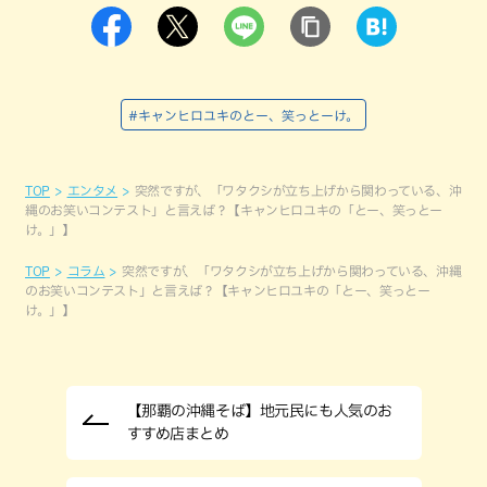
#キャンヒロユキのとー、笑っとーけ。
TOP
エンタメ
突然ですが、「ワタクシが立ち上げから関わっている、沖
縄のお笑いコンテスト」と言えば？【キャンヒロユキの「とー、笑っとー
け。」】
TOP
コラム
突然ですが、「ワタクシが立ち上げから関わっている、沖縄
のお笑いコンテスト」と言えば？【キャンヒロユキの「とー、笑っとー
け。」】
【那覇の沖縄そば】地元民にも人気のお
すすめ店まとめ