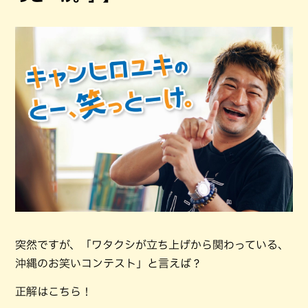
突然ですが、「ワタクシが立ち上げから関わっている、
沖縄のお笑いコンテスト」と言えば？
正解はこちら！