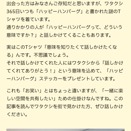
出会った方はみなさんご存知だと思いますが、ワタクシ
365日いつも「ハッピーハンバーグ」と書かれた謎のT
シャツを着ています。
通りかかりの人が「ハッピーハンバーグって、どういう
意味ですか？」と話しかけてくることもあります。
実はこのTシャツ「意味を知りたくて話しかけたくな
る」んです。不思議でしょう。
それで話しかけてくれた人にはワタクシから「話しかけ
てくれてありがとう！」という意味を込めて、「ハッピ
ーハンバーグ」ステッカーをプレゼントしています。
これも「お笑い」とはちょっと違いますが、「一緒に楽
しい空間を共有したい」ための仕掛けなんですね。この
記事を読んでワタクシを街で見かけた方、ぜひ話しかけ
ください。