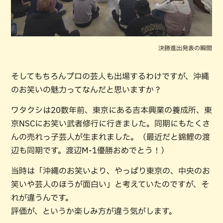
決勝進出発表の瞬間
そしてもちろんプロの芸人も出場するわけですが、沖縄
のお笑いの魅力ってなんだと思いますか？
ワタクシは20数年前、東京にある吉本興業の養成所、東
京NSCにお笑い武者修行に行きました。同期にもたくさ
んの売れっ子芸人が生まれました。（最近だと錦鯉の渡
辺も同期です。渡辺M-1優勝おめでとう！）
当時は「沖縄のお笑いより、やっぱり東京の、中央のお
笑いや芸人のほうが面白い」と考えていたのですが、そ
れが違うんです。
評価が、というか楽しみ方が違う気がします。