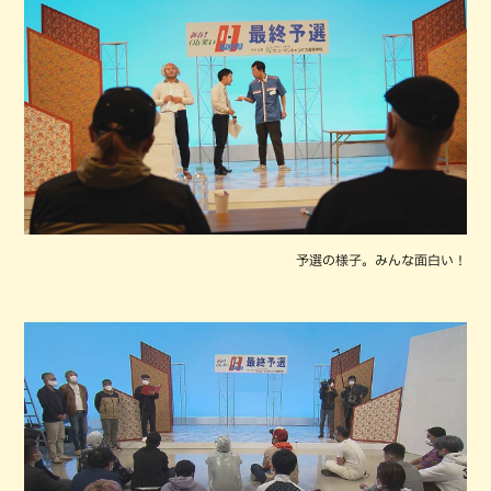
予選の様子。みんな面白い！