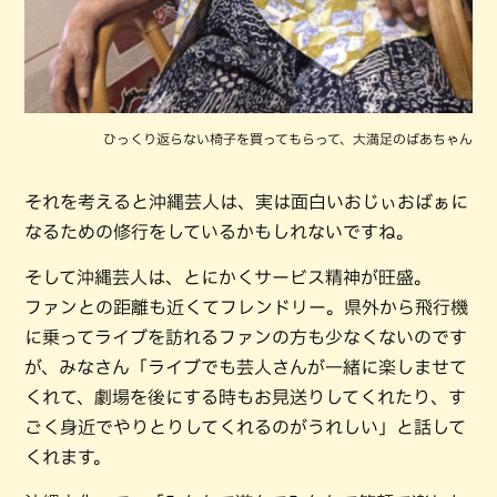
ひっくり返らない椅子を買ってもらって、大満足のばあちゃん
それを考えると沖縄芸人は、実は面白いおじぃおばぁに
なるための修行をしているかもしれないですね。
そして沖縄芸人は、とにかくサービス精神が旺盛。
ファンとの距離も近くてフレンドリー。県外から飛行機
に乗ってライブを訪れるファンの方も少なくないのです
が、みなさん「ライブでも芸人さんが一緒に楽しませて
くれて、劇場を後にする時もお見送りしてくれたり、す
ごく身近でやりとりしてくれるのがうれしい」と話して
くれます。