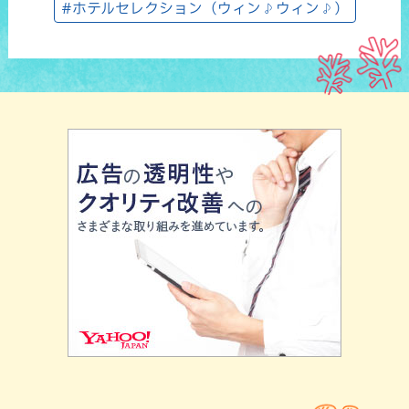
#ホテルセレクション（ウィン♪ウィン♪）