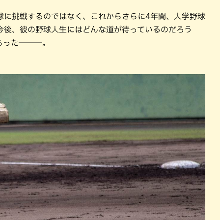
球に挑戦するのではなく、これからさらに4年間、大学野球
今後、彼の野球人生にはどんな道が待っているのだろう
らった―――。