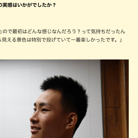
の実感はいかがでしたか？
たので最初はどんな感じなんだろう？って気持ちだったん
ら見える景色は特別で投げていて一番楽しかったです。」