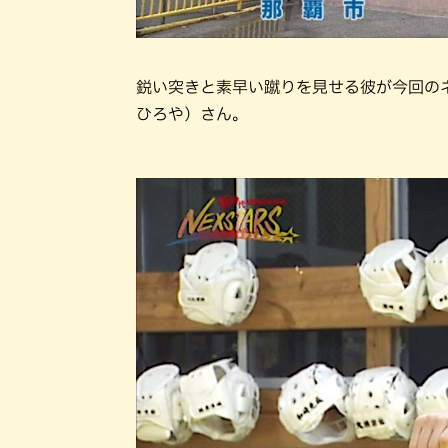
鋭い突きと素早い蹴りを見せる彼が今回の
ひろや）さん。