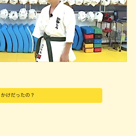
っかけだったの？