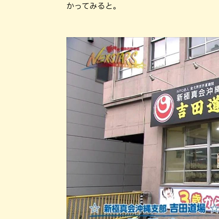
かってみると。