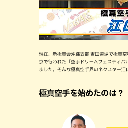
現在、新極真会沖縄支部 吉田道場で極真空
京で行われた「空手ドリームフェスティバル
ました。そんな極真空手界のネクスター江
極真空手を始めたのは？