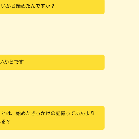
らいから始めたんですか？
らいからです
ことは、始めたきっかけの記憶ってあんまり
ある？