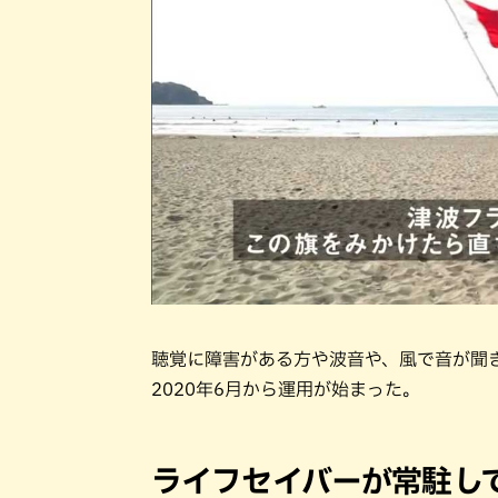
聴覚に障害がある方や波音や、風で音が聞
2020年6月から運用が始まった。
ライフセイバーが常駐し