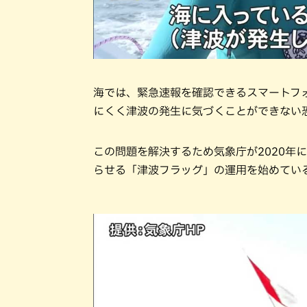
海では、緊急速報を確認できるスマートフ
にくく津波の発生に気づくことができない
この問題を解決するため気象庁が2020年
らせる「津波フラッグ」の運用を始めてい