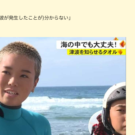
波が発生したことが)分からない」