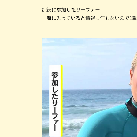
訓練に参加したサーファー
「海に入っていると情報も何もないので(津