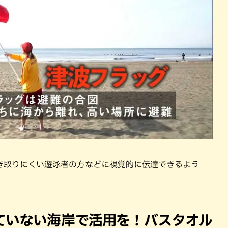
き取りにくい遊泳者の方などに視覚的に伝達できるよう
ていない海岸で活用を！バスタオル