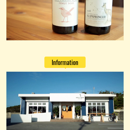
Information