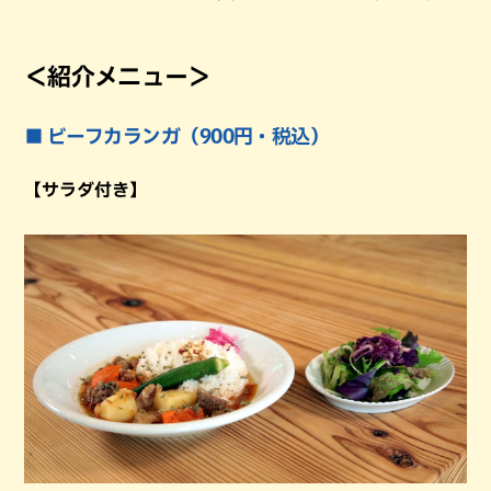
＜紹介メニュー＞
■ ビーフカランガ（900円・税込）
【サラダ付き】