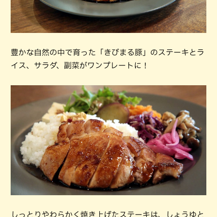
豊かな自然の中で育った「きびまる豚」のステーキとラ
イス、サラダ、副菜がワンプレートに！
しっとりやわらかく焼き上げたステーキは、しょうゆと