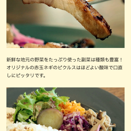
新鮮な地元の野菜をたっぷり使った副菜は種類も豊富！
オリジナルの赤玉ネギのピクルスはほどよい酸味で口直
しにピッタリです。