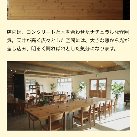
店内は、コンクリートと木を合わせたナチュラルな雰囲
気。天井が高く広々とした空間には、大きな窓から光が
差し込み、明るく晴ればれとした気分になります。