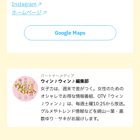
Instagram
ホームページ
Google Maps
パートナーメディア
ウィン♪ウィン♪編集部
女子力は、週末で差がつく。女性のための
オシャレでお得な情報番組、OTV「ウィン
♪ウィン♪」は、毎週土曜10:25から放送。
グルメやトレンド情報などを崎山一葉・嘉
数ゆり・サキがお届けします。