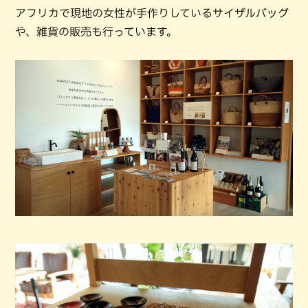
アフリカで現地の女性が手作りしているサイザルバッグ
や、雑貨の販売も行っています。