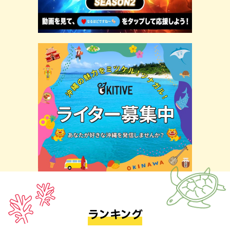
ランキング