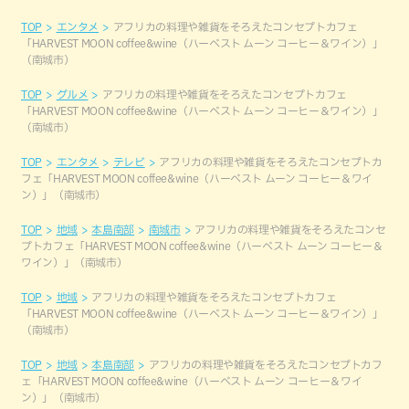
TOP
エンタメ
アフリカの料理や雑貨をそろえたコンセプトカフェ
「HARVEST MOON coffee&wine（ハーベスト ムーン コーヒー＆ワイン）」
（南城市）
TOP
グルメ
アフリカの料理や雑貨をそろえたコンセプトカフェ
「HARVEST MOON coffee&wine（ハーベスト ムーン コーヒー＆ワイン）」
（南城市）
TOP
エンタメ
テレビ
アフリカの料理や雑貨をそろえたコンセプトカ
フェ「HARVEST MOON coffee&wine（ハーベスト ムーン コーヒー＆ワイ
ン）」（南城市）
TOP
地域
本島南部
南城市
アフリカの料理や雑貨をそろえたコンセ
プトカフェ「HARVEST MOON coffee&wine（ハーベスト ムーン コーヒー＆
ワイン）」（南城市）
TOP
地域
アフリカの料理や雑貨をそろえたコンセプトカフェ
「HARVEST MOON coffee&wine（ハーベスト ムーン コーヒー＆ワイン）」
（南城市）
TOP
地域
本島南部
アフリカの料理や雑貨をそろえたコンセプトカフ
ェ「HARVEST MOON coffee&wine（ハーベスト ムーン コーヒー＆ワイ
ン）」（南城市）