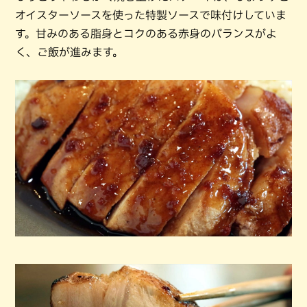
オイスターソースを使った特製ソースで味付けしていま
す。甘みのある脂身とコクのある赤身のバランスがよ
く、ご飯が進みます。