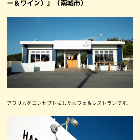
ー＆ワイン）」（南城市）
アフリカをコンセプトにしたカフェ＆レストランです。