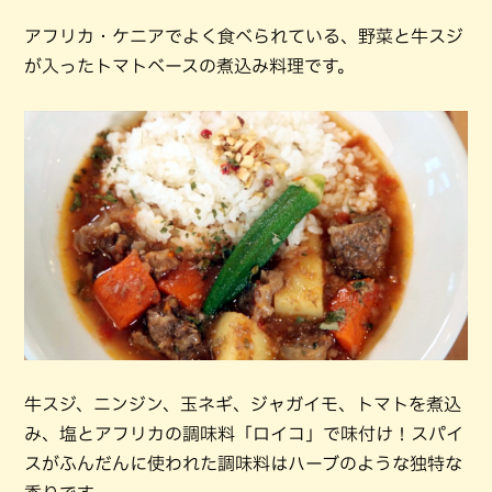
アフリカ・ケニアでよく食べられている、野菜と牛スジ
が入ったトマトベースの煮込み料理です。
牛スジ、ニンジン、玉ネギ、ジャガイモ、トマトを煮込
み、塩とアフリカの調味料「ロイコ」で味付け！スパイ
スがふんだんに使われた調味料はハーブのような独特な