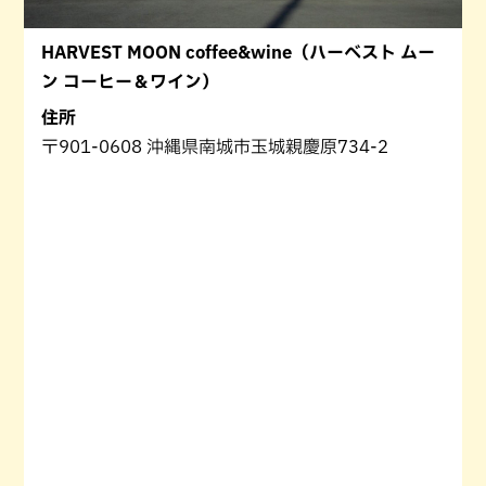
HARVEST MOON coffee&wine（ハーベスト ムー
ン コーヒー＆ワイン）
住所
〒901-0608 沖縄県南城市玉城親慶原734-2