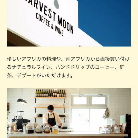
珍しいアフリカの料理や、南アフリカから直接買い付け
るナチュラルワイン、ハンドドリップのコーヒー、紅
茶、デザートがいただけます。