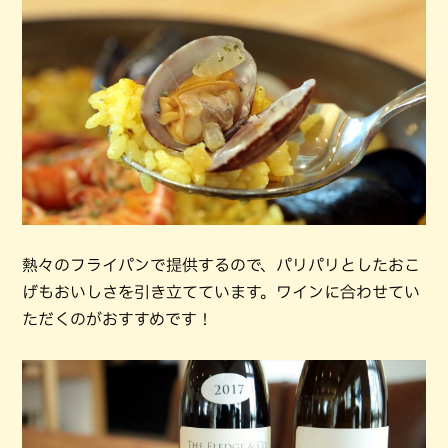
熱々のフライパンで提供するので、パリパリとしたおこ
げもおいしさを引き立てています。ワインに合わせてい
ただくのがおすすめです！