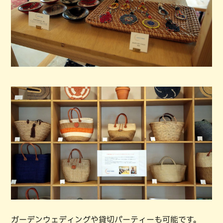
ガーデンウェディングや貸切パーティーも可能です。