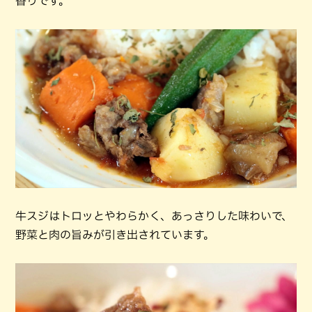
香りです。
牛スジはトロッとやわらかく、あっさりした味わいで、
野菜と肉の旨みが引き出されています。