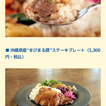
■ 沖縄県産“きびまる豚”ステーキプレート（1,300
円・税込）