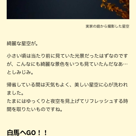
実家の庭から撮影した星空
綺麗な星空が。
小さい頃は当たり前に見ていた光景だったはずなのです
が、こんなにも綺麗な景色をいつも見ていたんだなあ…
としみじみ。
帰省している間は天気もよく、美しい星空に心が洗われ
ました。
たまにはゆっくりと夜空を見上げてリフレッシュする時
間を取りたいものですね。
白馬へGO！！