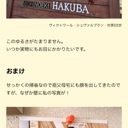
ヴィクトワール・シュヴァルブラン・村男III世
このゆるさがたまりません。
いつか実物にもお目にかかりたいです。
おまけ
せっかくの帰省なので祖父母宅にも顔を出してきたので
すが、なぜか壁に私の写真が！