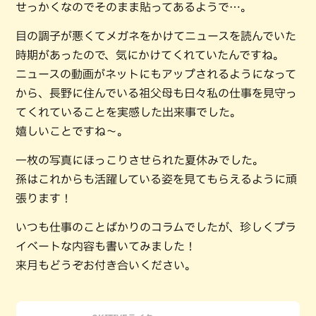
せっかくなのでそのまま貼ってあるようで…。
目の調子が悪くてメガネをかけてニュースを読んでいた
時期があったので、気にかけてくれていたんですね。
ニュースの動画がネットにもアップされるようになって
から、長野に住んでいる祖父母も日々私の仕事を見守っ
てくれていることを実感した出来事でした。
嬉しいことですね～。
一枚の写真にほっこりさせられた夏休みでした。
孫はこれからも活躍している姿を見てもらえるように頑
張ります！
いつも仕事のことばかりのコラムでしたが、珍しくプラ
イベートな内容も書いてみました！
来月もどうぞお付き合いください。