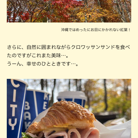
沖縄ではめったにお目にかかれない紅葉！
さらに、自然に囲まれながらクロワッサンサンドを食べ
たのですがこれまた美味…。
うーん、幸せのひとときです…。