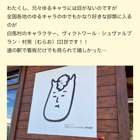
わたくし、元々ゆるキャラには目がないのですが
全国各地のゆるキャラの中でもかなり好きな部類に入る
のが
白馬村のキャラクター、ヴィクトワール・シュヴァルブ
ラン・村男（むらお）III世です！！
道の駅で看板だけでも見られて嬉しかった…