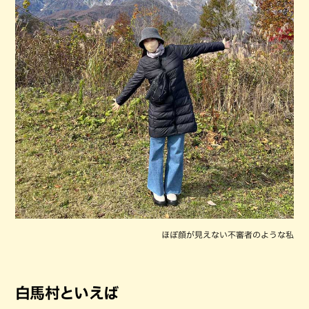
ほぼ顔が見えない不審者のような私
白馬村といえば