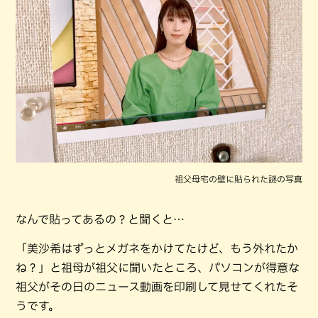
祖父母宅の壁に貼られた謎の写真
なんで貼ってあるの？と聞くと…
「美沙希はずっとメガネをかけてたけど、もう外れたか
ね？」と祖母が祖父に聞いたところ、パソコンが得意な
祖父がその日のニュース動画を印刷して見せてくれたそ
うです。