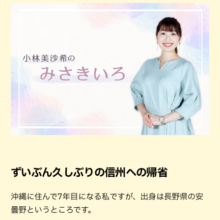
ずいぶん久しぶりの信州への帰省
沖縄に住んで7年目になる私ですが、出身は長野県の安
曇野というところです。