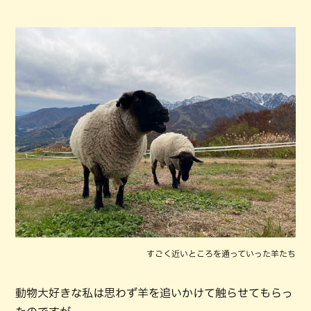
すごく近いところを通っていった羊たち
動物大好きな私は思わず羊を追いかけて触らせてもらっ