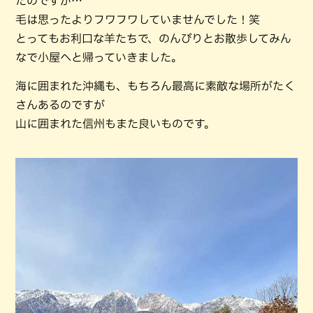
たのですが…
毛は思ったよりフワフワしていませんでした！笑
とってもお利口な羊たちで、のんびりとお散歩してみん
なで小屋へと帰っていきました。
海に囲まれた沖縄も、もちろん最高に素敵な場所がたく
さんあるのですが
山に囲まれた信州もまた良いものです。