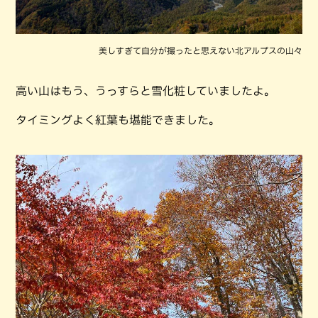
美しすぎて自分が撮ったと思えない北アルプスの山々
高い山はもう、うっすらと雪化粧していましたよ。
タイミングよく紅葉も堪能できました。