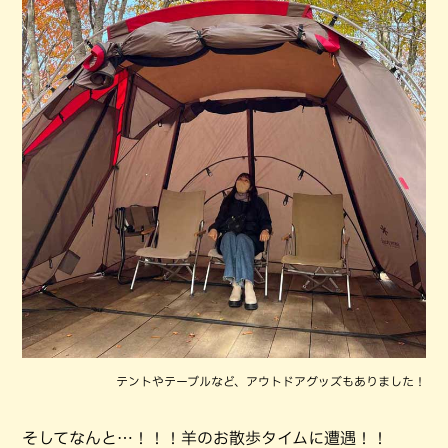
テントやテーブルなど、アウトドアグッズもありました！
そしてなんと…！！！羊のお散歩タイムに遭遇！！