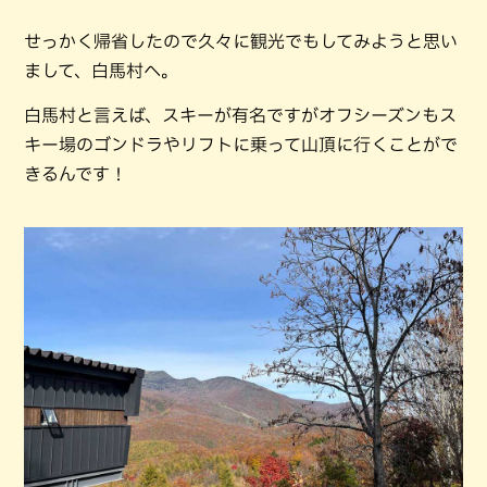
せっかく帰省したので久々に観光でもしてみようと思い
まして、白馬村へ。
白馬村と言えば、スキーが有名ですがオフシーズンもス
キー場のゴンドラやリフトに乗って山頂に行くことがで
きるんです！