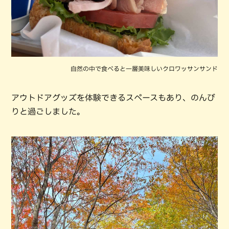
自然の中で食べると一層美味しいクロワッサンサンド
アウトドアグッズを体験できるスペースもあり、のんび
りと過ごしました。