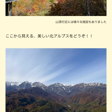
山頂付近には様々な施設もありました
ここから見える、美しい北アルプスをどうぞ！！