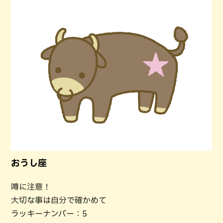
おうし座
噂に注意！
大切な事は自分で確かめて
ラッキーナンバー：5