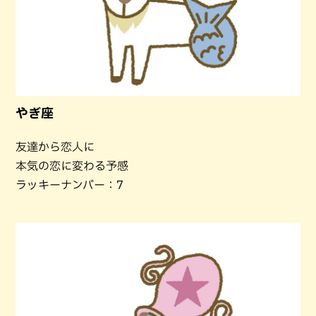
やぎ座
友達から恋人に
本気の恋に変わる予感
ラッキーナンバー：7