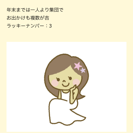
年末までは一人より集団で
お出かけも複数が吉
ラッキーナンバー：3