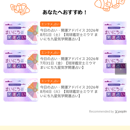
あなたへおすすめ！
エンタメ,占い
今日の占い・開運アドバイス 2026年
8月1日（土）【琉球鑑定士ミウマ ま
いにち九星気学開運占い】
エンタメ,占い
今日の占い・開運アドバイス 2026年
7月31日（金）【琉球鑑定士ミウマ
まいにち九星気学開運占い】
エンタメ,占い
今日の占い・開運アドバイス 2026年
8月4日（火）【琉球鑑定士ミウマ ま
いにち九星気学開運占い】
Recommended by