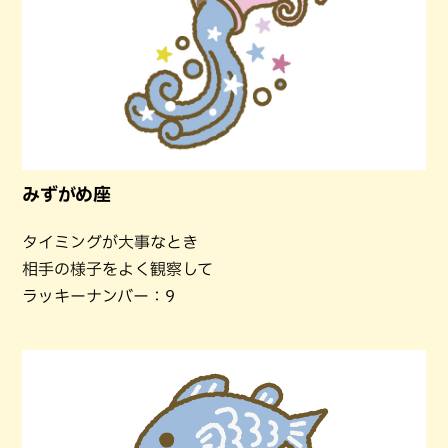
みずがめ座
タイミングが大事なとき
相手の様子をよく観察して
ラッキーナンバー：9