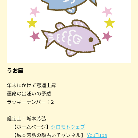
うお座
年末にかけて恋運上昇
運命の出逢いの予感
ラッキーナンバー：2
鑑定士：城本芳弘
【ホームページ】
シロモトウェブ
【城本芳弘の顔占いチャンネル】
YouTube