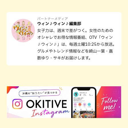
パートナーメディア
ウィン♪ウィン♪編集部
女子力は、週末で差がつく。女性のための
オシャレでお得な情報番組、OTV「ウィン
♪ウィン♪」は、毎週土曜10:25から放送。
グルメやトレンド情報などを崎山一葉・嘉
数ゆり・サキがお届けします。