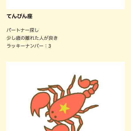
てんびん座
パートナー探し
少し歳の離れた人が良き
ラッキーナンバー：3