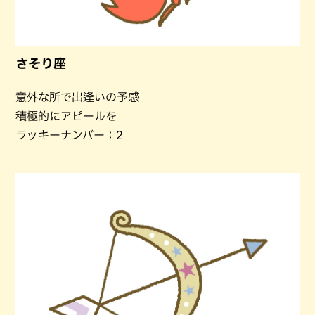
さそり座
意外な所で出逢いの予感
積極的にアピールを
ラッキーナンバー：2