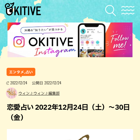
エンタメ,占い
2022/12/24
2022/12/24
公開日
ウィン♪ウィン♪編集部
恋愛占い 2022年12月24日（土）～30日
（金）