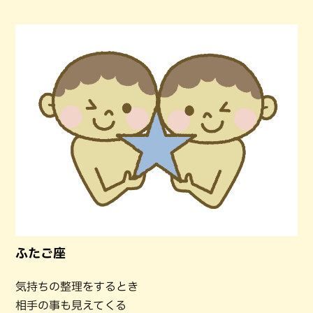
ふたご座
気持ちの整理をするとき
相手の事も見えてくる