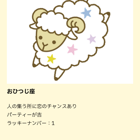
おひつじ座
人の集う所に恋のチャンスあり
パーティーが吉
ラッキーナンバー：1