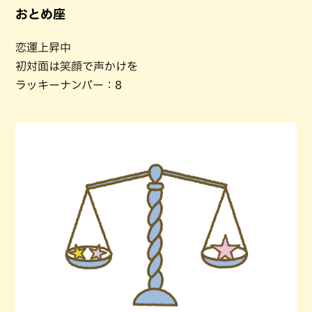
おとめ座
恋運上昇中
初対面は笑顔で声かけを
ラッキーナンバー：8