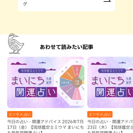
グ
あわせて読みたい記事
エンタメ,占い
エンタメ,占い
今日の占い・開運アドバイス 2026年7月
今日の占い・開運アドバイ
17日（金）【琉球鑑定士ミウマ まいにち
23日（木）【琉球鑑定