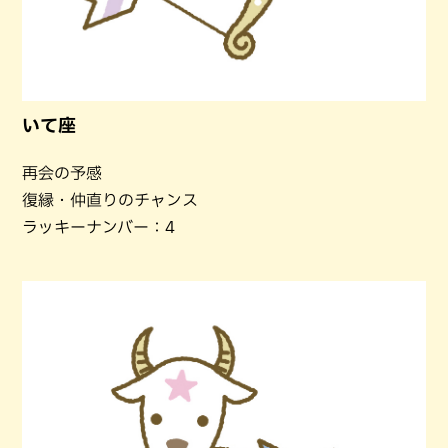
いて座
再会の予感
復縁・仲直りのチャンス
ラッキーナンバー：4