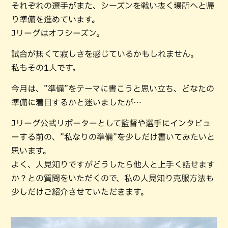
それぞれの選手がまた、シーズンを戦い抜く場所へと帰
り準備を進めています。
Jリーグはオフシーズン。
試合が無くて寂しさを感じているかもしれません。
私もその1人です。
今月は、”準備”をテーマに書こうと思い立ち、どなたの
準備に着目するかと迷いましたが…
Jリーグ公式リポーターとして監督や選手にインタビュ
ーする前の、”私なりの準備”を少しだけ書いてみたいと
思います。
よく、人見知りですがどうしたら他人と上手く話せます
か？との質問をいただくので、私の人見知り克服方法も
少しだけご紹介させていただきます。