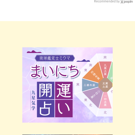
Recommended by