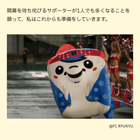
開幕を待ち侘びるサポーターが1人でも多くなることを
願って、私はこれからも準備をしていきます。
@FC RYUKYU