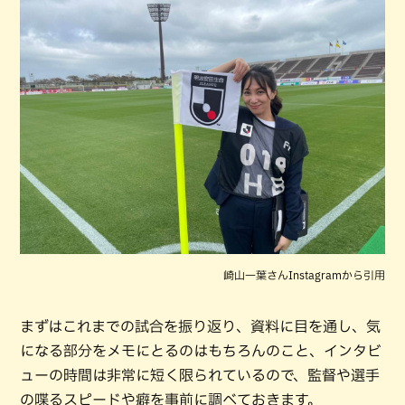
崎山一葉さんInstagramから引用
まずはこれまでの試合を振り返り、資料に目を通し、気
になる部分をメモにとるのはもちろんのこと、インタビ
ューの時間は非常に短く限られているので、監督や選手
の喋るスピードや癖を事前に調べておきます。