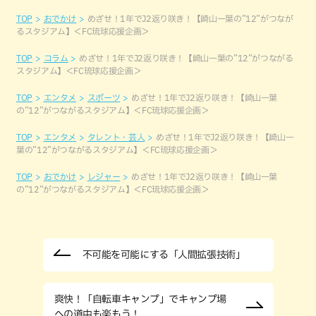
TOP
おでかけ
めざせ！1年でJ2返り咲き！【崎山一葉の”12”がつなが
るスタジアム】＜FC琉球応援企画＞
TOP
コラム
めざせ！1年でJ2返り咲き！【崎山一葉の”12”がつながる
スタジアム】＜FC琉球応援企画＞
TOP
エンタメ
スポーツ
めざせ！1年でJ2返り咲き！【崎山一葉
の”12”がつながるスタジアム】＜FC琉球応援企画＞
TOP
エンタメ
タレント・芸人
めざせ！1年でJ2返り咲き！【崎山一
葉の”12”がつながるスタジアム】＜FC琉球応援企画＞
TOP
おでかけ
レジャー
めざせ！1年でJ2返り咲き！【崎山一葉
の”12”がつながるスタジアム】＜FC琉球応援企画＞
不可能を可能にする「人間拡張技術」
爽快！「自転車キャンプ」でキャンプ場
への道中も楽もう！