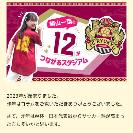
2023年が始まりました。
昨年はコラムをご覧いただきありがとうございました。
さて、昨年はW杯・日本代表戦からサッカー熱が高まっ
た方も多いかと思います。