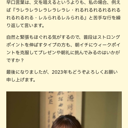
早口言葉は、文を唱えるというよりも、私の場合、例え
ば『ラレラレラレラレラレラレ・れるれるれるれるれる
れるれるれる・レルられるレルられる』と苦手な行を繰
り返して言います。
自然と緊張もほぐれる気がするので、普段はストロング
ポイントを伸ばすタイプの方も、朝イチにウィークポイ
ントを克服してプレゼンや朝礼に挑んでみるのはいかが
ですか？
最後になりましたが、2023年もどうぞよろしくお願い
申し上げます。