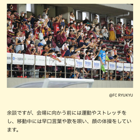
@FC RYUKYU
余談ですが、会場に向かう前には運動やストレッチを
し、移動中には早口言葉や歌を唄い、顔の体操をしてい
ます。