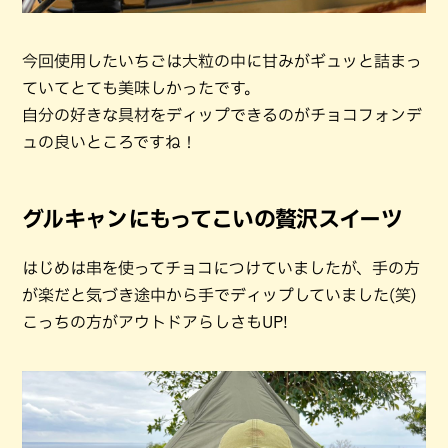
今回使用したいちごは大粒の中に甘みがギュッと詰まっ
ていてとても美味しかったです。
自分の好きな具材をディップできるのがチョコフォンデ
ュの良いところですね！
グルキャンにもってこいの贅沢スイーツ
はじめは串を使ってチョコにつけていましたが、手の方
が楽だと気づき途中から手でディップしていました(笑)
こっちの方がアウトドアらしさもUP!