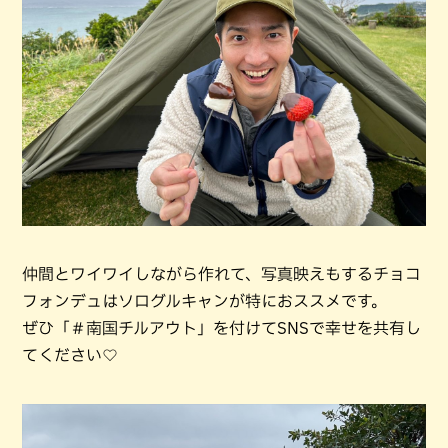
仲間とワイワイしながら作れて、写真映えもするチョコ
フォンデュはソログルキャンが特におススメです。
ぜひ「＃南国チルアウト」を付けてSNSで幸せを共有し
てください♡