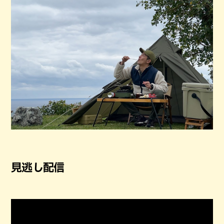
見逃し配信