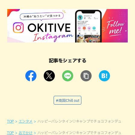
記事をシェアする
#南国Chill out
TOP
エンタメ
ハッピーバレンタイン♡キャンプでチョコフォンデュ
TOP
おでかけ
ハッピーバレンタイン♡キャンプでチョコフォンデュ