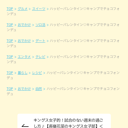
TOP
グルメ
スイーツ
ハッピーバレンタイン♡キャンプでチョコフォ
ンデュ
TOP
おでかけ
ソロ活
ハッピーバレンタイン♡キャンプでチョコフォ
ンデュ
TOP
おでかけ
デート
ハッピーバレンタイン♡キャンプでチョコフォ
ンデュ
TOP
エンタメ
テレビ
ハッピーバレンタイン♡キャンプでチョコフォ
ンデュ
TOP
暮らし
レシピ
ハッピーバレンタイン♡キャンプでチョコフォン
デュ
TOP
おでかけ
自然
ハッピーバレンタイン♡キャンプでチョコフォン
デュ
キングス女子的！試合のない週末の過ご
し方♪【長嶺花菜のキングス女子部】＜