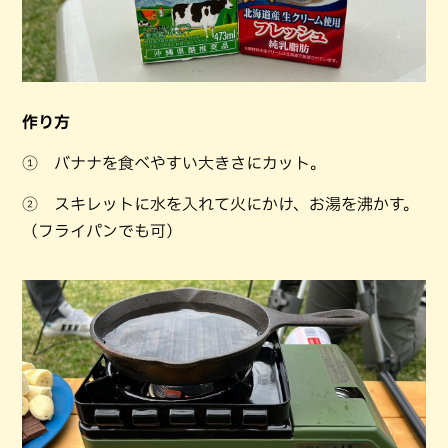
作り方
① バナナを食べやすい大きさにカット。
② スキレットに水を入れて火にかけ、お湯を沸かす。
（フライパンでも可）