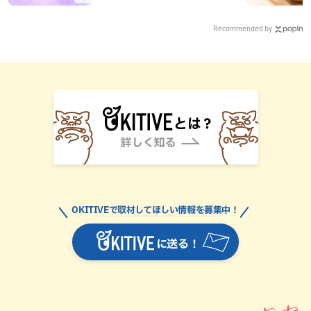
Recommended by
OKITIVEで取材してほしい情報を募集中！
に送る！