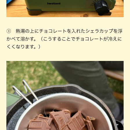
③ 熱湯の上にチョコレートを入れたシェラカップを浮
かべて溶かす。（こうすることでチョコレートが冷えに
くくなります。）