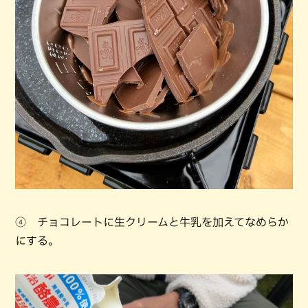
④ チョコレートに生クリームと牛乳を加えてなめらか
にする。