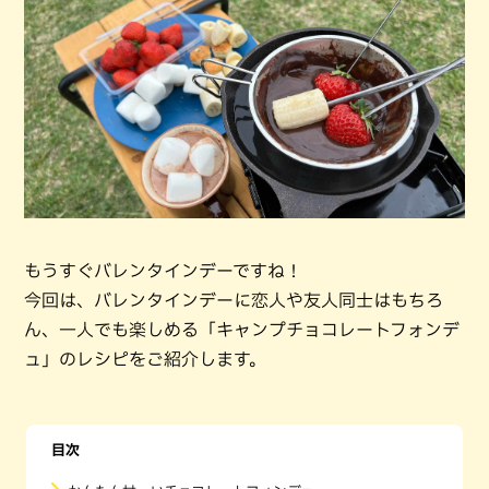
もうすぐバレンタインデーですね！
今回は、バレンタインデーに恋人や友人同士はもちろ
ん、一人でも楽しめる「キャンプチョコレートフォンデ
ュ」のレシピをご紹介します。
目次