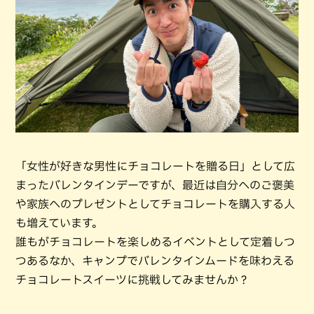
「女性が好きな男性にチョコレートを贈る日」として広
まったバレンタインデーですが、最近は自分へのご褒美
や家族へのプレゼントとしてチョコレートを購入する人
も増えています。
誰もがチョコレートを楽しめるイベントとして定着しつ
つあるなか、キャンプでバレンタインムードを味わえる
チョコレートスイーツに挑戦してみませんか？