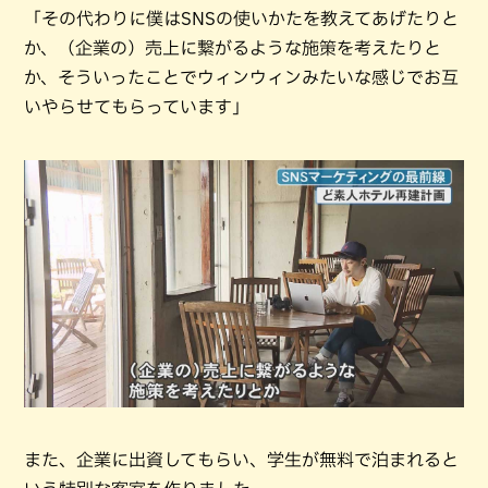
「その代わりに僕はSNSの使いかたを教えてあげたりと
か、（企業の）売上に繋がるような施策を考えたりと
か、そういったことでウィンウィンみたいな感じでお互
いやらせてもらっています」
また、企業に出資してもらい、学生が無料で泊まれると