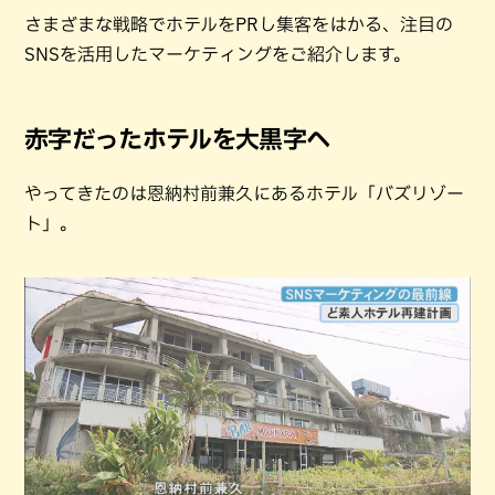
さまざまな戦略でホテルをPRし集客をはかる、注目の
SNSを活用したマーケティングをご紹介します。
赤字だったホテルを大黒字へ
やってきたのは恩納村前兼久にあるホテル「バズリゾー
ト」。