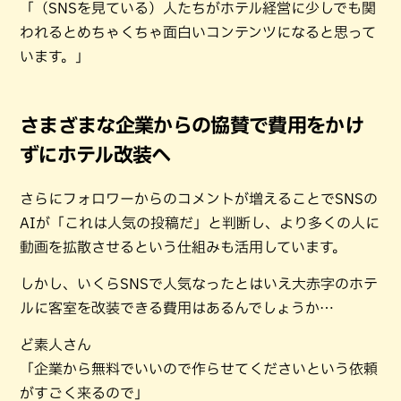
「（SNSを見ている）人たちがホテル経営に少しでも関
われるとめちゃくちゃ面白いコンテンツになると思って
います。」
さまざまな企業からの協賛で費用をかけ
ずにホテル改装へ
さらにフォロワーからのコメントが増えることでSNSの
AIが「これは人気の投稿だ」と判断し、より多くの人に
動画を拡散させるという仕組みも活用しています。
しかし、いくらSNSで人気なったとはいえ大赤字のホテ
ルに客室を改装できる費用はあるんでしょうか…
ど素人さん
「企業から無料でいいので作らせてくださいという依頼
がすごく来るので」