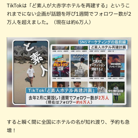
TikTokは「ど素人が大赤字ホテルを再建する」というこ
れまでにない企画が話題を呼び1週間でフォロワー数が2
万人を超えました。（現在は約6万人）
すると瞬く間に全国にホテルの名が知れ渡り、予約も急
増！