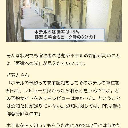
そんな状況でも宿泊者の感想やホテルの評価が高いこと
に「再建への光」が見えたといいます。
ど素人さん
「ホテルの予約ってまず認知をしてそのホテルの存在を
知って、レビューが良かったら泊ると思うんですよ。ど
の予約サイトをみてもレビューは良かった。ということ
は認知だけが足りていない。認知に関しては、PRは僕の
得意分野なので」
ホテルを広く知ってもらうために2022年2月にはじめた