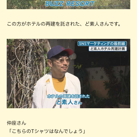
この方がホテルの再建を託された、ど素人さんです。
仲座さん
「こちらのTシャツはなんでしょう」