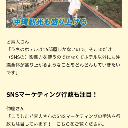
ど素人さん
「うちのホテルは16部屋しかないので、そこにだけ
（SNSの）影響力を使うのではなくてホテル以外にも沖
縄全体が盛り上がるようなことをどんどんしていきたい
です」
SNSマーケティング行政も注目！
仲座さん
「こうしたど素人さんのSNSマーケティングの手法を行
政も注目しています！！こちらをご覧ください。」