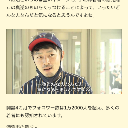
この真逆のものをくっつけることによって、いったいど
んな人なんだと気になると思うんですよね」
開設4カ月でフォロワー数は1万2000人を超え、多くの
若者にも認知されています。
浦添市の新成人