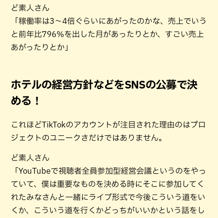
ど素人さん
「稼働率は3～4倍ぐらいにあがったのかな、売上でいう
と前年比796％を出した月があったりとか、すごい売上
あがったりとか」
ホテルの経営方針などをSNSの公募で決
める！
これほどTikTokのアカウントが注目された理由のはプロ
ジェクトのユニークさだけではありません。
ど素人さん
「YouTubeで視聴者全員参加型経営会議というのをやっ
ていて、僕は重要なものを決める時にそこに参加してく
れたみなさんと一緒にライブ形式で今後こういう道をい
くか、こういう道を行くかどっちがいいかという話をし