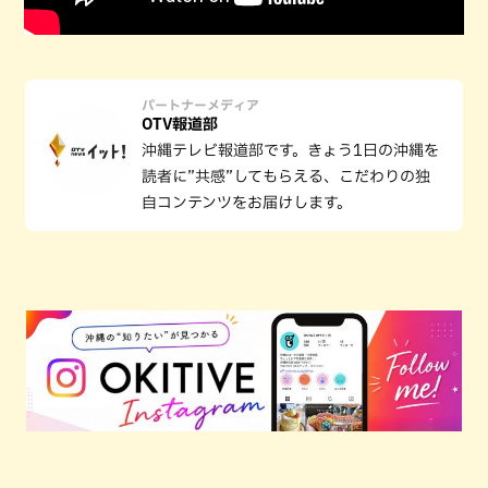
パートナーメディア
OTV報道部
沖縄テレビ報道部です。きょう1日の沖縄を
読者に”共感”してもらえる、こだわりの独
自コンテンツをお届けします。