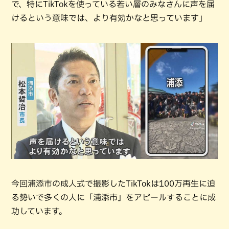
で、特にTikTokを使っている若い層のみなさんに声を届
けるという意味では、より有効かなと思っています」
今回浦添市の成人式で撮影したTikTokは100万再生に迫
る勢いで多くの人に「浦添市」をアピールすることに成
功しています。