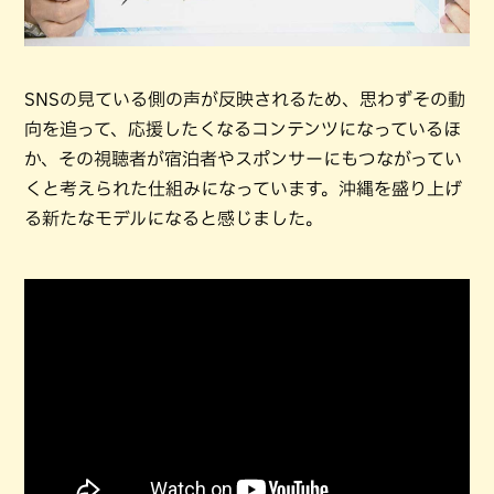
SNSの見ている側の声が反映されるため、思わずその動
向を追って、応援したくなるコンテンツになっているほ
か、その視聴者が宿泊者やスポンサーにもつながってい
くと考えられた仕組みになっています。沖縄を盛り上げ
る新たなモデルになると感じました。