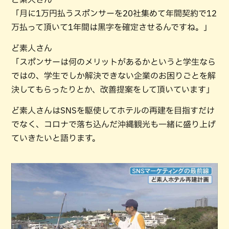
「月に1万円払うスポンサーを20社集めて年間契約で12
万払って頂いて1年間は黒字を確定させるんですね。」
ど素人さん
「スポンサーは何のメリットがあるかというと学生なら
ではの、学生でしか解決できない企業のお困りごとを解
決してもらったりとか、改善提案をして頂いています」
ど素人さんはSNSを駆使してホテルの再建を目指すだけ
でなく、コロナで落ち込んだ沖縄観光も一緒に盛り上げ
ていきたいと語ります。