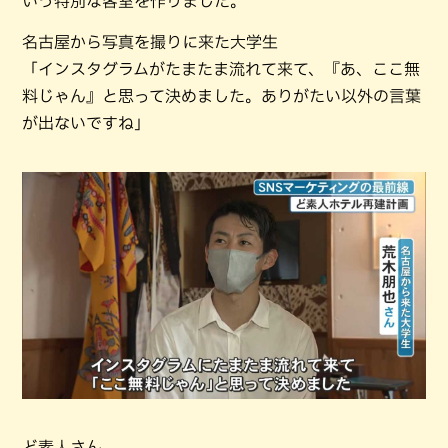
いう特別な客室を作りました。
名古屋から写真を撮りに来た大学生
「インスタグラムがたまたま流れて来て、『あ、ここ無
料じゃん』と思って決めました。ありがたい以外の言葉
が出ないですね」
ど素人さん