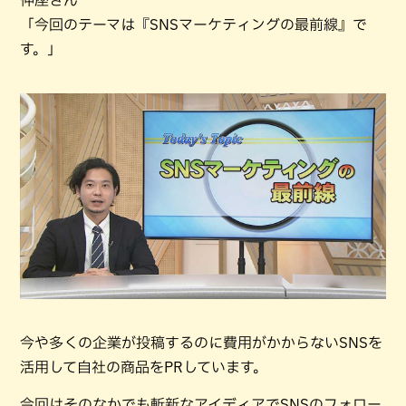
仲座さん
「今回のテーマは『SNSマーケティングの最前線』で
す。」
今や多くの企業が投稿するのに費用がかからないSNSを
活用して自社の商品をPRしています。
今回はそのなかでも斬新なアイディアでSNSのフォロー