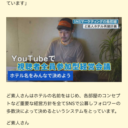
ています」
ど素人さんはホテルの名前をはじめ、各部屋のコンセプ
トなど重要な経営方針を全てSNSで公募しフォロワーの
多数決によって決めるというシステムをとっています。
ど素人さん