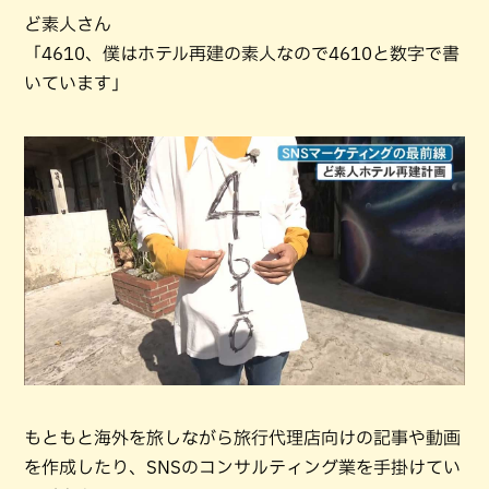
ど素人さん
「4610、僕はホテル再建の素人なので4610と数字で書
いています」
もともと海外を旅しながら旅行代理店向けの記事や動画
を作成したり、SNSのコンサルティング業を手掛けてい