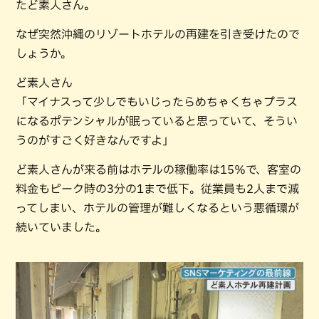
たど素人さん。
なぜ突然沖縄のリゾートホテルの再建を引き受けたので
しょうか。
ど素人さん
「マイナスって少しでもいじったらめちゃくちゃプラス
になるポテンシャルが眠っていると思っていて、そうい
うのがすごく好きなんですよ」
ど素人さんが来る前はホテルの稼働率は15％で、客室の
料金もピーク時の3分の1まで低下。従業員も2人まで減
ってしまい、ホテルの管理が難しくなるという悪循環が
続いていました。