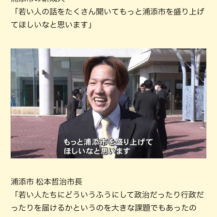
「若い人の話をたくさん聞いてもっと浦添市を盛り上げ
てほしいなと思います」
浦添市 松本哲治市長
「若い人たちにどういうふうにして政治だったり行政だ
ったりを届けるかというのを大きな課題でもあったの