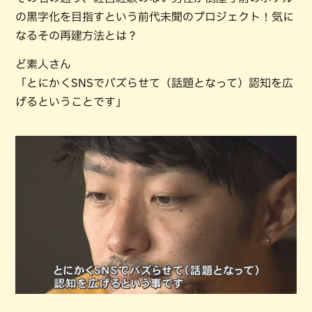
の黒字化を目指すという前代未聞のプロジェクト！気に
なるその再建方法とは？
ど素人さん
「とにかくSNSでバズらせて（話題となって）認知を広
げるということです」