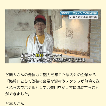
ど素人さんの発信力に魅力を感じた県内外の企業から
「協賛」として改装に必要な資材やスタッフが無償で送
られるのでホテルとしては費用をかけずに改装すること
ができました。
ど素人さん