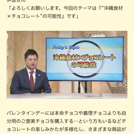
伊波さん
「よろしくお願いします。今回のテーマは『“沖縄食材
×チョコレート”の可能性』です」
バレンタインデーには本命チョコや義理チョコよりも自
分用のご褒美チョコを購入する…という方もいるなどチ
ョコレートの楽しみかたが多様化し、さまざまな商品が