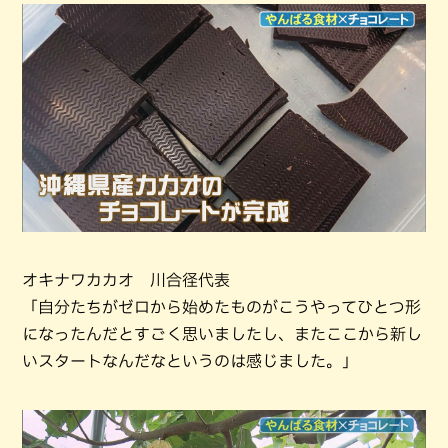
オキナワカカオ 川合径代表
「自分たちがゼロから始めたものがこうやってひとつ形
になったんだとすごく思いましたし、またここから新し
いスタートなんだなというのは感じました。」