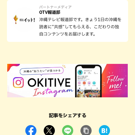
パートナーメディア
OTV報道部
沖縄テレビ報道部です。きょう1日の沖縄を
読者に”共感”してもらえる、こだわりの独
自コンテンツをお届けします。
記事をシェアする