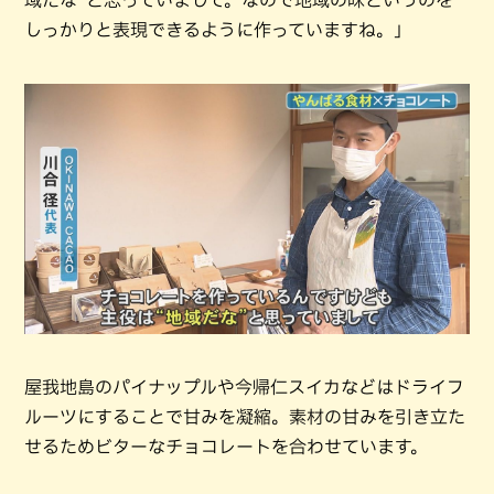
しっかりと表現できるように作っていますね。」
屋我地島のパイナップルや今帰仁スイカなどはドライフ
ルーツにすることで甘みを凝縮。素材の甘みを引き立た
せるためビターなチョコレートを合わせています。