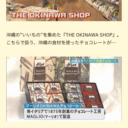
沖縄の“いいもの”を集めた『THE OKINAWA SHOP』。
こちらで扱う、沖縄の食材を使ったチョコレートが…