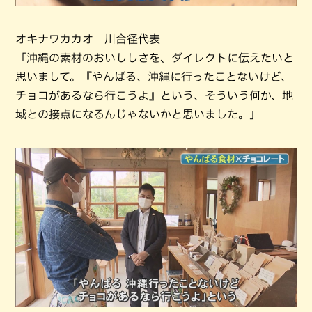
オキナワカカオ 川合径代表
「沖縄の素材のおいししさを、ダイレクトに伝えたいと
思いまして。『やんばる、沖縄に行ったことないけど、
チョコがあるなら行こうよ』という、そういう何か、地
域との接点になるんじゃないかと思いました。」