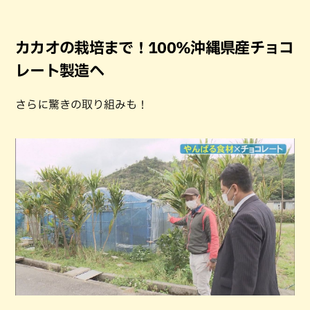
カカオの栽培まで！100％沖縄県産チョコ
レート製造へ
さらに驚きの取り組みも！