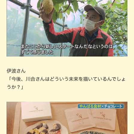
伊波さん
「今後、川合さんはどういう未来を描いているんでしょ
うか？」