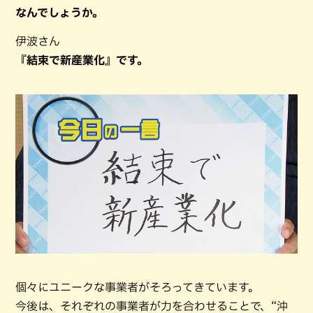
なんでしょうか。
伊波さん
『結束で新産業化』です。
個々にユニークな事業者がそろってきています。
今後は、それぞれの事業者が力を合わせることで、“沖