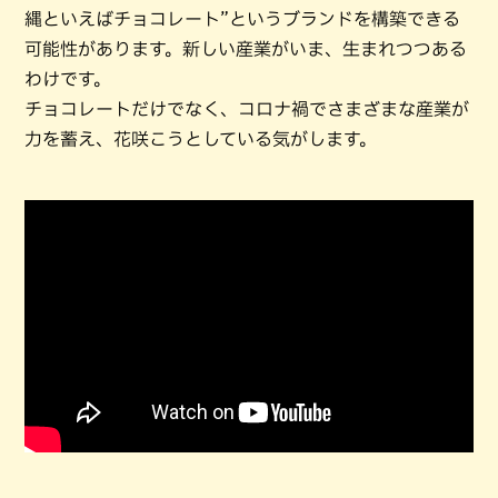
縄といえばチョコレート”というブランドを構築できる
可能性があります。新しい産業がいま、生まれつつある
わけです。
チョコレートだけでなく、コロナ禍でさまざまな産業が
力を蓄え、花咲こうとしている気がします。