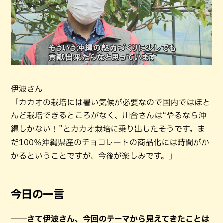
伊波さん
「カカオの栽培には暑い気候が必要なので国内ではほと
んど栽培できるところがなく、川合さんは“やるなら沖
縄しかない！”とカカオ栽培に乗り出したそうです。ま
だ100％沖縄県産のチョコレートの商品化には時間がか
かるということですが、今後が楽しみです。」
今日の一言
──さて伊波さん、今回のテーマから見えてきたことは