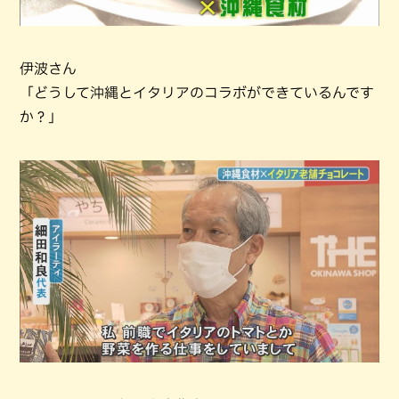
伊波さん
「どうして沖縄とイタリアのコラボができているんです
か？」