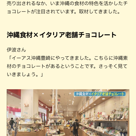
売り出されるなか、いま沖縄の食材の特色を活かしたチ
ョコレートが注目されています。取材してきました。
沖縄食材×イタリア老舗チョコレート
伊波さん
「イーアス沖縄豊崎にやってきました。こちらに沖縄素
材のチョコレートがあるということです。さっそく見て
いきましょう。」