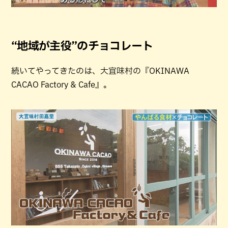
“地域が主役”のチョコレート
続いてやってきたのは、大宜味村の『OKINAWA
CACAO Factory & Cafe』。