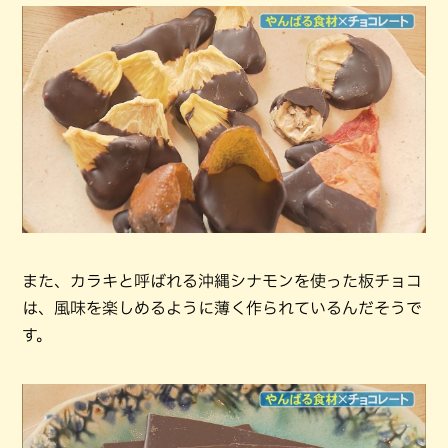
また、カラキと呼ばれる沖縄シナモンを使った板チョコ
は、風味を楽しめるように薄く作られているんだそうで
す。