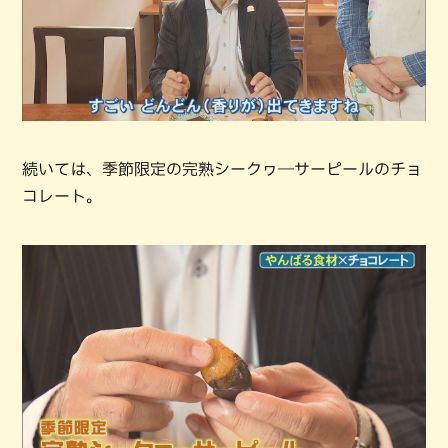
続いては、季節限定の完熟シークヮ―サーピールのチョ
コレート。