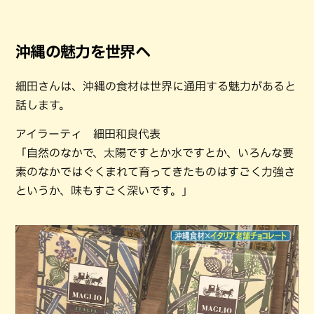
沖縄の魅力を世界へ
細田さんは、沖縄の食材は世界に通用する魅力があると
話します。
アイラーティ 細田和良代表
「自然のなかで、太陽ですとか水ですとか、いろんな要
素のなかではぐくまれて育ってきたものはすごく力強さ
というか、味もすごく深いです。」