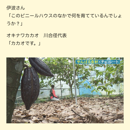
伊波さん
「このビニールハウスのなかで何を育てているんでしょ
うか？」
オキナワカカオ 川合径代表
「カカオです。」