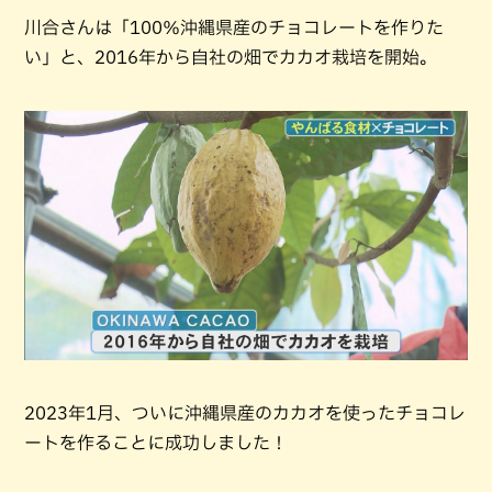
川合さんは「100％沖縄県産のチョコレートを作りた
い」と、2016年から自社の畑でカカオ栽培を開始。
2023年1月、ついに沖縄県産のカカオを使ったチョコレ
ートを作ることに成功しました！