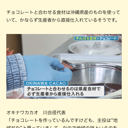
チョコレートと合わせる食材は沖縄県産のものを使って
いて、かならず生産者から直接仕入れているそうです。
オキナワカカオ 川合径代表
「チョコレートを作っているんですけども、主役は“地
域だな”と思っていまして。なので地域の味というのを