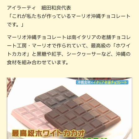
アイラーティ 細田和良代表
「これが私たちが作っているマーリオ沖縄チョコレート
です。」
マーリオ沖縄チョコレートは南イタリアの老舗チョコレ
ート工房・マーリオで作られていて、最高級の「ホワイ
トカカオ」と黒糖や紅芋、シークヮーサーなど、沖縄の
食材を組み合わせています。