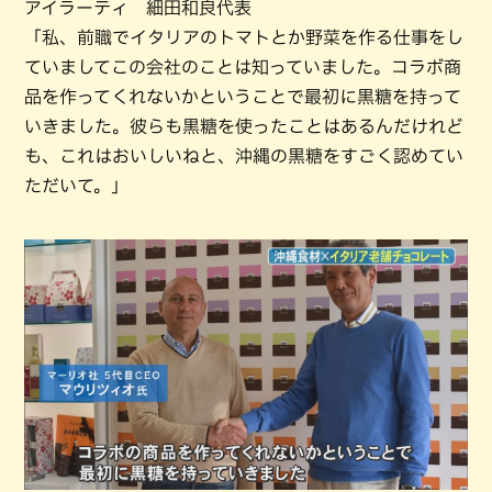
アイラーティ 細田和良代表
「私、前職でイタリアのトマトとか野菜を作る仕事をし
ていましてこの会社のことは知っていました。コラボ商
品を作ってくれないかということで最初に黒糖を持って
いきました。彼らも黒糖を使ったことはあるんだけれど
も、これはおいしいねと、沖縄の黒糖をすごく認めてい
ただいて。」