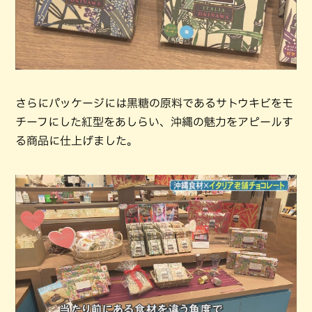
さらにパッケージには黒糖の原料であるサトウキビをモ
チーフにした紅型をあしらい、沖縄の魅力をアピールす
る商品に仕上げました。