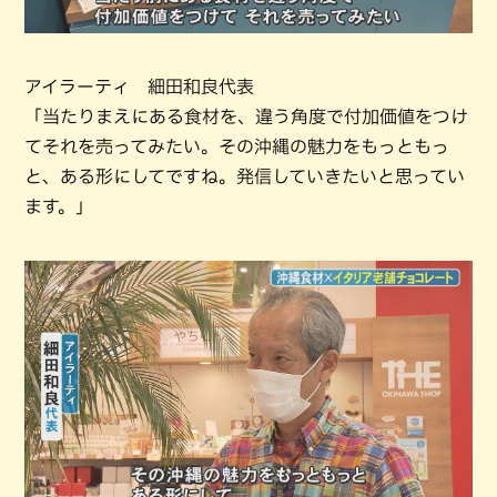
アイラーティ 細田和良代表
「当たりまえにある食材を、違う角度で付加価値をつけ
てそれを売ってみたい。その沖縄の魅力をもっともっ
と、ある形にしてですね。発信していきたいと思ってい
ます。」