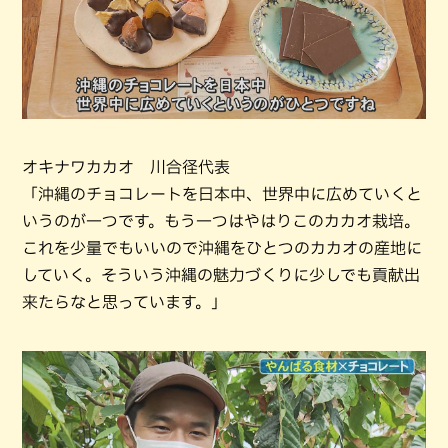
オキナワカカオ 川合径代表
「沖縄のチョコレートを日本中、世界中に広めていくと
いうのが一つです。もう一つはやはりこのカカオ栽培。
これを少量でもいいので沖縄をひとつのカカオの産地に
していく。そういう沖縄の魅力づくりに少しでも貢献出
来たらなと思っています。」