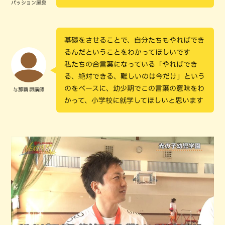
パッション屋良
基礎をさせることで、自分たちもやればでき
るんだということをわかってほしいです
私たちの合言葉になっている「やればでき
る、絶対できる、難しいのは今だけ」という
のをベースに、幼少期でこの言葉の意味をわ
与那覇 昴講師
かって、小学校に就学してほしいと思います