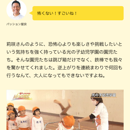
怖くない！すごいね！
パッション屋良
莉咲さんのように、恐怖心よりも楽しさや挑戦したいと
いう気持ちを強く持っている光の子幼児学園の園児た
ち。そんな園児たちは跳び箱だけでなく、鉄棒でも我々
を驚かせてくれました。逆上がりを連続まわりで何回も
行うなんて、大人になってもできないですよね。