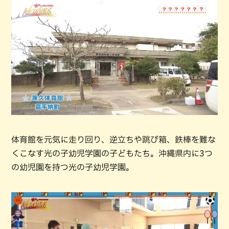
体育館を元気に走り回り、逆立ちや跳び箱、鉄棒を難な
くこなす光の子幼児学園の子どもたち。沖縄県内に3つ
の幼児園を持つ光の子幼児学園。