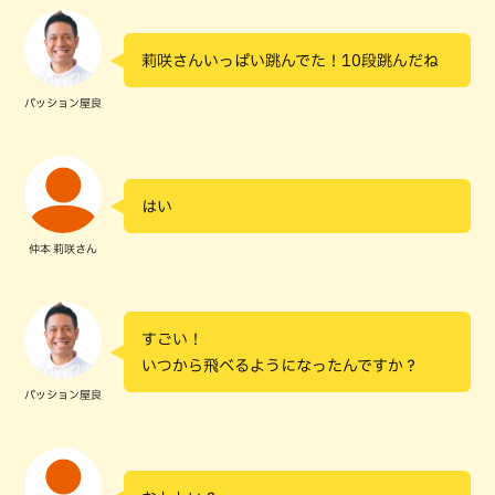
莉咲さんいっぱい跳んでた！10段跳んだね
パッション屋良
はい
仲本 莉咲さん
すごい！
いつから飛べるようになったんですか？
パッション屋良