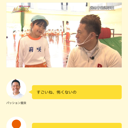
すごいね、怖くないの
パッション屋良