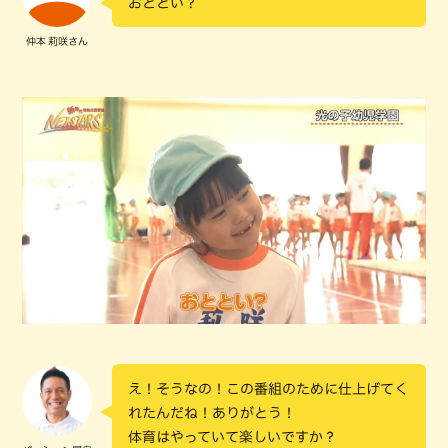
おととい？
仲本 莉咲さん
え！そうなの！この番組のために仕上げてく
れたんだね！ありがとう！
体育はやっていて楽しいですか？