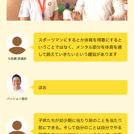
スポーツマンにするとか体育を得意にすると
いうことではなく、メンタル部分を体育を通
して鍛えていきたいという趣旨があります
与那覇 昴講師
ほお
パッション屋良
子供たちが幼少期に当たり前のことを当たり
前にできる。そして自分のことは自分でやる