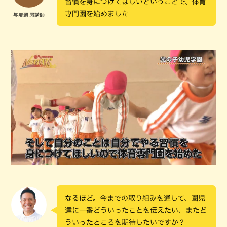
習慣を身につけてほしいということで、体育
専門園を始めました
与那覇 昴講師
なるほど。今までの取り組みを通して、園児
達に一番どういったことを伝えたい、またど
ういったところを期待したいですか？