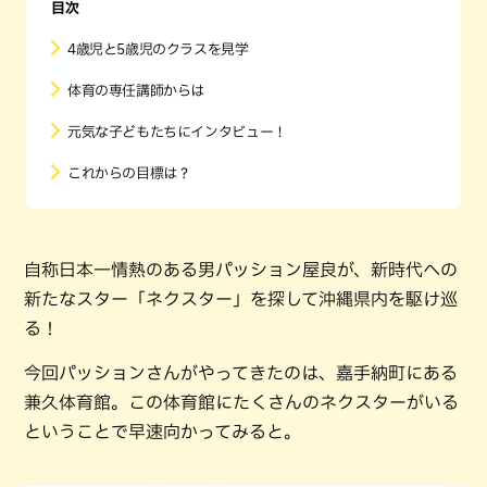
目次
4歳児と5歳児のクラスを見学
体育の専任講師からは
元気な子どもたちにインタビュー！
これからの目標は？
自称日本一情熱のある男パッション屋良が、新時代への
新たなスター「ネクスター」を探して沖縄県内を駆け巡
る！
今回パッションさんがやってきたのは、嘉手納町にある
兼久体育館。この体育館にたくさんのネクスターがいる
ということで早速向かってみると。