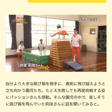
自分より大きな跳び箱を相手に、真剣に飛び越えようと
立ち向かう園児たち。たとえ失敗しても再度挑戦する姿
にパッションさんも感動。そんな園児の中で、楽しそう
に跳び箱を飛んでいた莉咲さんに話を聞いてみると。