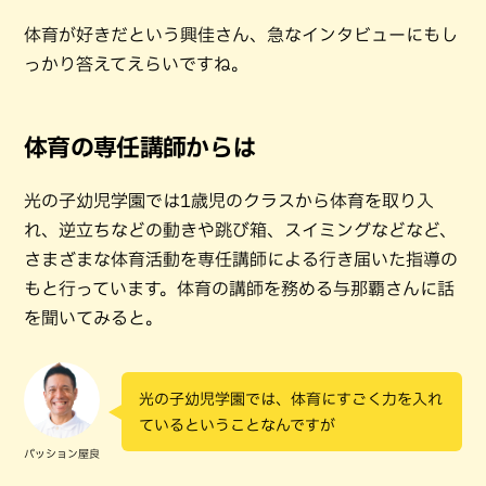
体育が好きだという興佳さん、急なインタビューにもし
っかり答えてえらいですね。
体育の専任講師からは
光の子幼児学園では1歳児のクラスから体育を取り入
れ、逆立ちなどの動きや跳び箱、スイミングなどなど、
さまざまな体育活動を専任講師による行き届いた指導の
もと行っています。体育の講師を務める与那覇さんに話
を聞いてみると。
光の子幼児学園では、体育にすごく力を入れ
ているということなんですが
パッション屋良