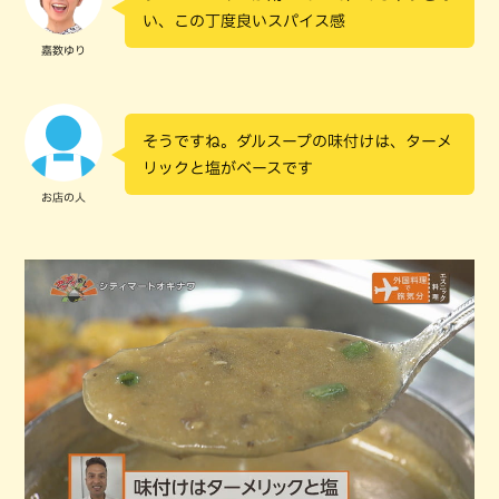
い、この丁度良いスパイス感
嘉数ゆり
そうですね。ダルスープの味付けは、ターメ
リックと塩がベースです
お店の人