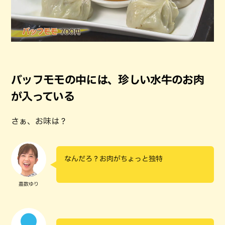
バッフモモの中には、珍しい水牛のお肉
が入っている
さぁ、お味は？
なんだろ？お肉がちょっと独特
嘉数ゆり