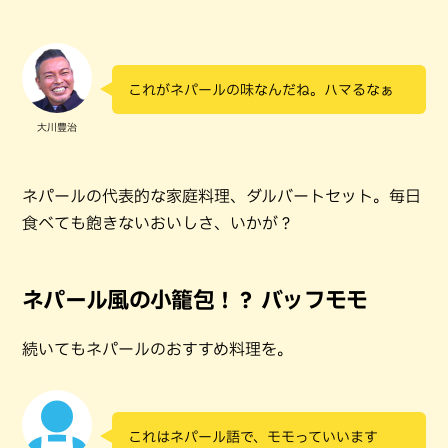
これがネパールの味なんだね。ハマるなぁ
大川豊治
ネパールの代表的な家庭料理、ダルバートセット。毎日
食べても飽きないおいしさ、いかが？
ネパール風の小籠包！？ バッフモモ
続いてもネパールのおすすめ料理を。
これはネパール語で、モモっていいます