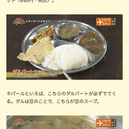
ット（650円・税込）。
ネパールといえば、こちらのダルバートが必ずでてく
る。ダルは豆のことで、こちらが豆のスープ。