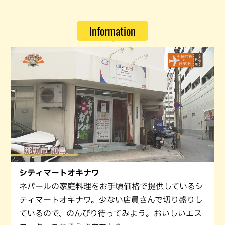
Information
シティマートオキナワ
ネパールの家庭料理をお手頃価格で提供しているシ
ティマートオキナワ。少ない店員さんで切り盛りし
ているので、のんびり待ってみよう。おいしいエス