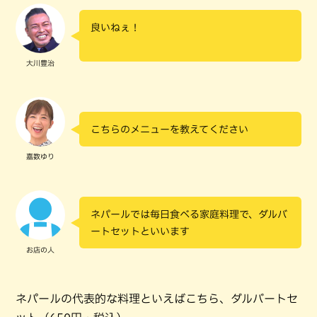
良いねぇ！
大川豊治
こちらのメニューを教えてください
嘉数ゆり
ネパールでは毎日食べる家庭料理で、ダルバ
ートセットといいます
お店の人
ネパールの代表的な料理といえばこちら、ダルバートセ