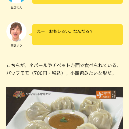
お店の人
えー！おもしろい。なんだろ？
嘉数ゆり
こちらが、ネパールやチベット方面で食べられている、
バッフモモ（700円・税込）。小籠包みたいな形だ。