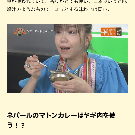
豆が使われていて、香りがとても良い。日本でいうと味
噌汁のようなもので、ほっとする味わいは同じ。
ネパールのマトンカレーはヤギ肉を使
う！？