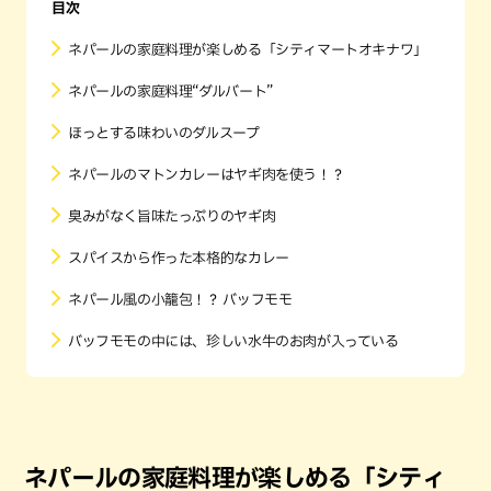
目次
ネパールの家庭料理が楽しめる「シティマートオキナワ」
ネパールの家庭料理“ダルバート”
ほっとする味わいのダルスープ
ネパールのマトンカレーはヤギ肉を使う！？
臭みがなく旨味たっぷりのヤギ肉
スパイスから作った本格的なカレー
ネパール風の小籠包！？ バッフモモ
バッフモモの中には、珍しい水牛のお肉が入っている
ネパールの家庭料理が楽しめる「シティ