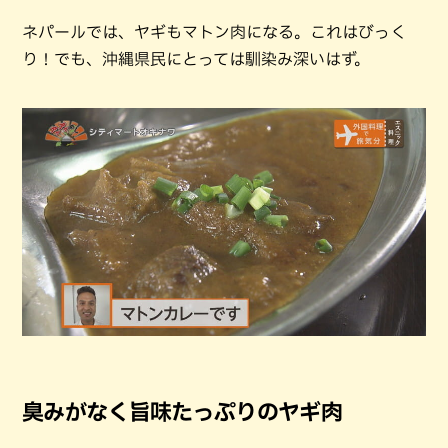
ネパールでは、ヤギもマトン肉になる。これはびっく
り！でも、沖縄県民にとっては馴染み深いはず。
臭みがなく旨味たっぷりのヤギ肉