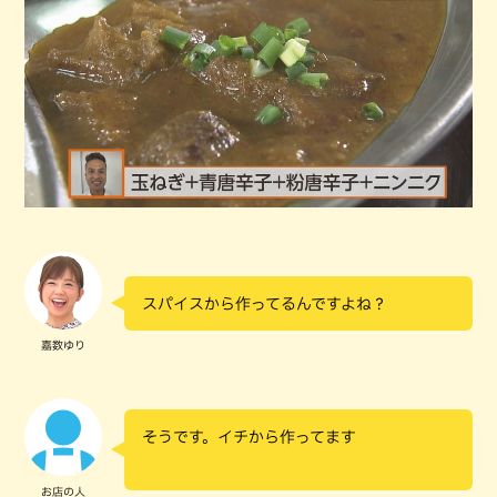
スパイスから作ってるんですよね？
嘉数ゆり
そうです。イチから作ってます
お店の人