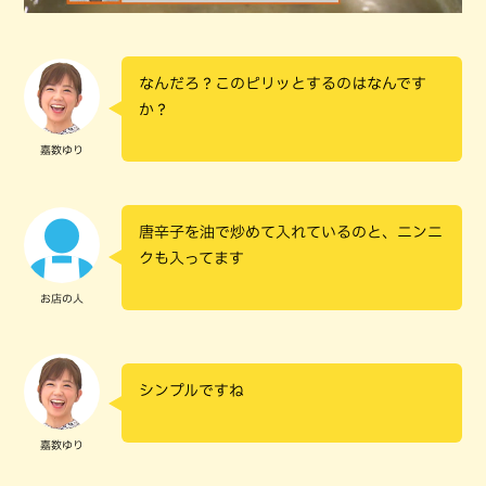
なんだろ？このピリッとするのはなんです
か？
嘉数ゆり
唐辛子を油で炒めて入れているのと、ニンニ
クも入ってます
お店の人
シンプルですね
嘉数ゆり