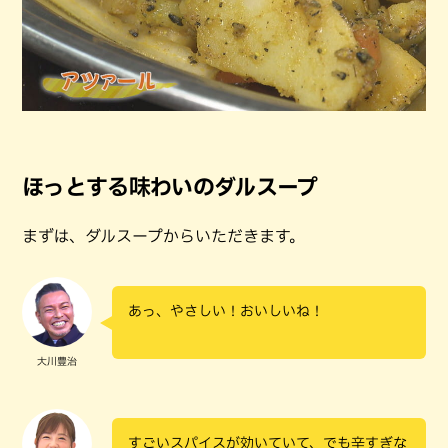
ほっとする味わいのダルスープ
まずは、ダルスープからいただきます。
あっ、やさしい！おいしいね！
大川豊治
すごいスパイスが効いていて、でも辛すぎな