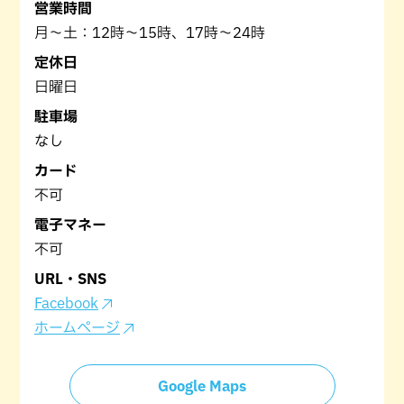
営業時間
月～土：12時～15時、17時～24時
定休日
日曜日
駐車場
なし
カード
不可
電子マネー
不可
URL・SNS
Facebook
ホームページ
Google Maps