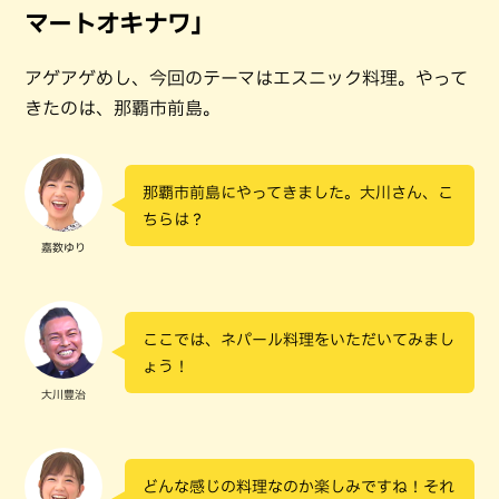
マートオキナワ」
アゲアゲめし、今回のテーマはエスニック料理。やって
きたのは、那覇市前島。
那覇市前島にやってきました。大川さん、こ
ちらは？
嘉数ゆり
ここでは、ネパール料理をいただいてみまし
ょう！
大川豊治
どんな感じの料理なのか楽しみですね！それ