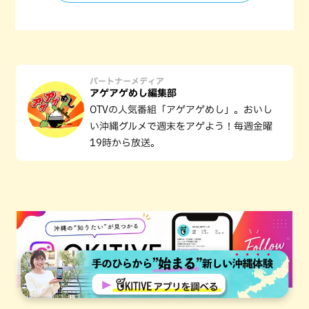
パートナーメディア
アゲアゲめし編集部
OTVの人気番組「アゲアゲめし」。おいし
い沖縄グルメで週末をアゲよう！毎週金曜
19時から放送。