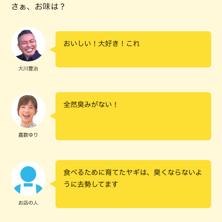
さぁ、お味は？
おいしい！大好き！これ
大川豊治
全然臭みがない！
嘉数ゆり
食べるために育てたヤギは、臭くならないよ
うに去勢してます
お店の人