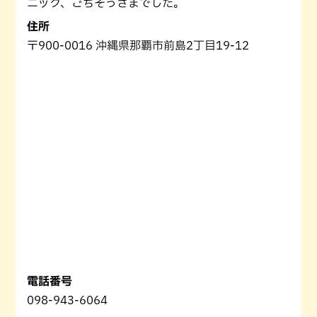
ニック、ごちそうさまでした。
住所
〒900-0016 沖縄県那覇市前島2丁目19-12
電話番号
098-943-6064