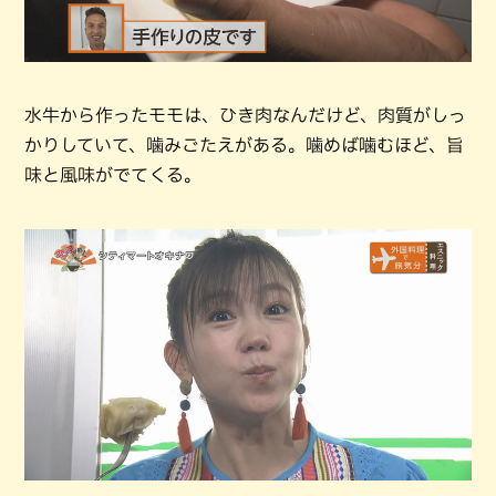
水牛から作ったモモは、ひき肉なんだけど、肉質がしっ
かりしていて、噛みごたえがある。噛めば噛むほど、旨
味と風味がでてくる。