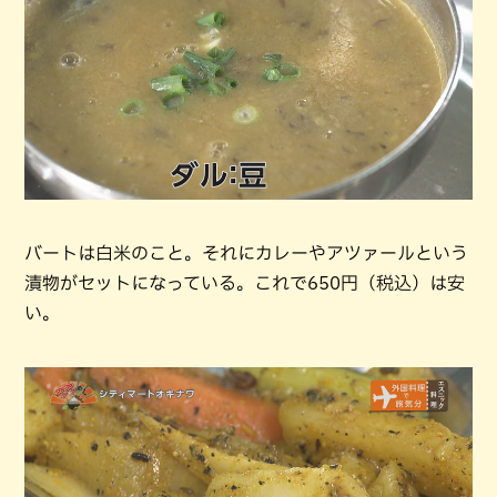
バートは白米のこと。それにカレーやアツァールという
漬物がセットになっている。これで650円（税込）は安
い。