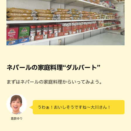
ネパールの家庭料理“ダルバート”
まずはネパールの家庭料理からいってみよう。
うわぁ！おいしそうですね～大川さん！
嘉数ゆり