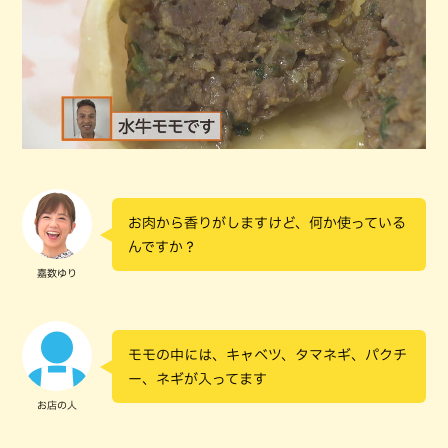
お肉から香りがしますけど、何か使っている
んですか？
嘉数ゆり
モモの中には、キャベツ、タマネギ、パクチ
ー、ネギが入ってます
お店の人