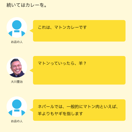
続いてはカレーを。
これは、マトンカレーです
お店の人
マトンっていったら、羊？
大川豊治
ネパールでは、一般的にマトン肉といえば、
羊よりもヤギを指します
お店の人