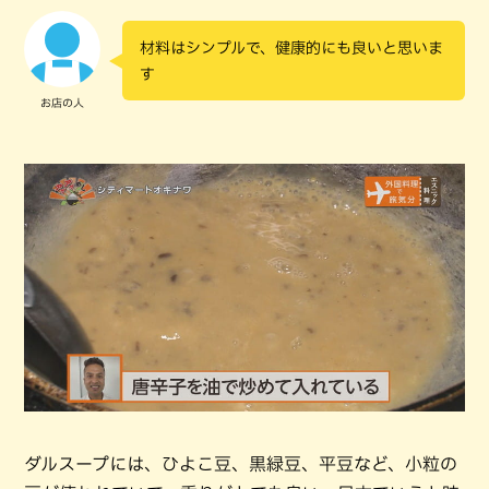
材料はシンプルで、健康的にも良いと思いま
す
お店の人
ダルスープには、ひよこ豆、黒緑豆、平豆など、小粒の