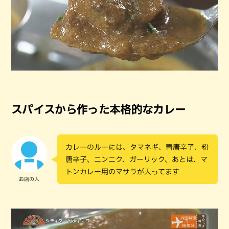
スパイスから作った本格的なカレー
カレーのルーには、タマネギ、青唐辛子、粉
唐辛子、ニンニク、ガーリック、あとは、マ
トンカレー用のマサラが入ってます
お店の人