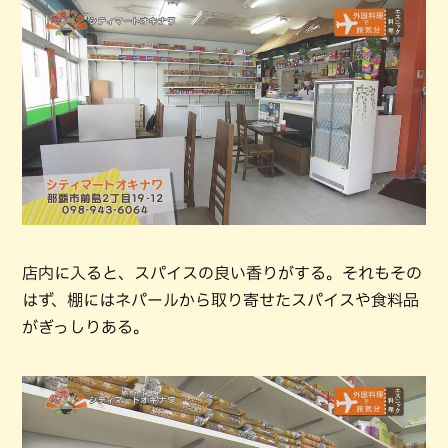
店内に入ると、スパイスの良い香りがする。それもその
はず、棚にはネパールから取り寄せたスパイスや食料品
がぎっしりある。