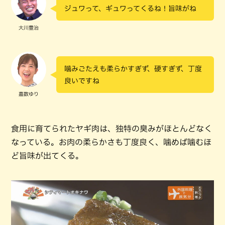
ジュワって、ギュワってくるね！旨味がね
大川豊治
噛みごたえも柔らかすぎず、硬すぎず、丁度
良いですね
嘉数ゆり
食用に育てられたヤギ肉は、独特の臭みがほとんどなく
なっている。お肉の柔らかさも丁度良く、噛めば噛むほ
ど旨味が出てくる。