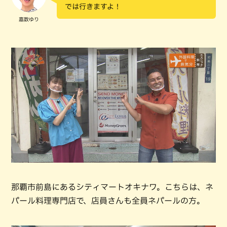
では行きますよ！
嘉数ゆり
那覇市前島にあるシティマートオキナワ。こちらは、ネ
パール料理専門店で、店員さんも全員ネパールの方。