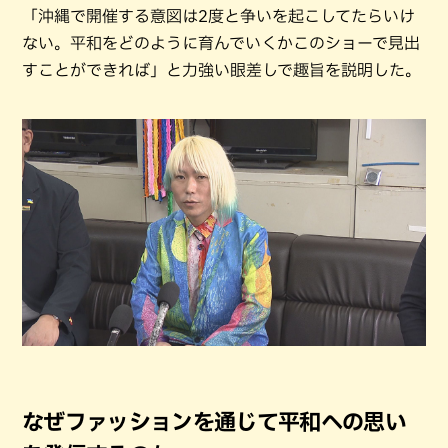
「沖縄で開催する意図は2度と争いを起こしてたらいけ
ない。平和をどのように育んでいくかこのショーで見出
すことができれば」と力強い眼差しで趣旨を説明した。
なぜファッションを通じて平和への思い