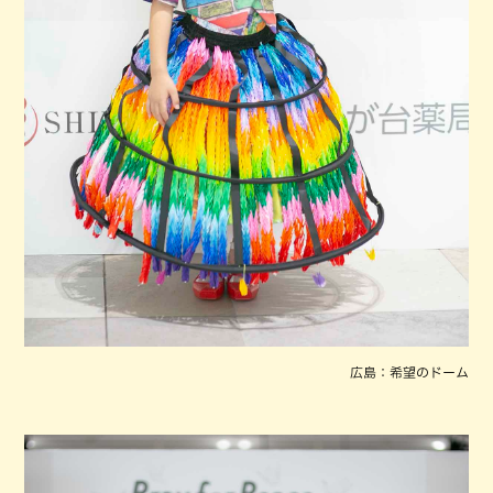
広島：希望のドーム