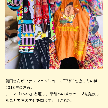
鶴田さんがファッションショーで“平和”を扱ったのは
2015年に遡る。
テーマ「1945」と題し、平和へのメッセージを発表し
たことで国の内外を問わず注目された。