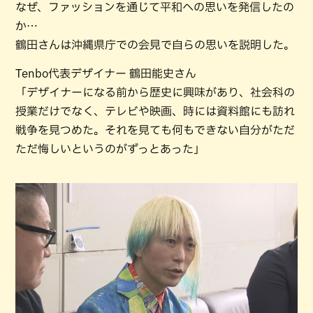
なぜ、ファッションを通じて平和への思いを発信したの
か…
鶴田さんは沖縄県庁での会見で自らの思いを説明した。
Tenbo代表デザイナー 鶴田能史さん
「デザイナーになる前から歴史に興味があり、社会科の
授業だけでなく、テレビや映画、時には資料館にも訪れ
戦争を見つめた。それを見ても何もできない自分がただ
ただ悔しいというのがずっとあった」