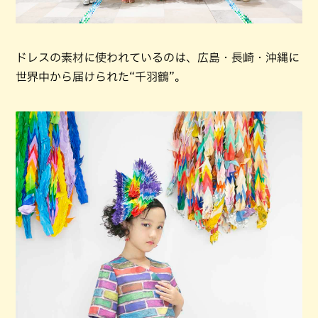
ドレスの素材に使われているのは、広島・長崎・沖縄に
世界中から届けられた“千羽鶴”。