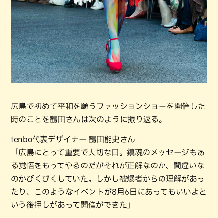
広島で初めて平和を願うファッションショーを開催した
時のことを鶴田さんは次のように振り返る。
tenbo代表デザイナー 鶴田能史さん
「広島にとって重要で大切な日。鎮魂のメッセージもあ
る覚悟をもってやるのだがそれが正解なのか、間違いな
のかびくびくしていた。しかし被爆者からの理解があっ
たり、このようなイベントが8月6日にあってもいいよと
いう後押しがあって開催ができた」