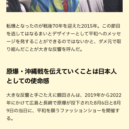
転機となったのが戦後70年を迎えた2015年。この節目
を逃してはなるまいとデザイナーとして平和へのメッセ
ージを発することができるのではないかと、ダメ元で取
り組んだことが大きな反響を呼んだ。
原爆・沖縄戦を伝えていくことは日本人
としての使命感
大きな反響と手ごたえに鶴田さんは、2019年から2022
年にかけて広島と長崎で原爆が投下された8月6日と8月
9日の当日に、平和を願うファッションショーを開催す
る。