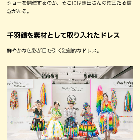
ショーを開催するのか、そこには鶴田さんの確固たる信
念がある。
千羽鶴を素材として取り入れたドレス
鮮やかな色彩が目を引く独創的なドレス。