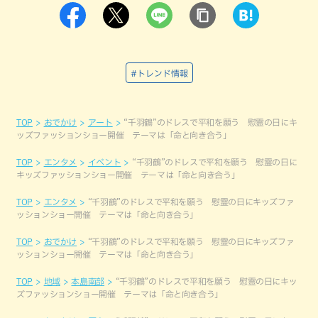
#トレンド情報
TOP
おでかけ
アート
“千羽鶴”のドレスで平和を願う 慰霊の日にキ
ッズファッションショー開催 テーマは「命と向き合う」
TOP
エンタメ
イベント
“千羽鶴”のドレスで平和を願う 慰霊の日に
キッズファッションショー開催 テーマは「命と向き合う」
TOP
エンタメ
“千羽鶴”のドレスで平和を願う 慰霊の日にキッズファ
ッションショー開催 テーマは「命と向き合う」
TOP
おでかけ
“千羽鶴”のドレスで平和を願う 慰霊の日にキッズファ
ッションショー開催 テーマは「命と向き合う」
TOP
地域
本島南部
“千羽鶴”のドレスで平和を願う 慰霊の日にキッ
ズファッションショー開催 テーマは「命と向き合う」