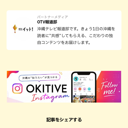
パートナーメディア
OTV報道部
沖縄テレビ報道部です。きょう1日の沖縄を
読者に”共感”してもらえる、こだわりの独
自コンテンツをお届けします。
記事をシェアする