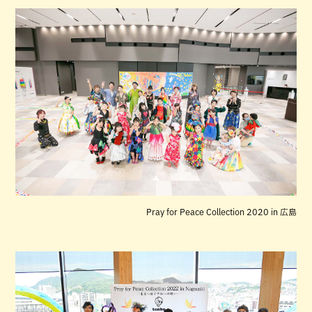
Pray for Peace Collection 2020 in 広島