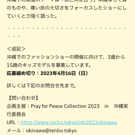
のものや、尊い命の大切さをフォーカスしたショーにし
ていくと力強く語った。
・・・・・・・・・・・・・・・・・・・・・・・・・
・・・
＜追記＞
沖縄でのファッションショーの開催に向けて、3歳から
15歳のキッズモデルを募集しています。
応募締め切り：2023年4月16日（日）
詳しくは下記のお問合せ先まで。
【問い合わせ】
企画主催：Pray for Peace Collection 2023 in 沖縄実
行委員会
URL：
https://www.tycho.tokyo/pfp2023okinawa
メール：okinawa@tenbo.tokyo