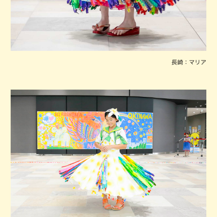
長崎：マリア