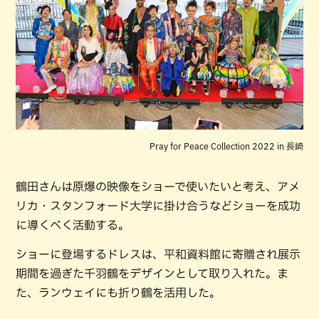
Pray for Peace Collection 2022 in 長崎
鶴田さんは原爆の映像をショーで使いたいと考え、アメ
リカ・スタンフォード大学に掛け合うなどショーを成功
に導くべく活動する。
ショーに登場するドレスは、平和資料館に寄贈され展示
期間を過ぎた千羽鶴をデザインとして取り入れた。ま
た、ランウェイにも折り鶴を活用した。