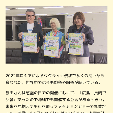
2022年ロシアによるウクライナ侵攻で多くの幼い命も
奪われた。世界中では今も戦争や紛争が続いている。
鶴田さんは慰霊の日での開催にむけて、「広島・長崎で
反響があったので沖縄でも開催する意義があると思う。
未来を見据えて平和を願うファッションショーで素敵だ