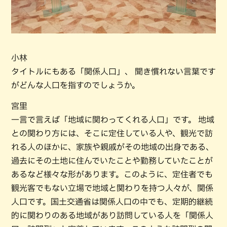
小林
タイトルにもある「関係人口」、 聞き慣れない言葉です
がどんな人口を指すのでしょうか。
宮里
一言で言えば「地域に関わってくれる人口」です。 地域
との関わり方には、そこに定住している人や、観光で訪
れる人のほかに、家族や親戚がその地域の出身である、
過去にその土地に住んでいたことや勤務していたことが
あるなど様々な形があります。このように、定住者でも
観光客でもない立場で地域と関わりを持つ人々が、関係
人口です。国土交通省は関係人口の中でも、定期的継続
的に関わりのある地域があり訪問している人を「関係人