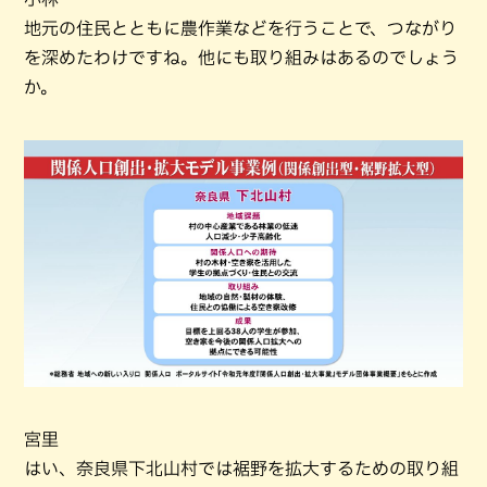
地元の住民とともに農作業などを行うことで、つながり
を深めたわけですね。他にも取り組みはあるのでしょう
か。
宮里
はい、奈良県下北山村では裾野を拡大するための取り組