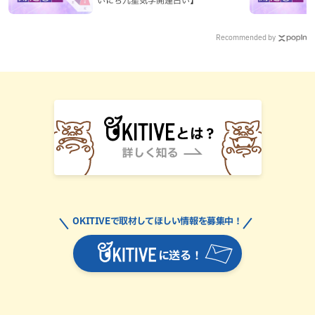
Recommended by
OKITIVEで取材してほしい情報を募集中！
に送る！