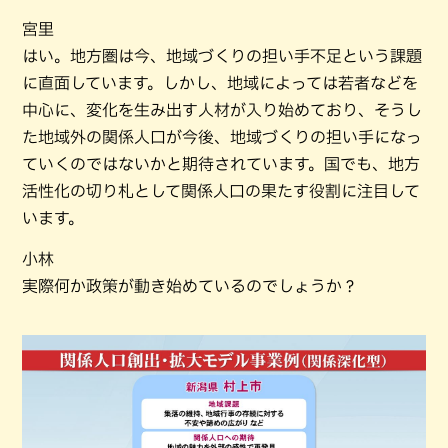
宮里
はい。地方圏は今、地域づくりの担い手不足という課題
に直面しています。しかし、地域によっては若者などを
中心に、変化を生み出す人材が入り始めており、そうし
た地域外の関係人口が今後、地域づくりの担い手になっ
ていくのではないかと期待されています。国でも、地方
活性化の切り札として関係人口の果たす役割に注目して
います。
小林
実際何か政策が動き始めているのでしょうか？