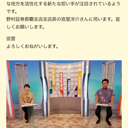
な地方を活性化する新たな担い手が注目されているよう
です。
野村証券那覇支店支店長の宮里洋介さんに伺います。宜
しくお願いします。
宮里
よろしくおねがいします。