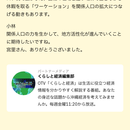
休暇を取る「ワーケーション」を関係人口の拡大につな
げる動きもあります。
小林
関係人口の力を生かして、地方活性化が進んでいくこと
に期待したいですね。
宮里さん、ありがとうございました。
パートナーメディア
くらしと経済編集部
OTV「くらしと経済」は生活に役立つ経済
情報を分かりやすく解説する番組。あなた
の身近な話題から沖縄経済を考えてみませ
んか。毎週金曜11:20から放送。