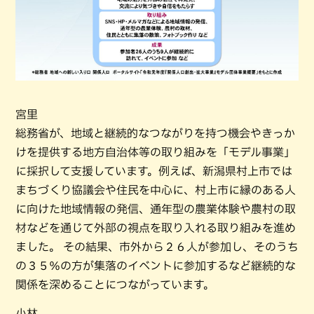
宮里
総務省が、地域と継続的なつながりを持つ機会やきっか
けを提供する地方自治体等の取り組みを「モデル事業」
に採択して支援しています。例えば、新潟県村上市では
まちづくり協議会や住民を中心に、村上市に縁のある人
に向けた地域情報の発信、通年型の農業体験や農村の取
材などを通じて外部の視点を取り入れる取り組みを進め
ました。 その結果、市外から２６人が参加し、そのうち
の３５％の方が集落のイベントに参加するなど継続的な
関係を深めることにつながっています。
小林