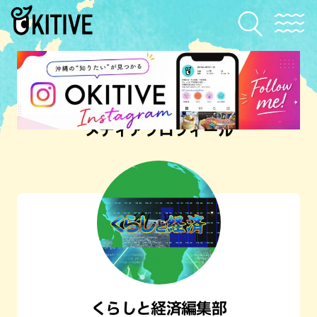
メディアプロフィール
くらしと経済編集部