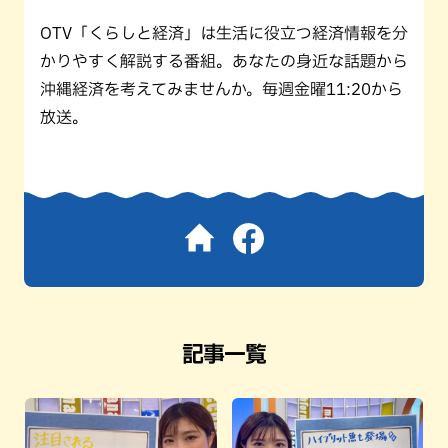
OTV「くらしと経済」は生活に役立つ経済情報を分
かりやすく解説する番組。あなたの身近な話題から
沖縄経済を考えてみませんか。毎週金曜11:20から
放送。
記事一覧