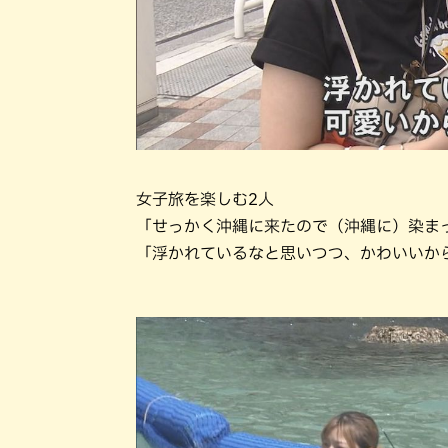
女子旅を楽しむ2人
「せっかく沖縄に来たので（沖縄に）染ま
「浮かれているなと思いつつ、かわいいか