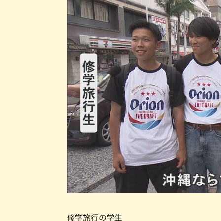
修学旅行の学生