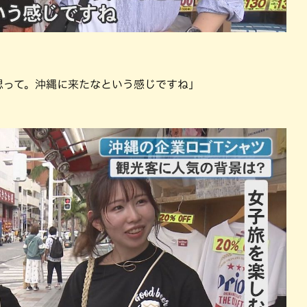
思って。沖縄に来たなという感じですね」