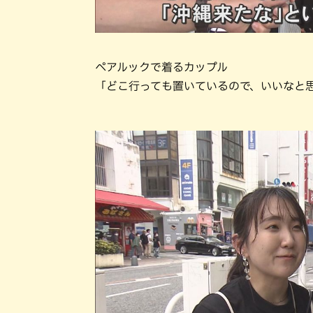
ペアルックで着るカップル
「どこ行っても置いているので、いいなと