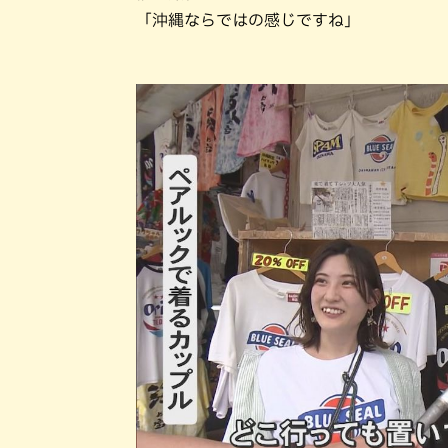
「沖縄ならではの感じですね」