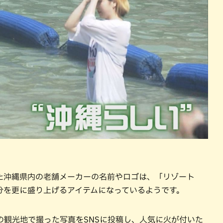
た沖縄県内の老舗メーカーの名前やロゴは、「リゾート
分を更に盛り上げるアイテムになっているようです。
の観光地で撮った写真をSNSに投稿し、人気に火が付いた