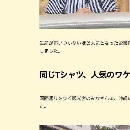
生産が追いつかないほど人気となった企業
しました。
同じTシャツ、人気のワ
国際通りを歩く観光客のみなさんに、沖縄
た。