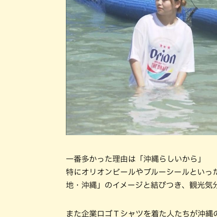
一番多かった理由は「沖縄らしいから」
特にオリオンビールやブルーシールといっ
地・沖縄」のイメージと結びつき、観光気
また企業ロゴＴシャツを着た人たちが沖縄