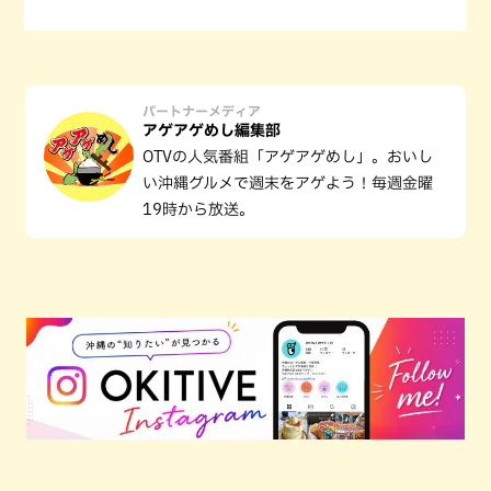
パートナーメディア
アゲアゲめし編集部
OTVの人気番組「アゲアゲめし」。おいし
い沖縄グルメで週末をアゲよう！毎週金曜
19時から放送。