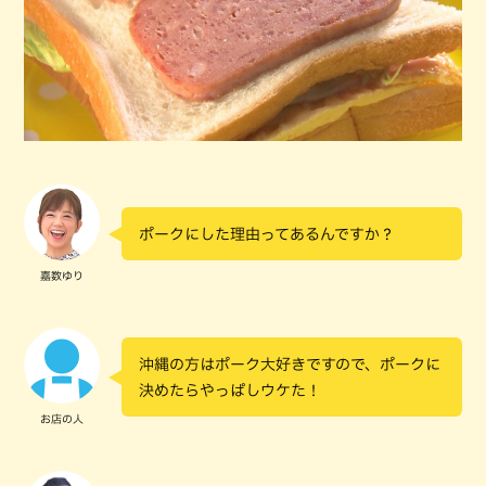
ポークにした理由ってあるんですか？
嘉数ゆり
沖縄の方はポーク大好きですので、ポークに
決めたらやっぱしウケた！
お店の人