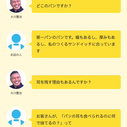
どこのパンですか？
大川豊治
第一パンのパンです。幅もあるし、厚みもあ
るし、私のつくるサンドイッチに合っていま
す
お店の人
耳を残す理由もあるんですか？
大川豊治
お客さんが、「パンの耳も食べられるのに何
で捨てるの？」って