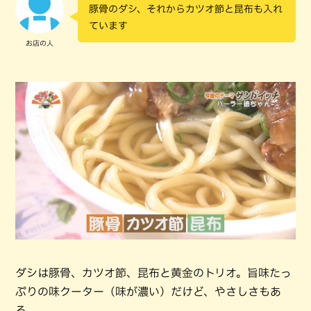
豚骨のダシ、それからカツオ節と昆布も入れ
ています
お店の人
ダシは豚骨、カツオ節、昆布と黄金のトリオ。旨味たっ
ぷりの味クーター（味が濃い）だけど、やさしさもあ
る。