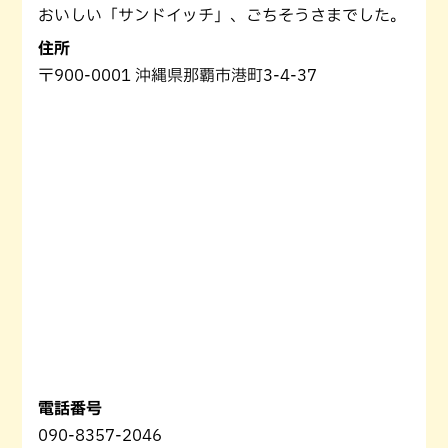
おいしい「サンドイッチ」、ごちそうさまでした。
住所
〒900-0001 沖縄県那覇市港町3-4-37
電話番号
090-8357-2046