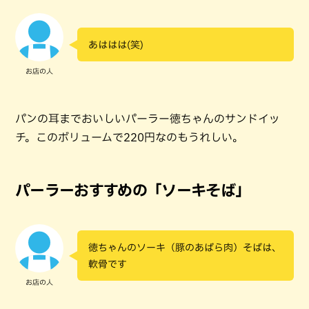
あははは(笑)
お店の人
パンの耳までおいしいパーラー徳ちゃんのサンドイッ
チ。このボリュームで220円なのもうれしい。
パーラーおすすめの「ソーキそば」
徳ちゃんのソーキ（豚のあばら肉）そばは、
軟骨です
お店の人