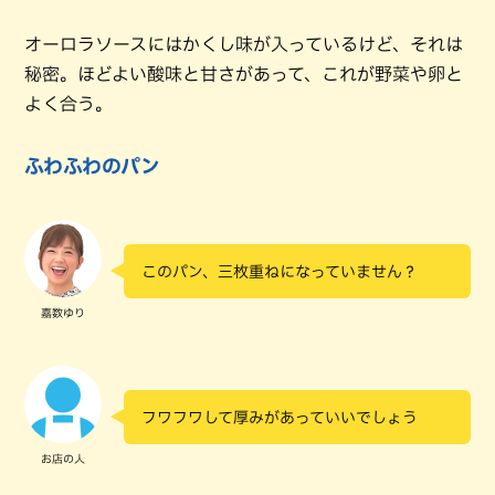
オーロラソースにはかくし味が入っているけど、それは
秘密。ほどよい酸味と甘さがあって、これが野菜や卵と
よく合う。
ふわふわのパン
このパン、三枚重ねになっていません？
嘉数ゆり
フワフワして厚みがあっていいでしょう
お店の人