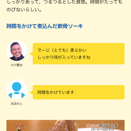
しっかりあって、つるつるとした食感。時間がたっても
のびないらしい。
時間をかけて煮込んだ軟骨ソーキ
でーじ（とても）柔らかい
しっかり味が入っていますね
大川豊治
時間をかけています
お店の人