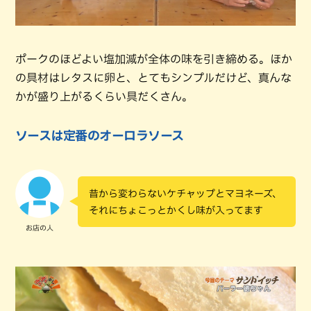
ポークのほどよい塩加減が全体の味を引き締める。ほか
の具材はレタスに卵と、とてもシンプルだけど、真んな
かが盛り上がるくらい具だくさん。
ソースは定番のオーロラソース
昔から変わらないケチャップとマヨネーズ、
それにちょこっとかくし味が入ってます
お店の人