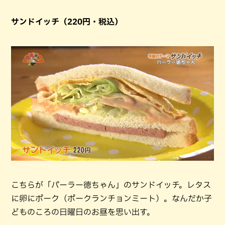
サンドイッチ（220円・税込）
こちらが「パーラー徳ちゃん」のサンドイッチ。レタス
に卵にポーク（ポークランチョンミート）。なんだか子
どものころの日曜日のお昼を思い出す。