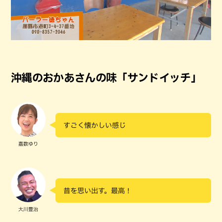
沖縄のおかあさんの味「サンドイッチ」
すごく懐かしい感じ
嘉数ゆり
昔を思い出す。最高！
大川豊治