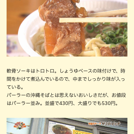
軟骨ソーキはトロトロ。しょうゆベースの味付けで、時
間をかけて煮込んでいるので、中までしっかり味が入っ
ている。
パーラーの沖縄そばとは思えないおいしさだが、お値段
はパーラー並み。並盛で430円、大盛りでも530円。