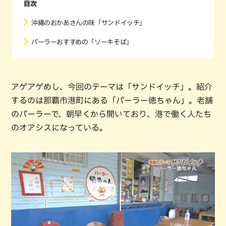
目次
沖縄のおかあさんの味「サンドイッチ」
パーラーおすすめの「ソーキそば」
アゲアゲめし、今回のテーマは「サンドイッチ」。紹介
するのは那覇市港町にある「パーラー徳ちゃん」。老舗
のパーラーで、朝早くから開いており、港で働く人たち
のオアシスになっている。