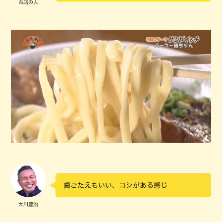
お店の人
歯ごたえもいい、コシがある感じ
大川豊治