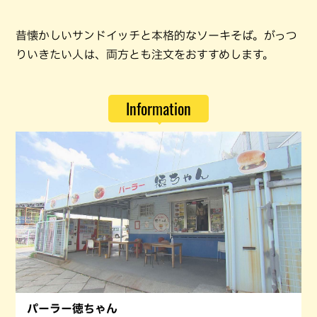
昔懐かしいサンドイッチと本格的なソーキそば。がっつ
りいきたい人は、両方とも注文をおすすめします。
Information
パーラー徳ちゃん