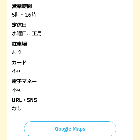
営業時間
5時～16時
定休日
水曜日、正月
駐車場
あり
カード
不可
電子マネー
不可
URL・SNS
なし
Google Maps