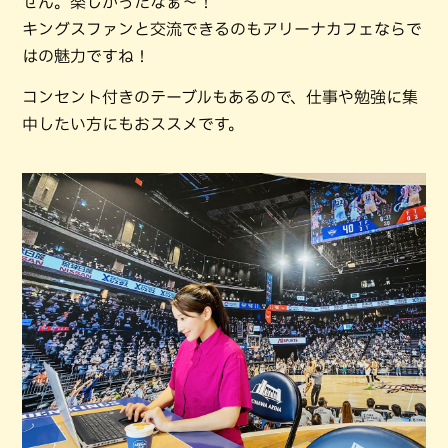
せん。楽しかったなぁ～！
キングスファンと交流できるのもアリーナカフェならで
はの魅力ですね！
コンセント付きのテーブルもあるので、仕事や勉強に集
中したい方にもおススメです。