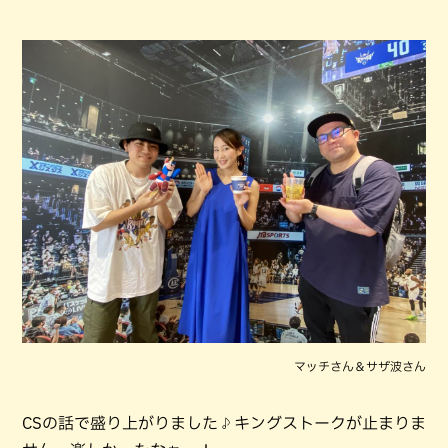
マッチさん＆サザ波さん
CSの話で盛り上がりました♪キングストークが止まりま