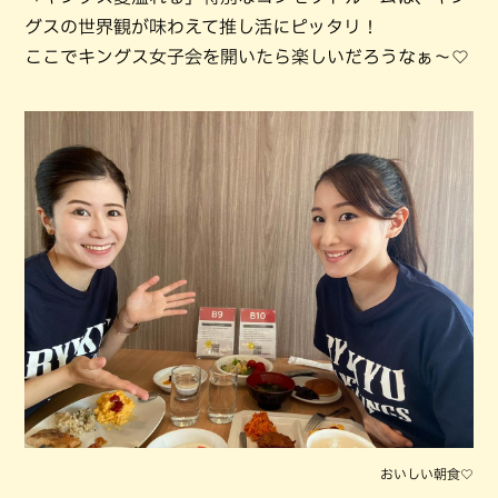
グスの世界観が味わえて推し活にピッタリ！
ここでキングス女子会を開いたら楽しいだろうなぁ～♡
おいしい朝食♡