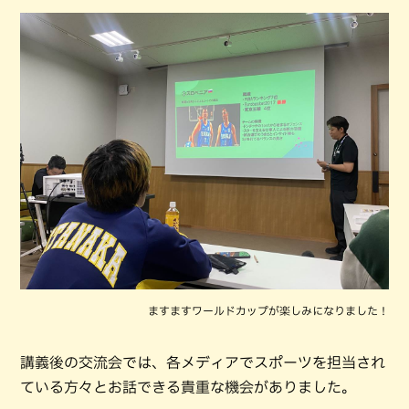
ますますワールドカップが楽しみになりました！
講義後の交流会では、各メディアでスポーツを担当され
ている方々とお話できる貴重な機会がありました。