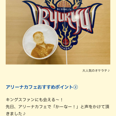
大人気のオケラテ♪
アリーナカフェおすすめポイント②
キングスファンにも会える～！
先日、アリーナカフェで「かーなー！」と声をかけて頂
きました♪