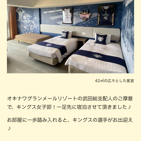
42㎡の広々とした客室
オキナワグランメールリゾートの武田総支配人のご厚意
で、キングス女子部！一足先に宿泊させて頂きました♪
お部屋に一歩踏み入れると、キングスの選手がお出迎え
♪