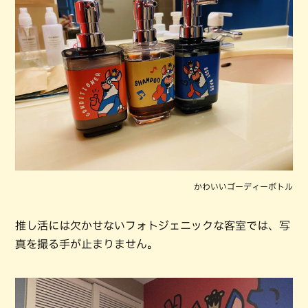
かわいいゴーディーボトル
推し活には欠かせないフォトジェニックな客室では、写
真を撮る手が止まりません。