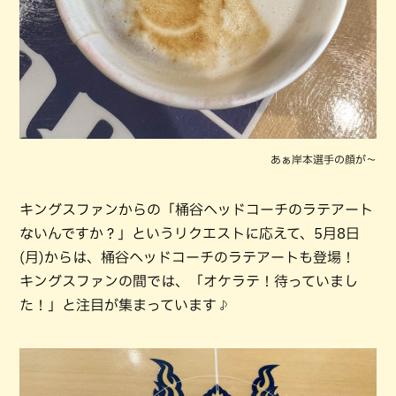
あぁ岸本選手の顔が～
キングスファンからの「桶谷ヘッドコーチのラテアート
ないんですか？」というリクエストに応えて、5月8日
(月)からは、桶谷ヘッドコーチのラテアートも登場！
キングスファンの間では、「オケラテ！待っていまし
た！」と注目が集まっています♪