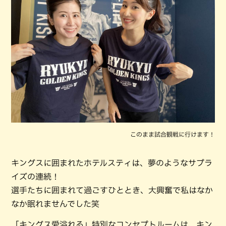
このまま試合観戦に行けます！
キングスに囲まれたホテルスティは、夢のようなサプラ
イズの連続！
選手たちに囲まれて過ごすひととき、大興奮で私はなか
なか眠れませんでした笑
「キングス愛溢れる」特別なコンセプトルームは、キン