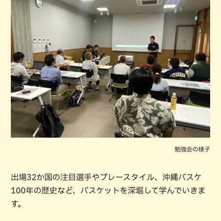
勉強会の様子
出場32か国の注目選手やプレースタイル、沖縄バスケ
100年の歴史など、バスケットを深堀して学んでいきま
す。