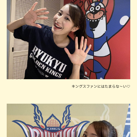
キングスファンにはたまらな～い♡