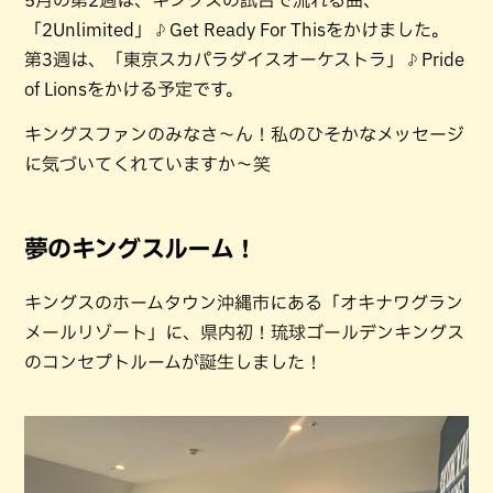
「2Unlimited」♪Get Ready For Thisをかけました。
第3週は、「東京スカパラダイスオーケストラ」♪Pride
of Lionsをかける予定です。
キングスファンのみなさ～ん！私のひそかなメッセージ
に気づいてくれていますか～笑
夢のキングスルーム！
キングスのホームタウン沖縄市にある「オキナワグラン
メールリゾート」に、県内初！琉球ゴールデンキングス
のコンセプトルームが誕生しました！