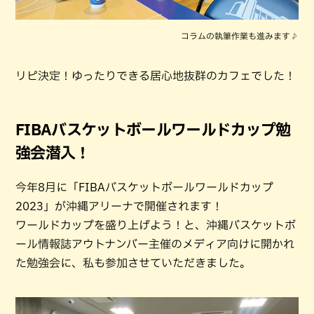
コラムの執筆作業も進みます♪
リピ決定！ゆったりできる居心地抜群のカフェでした！
FIBAバスケットボールワールドカップ勉
強会潜入！
今年8月に「FIBAバスケットボールワールドカップ
2023」が沖縄アリーナで開催されます！
ワールドカップを盛り上げよう！と、沖縄バスケットボ
ール情報誌アウトナンバー主催のメディア向けに開かれ
た勉強会に、私も参加させていただきました。