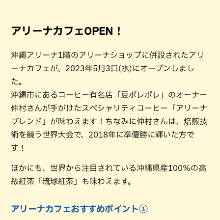
アリーナカフェOPEN！
沖縄アリーナ1階のアリーナショップに併設されたアリ
ーナカフェが、2023年5月3日(水)にオープンしまし
た。
沖縄市にあるコーヒー有名店「豆ポレポレ」のオーナー
仲村さんが手がけたスペシャリティコーヒー「アリーナ
ブレンド」が味わえます！ちなみに仲村さんは、焙煎技
術を競う世界大会で、2018年に準優勝に輝いた方で
す！
ほかにも、世界から注目されている沖縄県産100％の高
級紅茶「琉球紅茶」も味わえます。
アリーナカフェおすすめポイント①