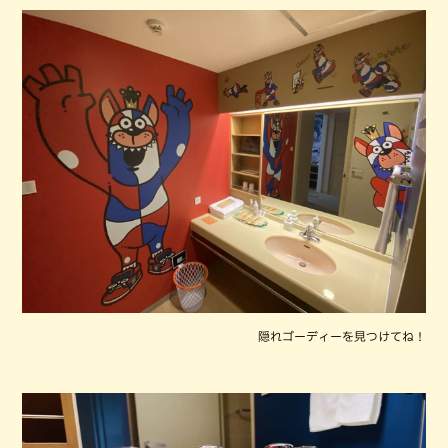
隠れゴーディーを見つけてね！