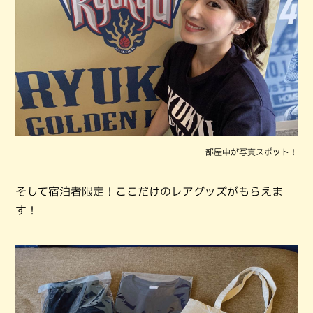
部屋中が写真スポット！
そして宿泊者限定！ここだけのレアグッズがもらえま
す！