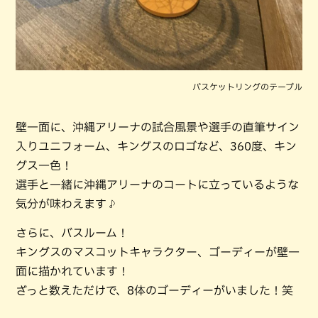
バスケットリングのテーブル
壁一面に、沖縄アリーナの試合風景や選手の直筆サイン
入りユニフォーム、キングスのロゴなど、360度、キン
グス一色！
選手と一緒に沖縄アリーナのコートに立っているような
気分が味わえます♪
さらに、バスルーム！
キングスのマスコットキャラクター、ゴーディーが壁一
面に描かれています！
ざっと数えただけで、8体のゴーディーがいました！笑