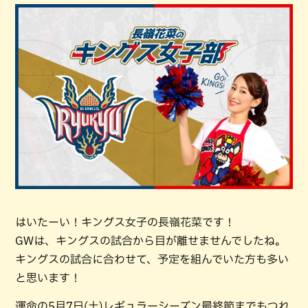
はいたーい！キングス女子の長嶺花菜です！
GWは、キングスの試合から目が離せませんでしたね。
キングスの試合に合わせて、予定を組んでいた方も多い
と思います！
運命の5月7日(土)レギュラーシーズン最終節までもつれ