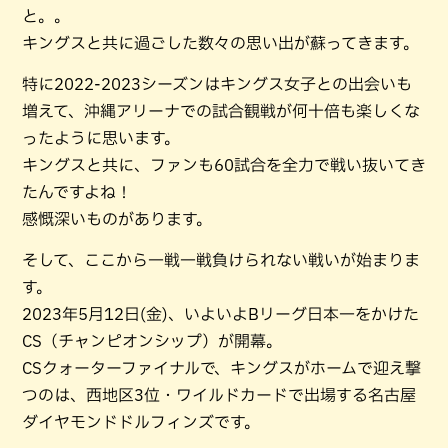
と。。
キングスと共に過ごした数々の思い出が蘇ってきます。
特に2022-2023シーズンはキングス女子との出会いも
増えて、沖縄アリーナでの試合観戦が何十倍も楽しくな
ったように思います。
キングスと共に、ファンも60試合を全力で戦い抜いてき
たんですよね！
感慨深いものがあります。
そして、ここから一戦一戦負けられない戦いが始まりま
す。
2023年5月12日(金)、いよいよBリーグ日本一をかけた
CS（チャンピオンシップ）が開幕。
CSクォーターファイナルで、キングスがホームで迎え撃
つのは、西地区3位・ワイルドカードで出場する名古屋
ダイヤモンドドルフィンズです。