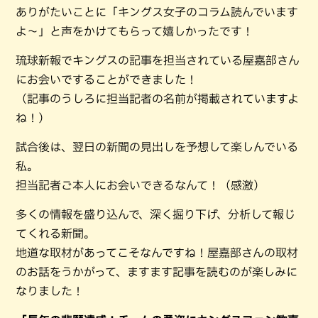
ありがたいことに「キングス女子のコラム読んでいます
よ～」と声をかけてもらって嬉しかったです！
琉球新報でキングスの記事を担当されている屋嘉部さん
にお会いですることができました！
（記事のうしろに担当記者の名前が掲載されていますよ
ね！）
試合後は、翌日の新聞の見出しを予想して楽しんでいる
私。
担当記者ご本人にお会いできるなんて！（感激）
多くの情報を盛り込んで、深く掘り下げ、分析して報じ
てくれる新聞。
地道な取材があってこそなんですね！屋嘉部さんの取材
のお話をうかがって、ますます記事を読むのが楽しみに
なりました！