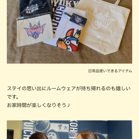
日常品使いできるアイテム
ステイの思い出にルームウェアが持ち帰れるのも嬉しい
です。
お家時間が楽しくなりそう♪