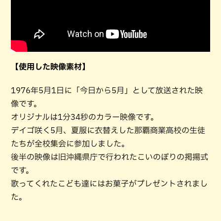
【使用した映像素材】
1976年5月1日に「今日から5月」として放送された映
像です。
オリジナルは1分34秒のカラー映像です。
デイゴ咲く5月、夏服に衣替えした那覇商業高校の生徒
たちが全校集会に参加しました。
後半の映像は旧沖縄県庁で行われたこいのぼりの掲揚式
です。
歌ってくれたこども達にはお菓子がプレゼントされまし
た。