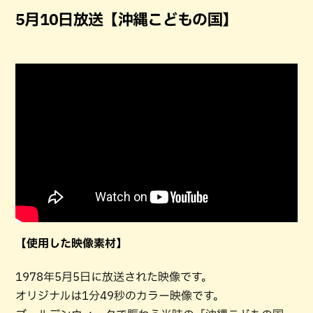
5月10日放送【沖縄こどもの国】
【使用した映像素材】
1978年5月5日に放送された映像です。
オリジナルは1分49秒のカラー映像です。