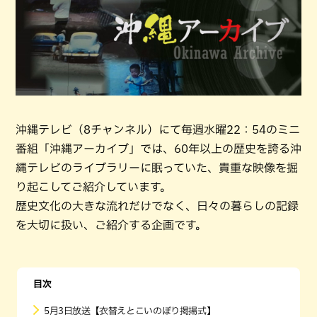
沖縄テレビ（8チャンネル）にて毎週水曜22：54のミニ
番組「沖縄アーカイブ」では、60年以上の歴史を誇る沖
縄テレビのライブラリーに眠っていた、貴重な映像を掘
り起こしてご紹介しています。
歴史文化の大きな流れだけでなく、日々の暮らしの記録
を大切に扱い、ご紹介する企画です。
目次
5月3日放送【衣替えとこいのぼり掲揚式】