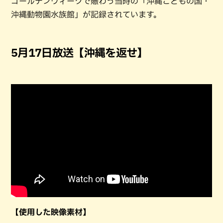
ゴールデンウィークで賑わう当時の「沖縄こどもの国・
沖縄動物園水族館」が記録されています。
5月17日放送【沖縄を返せ】
【使用した映像素材】