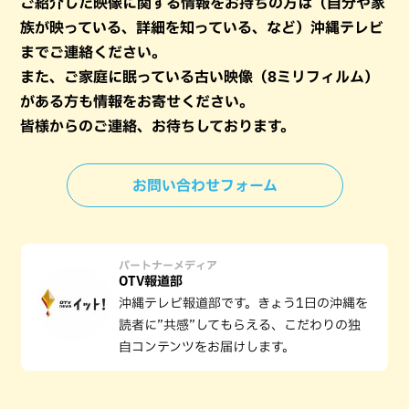
ご紹介した映像に関する情報をお持ちの方は（自分や家
族が映っている、詳細を知っている、など）沖縄テレビ
までご連絡ください。
また、ご家庭に眠っている古い映像（8ミリフィルム）
がある方も情報をお寄せください。
皆様からのご連絡、お待ちしております。
お問い合わせフォーム
パートナーメディア
OTV報道部
沖縄テレビ報道部です。きょう1日の沖縄を
読者に”共感”してもらえる、こだわりの独
自コンテンツをお届けします。