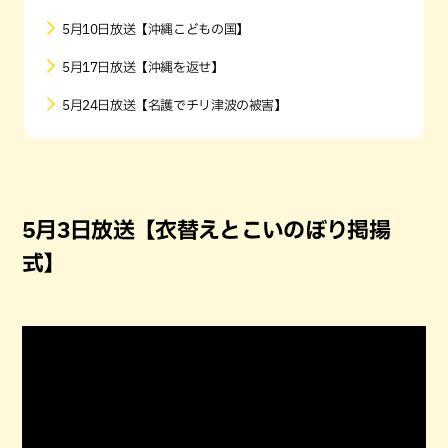
5月10日放送【沖縄こどもの国】
5月17日放送【沖縄を返せ】
5月24日放送【名護でチリ津波の被害】
5月3日放送【衣替えとこいのぼり掲揚
式】