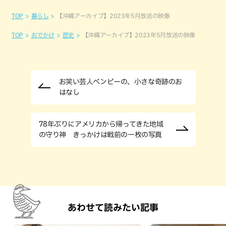
TOP
暮らし
【沖縄アーカイブ】2023年5月放送の映像
TOP
おでかけ
歴史
【沖縄アーカイブ】2023年5月放送の映像
お笑い芸人ベンビーの、小さな奇跡のお
はなし
78年ぶりにアメリカから帰ってきた地域
の守り神 きっかけは戦前の一枚の写真
あわせて読みたい記事