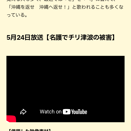
「沖縄を返せ 沖縄へ返せ！」と歌われることも多くな
っている。
5月24日放送【名護でチリ津波の被害】