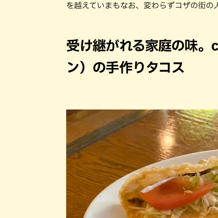
を越えていまもなお、変わらずコザの街の
受け継がれる家庭の味。ca
ン）の手作りタコス