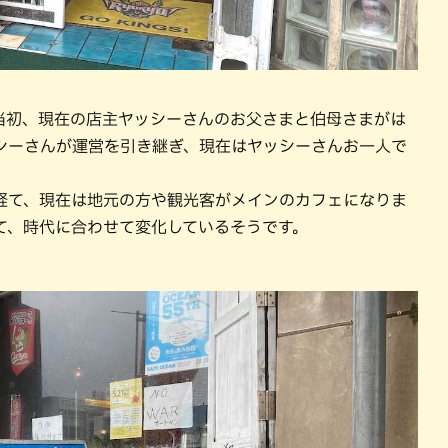
は開店当初、現在の店主ヤッシーさんのお父さまと伯母さまがは
シーさんが運営を引き継ぎ、現在はヤッシーさんお一人で
経て、現在は地元の方や観光客がメインのカフェになりま
て、時代に合わせて変化しているそうです。