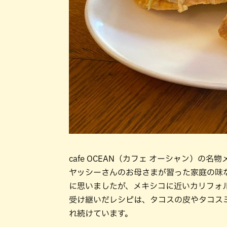
cafe OCEAN（カフェ オーシャン）
ヤッシーさんのお母さまが習った家庭の味
に思いましたが、メキシコに近いカリフォ
受け継いだレシピは、タコスの皮やタコス
れ続けています。