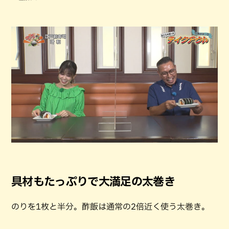
具材もたっぷりで大満足の太巻き
のりを1枚と半分。酢飯は通常の2倍近く使う太巻き。