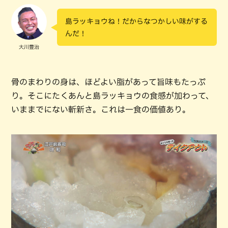
島ラッキョウね！だからなつかしい味がする
んだ！
大川豊治
骨のまわりの身は、ほどよい脂があって旨味もたっぷ
り。そこにたくあんと島ラッキョウの食感が加わって、
いままでにない斬新さ。これは一食の価値あり。