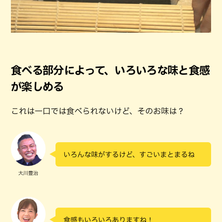
食べる部分によって、いろいろな味と食感
が楽しめる
これは一口では食べられないけど、そのお味は？
いろんな味がするけど、すごいまとまるね
大川豊治
食感もいろいろありますね！