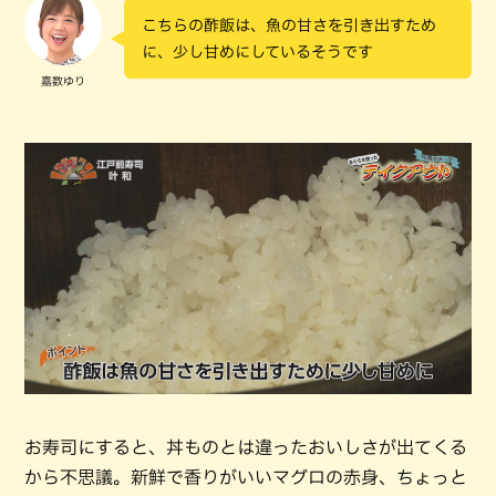
こちらの酢飯は、魚の甘さを引き出すため
に、少し甘めにしているそうです
嘉数ゆり
お寿司にすると、丼ものとは違ったおいしさが出てくる
から不思議。新鮮で香りがいいマグロの赤身、ちょっと