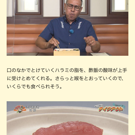
口のなかでとけていくハラミの脂を、酢飯の酸味が上手
に受けとめてくれる。さらっと喉をとおっていくので、
いくらでも食べられそう。