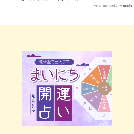
亭」（那覇市）
Recommended by