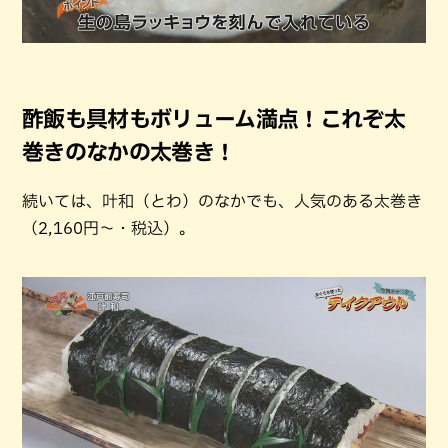
酢飯も具材もボリューム満点！これぞ太
巻きのなかの太巻き！
続いては、叶和（とわ）のなかでも、人気のある太巻き
（2,160円～・税込）。