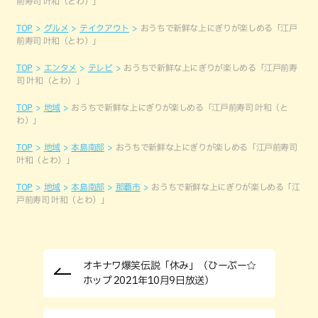
前寿司 叶和（とわ）」
TOP
グルメ
テイクアウト
おうちで新鮮な上にぎりが楽しめる「江戸
前寿司 叶和（とわ）」
TOP
エンタメ
テレビ
おうちで新鮮な上にぎりが楽しめる「江戸前寿
司 叶和（とわ）」
TOP
地域
おうちで新鮮な上にぎりが楽しめる「江戸前寿司 叶和（と
わ）」
TOP
地域
本島南部
おうちで新鮮な上にぎりが楽しめる「江戸前寿司
叶和（とわ）」
TOP
地域
本島南部
那覇市
おうちで新鮮な上にぎりが楽しめる「江
戸前寿司 叶和（とわ）」
オキナワ爆笑伝説「休み」（ひーぷー☆
ホップ 2021年10月9日放送）