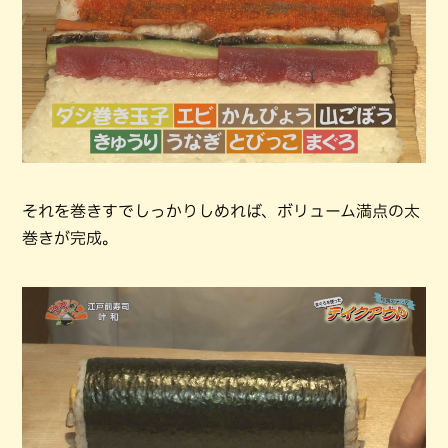
それを巻きすでしっかりしめれば、ボリューム満点の太
巻きが完成。