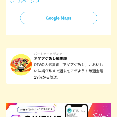
ホームページ
Google Maps
パートナーメディア
アゲアゲめし編集部
OTVの人気番組「アゲアゲめし」。おいし
い沖縄グルメで週末をアゲよう！毎週金曜
19時から放送。