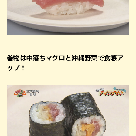
巻物は中落ちマグロと沖縄野菜で食感ア
ップ！