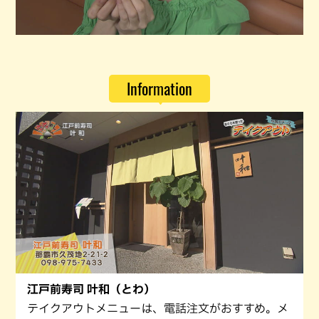
Information
江戸前寿司 叶和（とわ）
テイクアウトメニューは、電話注文がおすすめ。メ