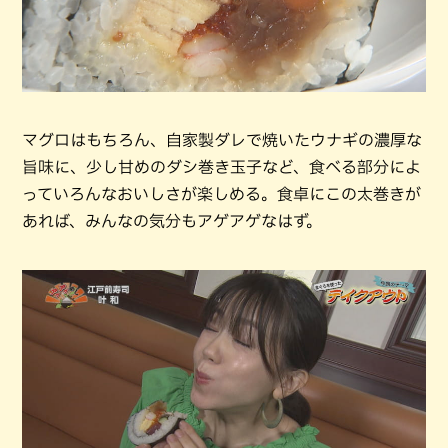
マグロはもちろん、自家製ダレで焼いたウナギの濃厚な
旨味に、少し甘めのダシ巻き玉子など、食べる部分によ
っていろんなおいしさが楽しめる。食卓にこの太巻きが
あれば、みんなの気分もアゲアゲなはず。