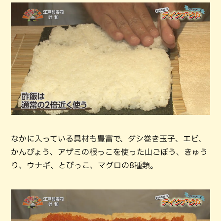
なかに入っている具材も豊富で、ダシ巻き玉子、エビ、
かんぴょう、アザミの根っこを使った山ごぼう、きゅう
り、ウナギ、とびっこ、マグロの8種類。