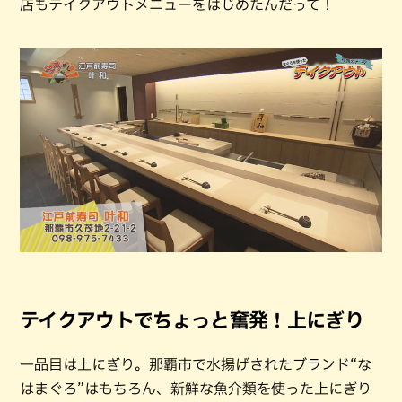
店もテイクアウトメニューをはじめたんだって！
テイクアウトでちょっと奮発！上にぎり
一品目は上にぎり。那覇市で水揚げされたブランド“な
はまぐろ”はもちろん、新鮮な魚介類を使った上にぎり