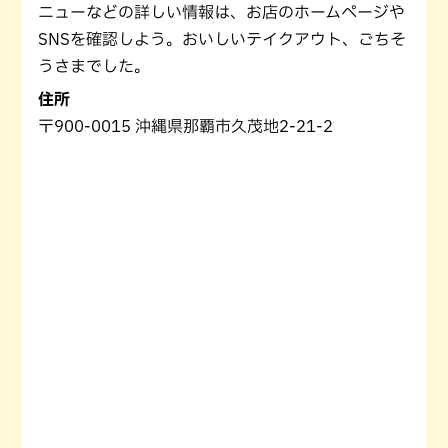
ニューなどの詳しい情報は、お店のホームページや
SNSを確認しよう。おいしいテイクアウト、ごちそ
うさまでした。
住所
〒900-0015 沖縄県那覇市久茂地2-21-2