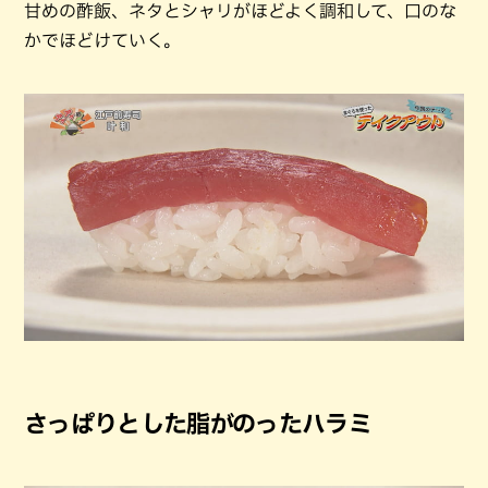
甘めの酢飯、ネタとシャリがほどよく調和して、口のな
かでほどけていく。
さっぱりとした脂がのったハラミ