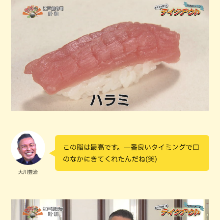
この脂は最高です。一番良いタイミングで口
のなかにきてくれたんだね(笑)
大川豊治