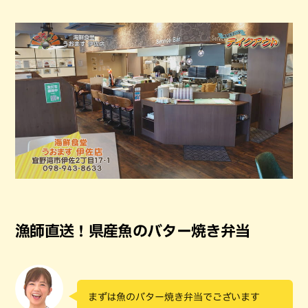
漁師直送！県産魚のバター焼き弁当
まずは魚のバター焼き弁当でございます