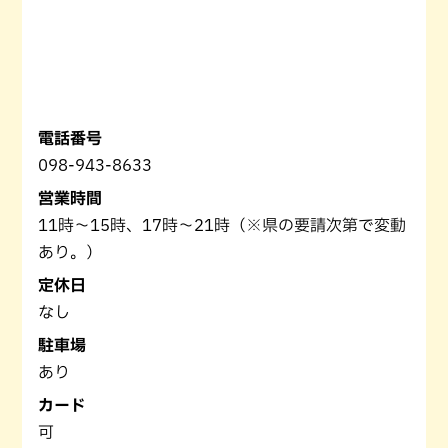
電話番号
098-943-8633
営業時間
11時～15時、17時～21時（※県の要請次第で変動
あり。）
定休日
なし
駐車場
あり
カード
可