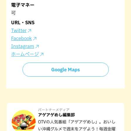
電子マネー
可
URL・SNS
Twitter
Facebook
Instagram
ホームページ
Google Maps
パートナーメディア
アゲアゲめし編集部
OTVの人気番組「アゲアゲめし」。おいし
い沖縄グルメで週末をアゲよう！毎週金曜