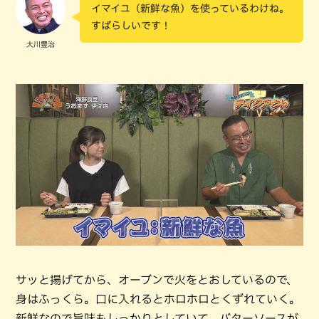
イマイユ（新鮮な魚）を使っているわけね。
すばらしいです！
大川豊治
サッと揚げてから、オーブンで火をとおしているので、
身はふっくら。口に入れるとホロホロとくずれていく。
新鮮なので旨味もしっかりとしていて、バターソースが