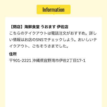
Information
【閉店】海鮮食堂 うおます 伊佐店
こちらのテイクアウトは電話注文がおすすめ。詳し
い情報はお店のSNSでチェックしよう。おいしいテ
イクアウト、ごちそうさまでした。
住所
〒901-2221 沖縄県宜野湾市伊佐2丁目17-1