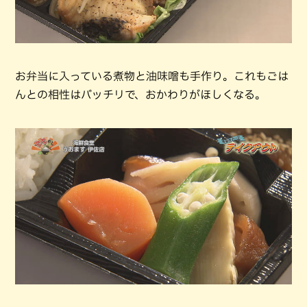
お弁当に入っている煮物と油味噌も手作り。これもごは
んとの相性はバッチリで、おかわりがほしくなる。