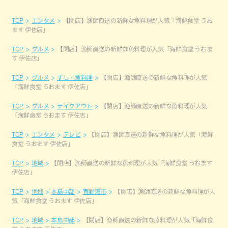
TOP
エンタメ
【閉店】漁師直送の新鮮な魚料理が人気「海鮮食堂 うお
ます 伊佐店」
TOP
グルメ
【閉店】漁師直送の新鮮な魚料理が人気「海鮮食堂 うおま
す 伊佐店」
TOP
グルメ
すし・魚料理
【閉店】漁師直送の新鮮な魚料理が人気
「海鮮食堂 うおます 伊佐店」
TOP
グルメ
テイクアウト
【閉店】漁師直送の新鮮な魚料理が人気
「海鮮食堂 うおます 伊佐店」
TOP
エンタメ
テレビ
【閉店】漁師直送の新鮮な魚料理が人気「海鮮
食堂 うおます 伊佐店」
TOP
地域
【閉店】漁師直送の新鮮な魚料理が人気「海鮮食堂 うおます
伊佐店」
TOP
地域
本島中部
宜野湾市
【閉店】漁師直送の新鮮な魚料理が人
気「海鮮食堂 うおます 伊佐店」
TOP
地域
本島中部
【閉店】漁師直送の新鮮な魚料理が人気「海鮮食