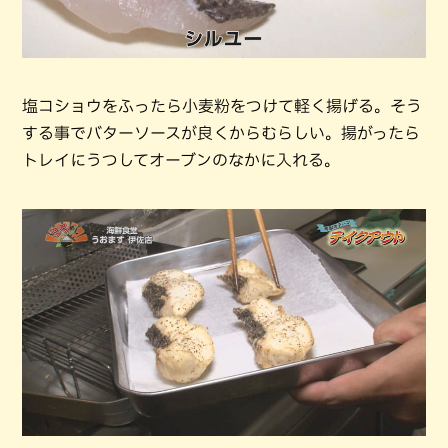
塩コショウをふったら小麦粉をつけて軽く揚げる。そう
する事でバターソースが良くからむらしい。揚がったら
トレイにうつしてオーブンのなかに入れる。