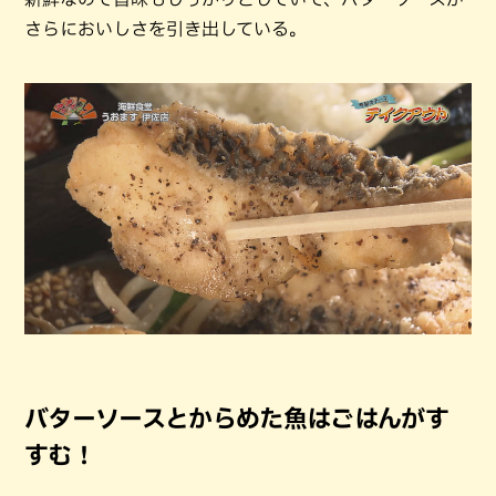
さらにおいしさを引き出している。
バターソースとからめた魚はごはんがす
すむ！