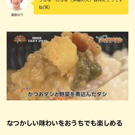
ね(笑)
嘉数ゆり
なつかしい味わいをおうちでも楽しめる