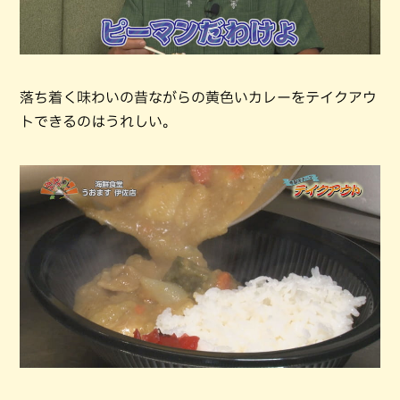
落ち着く味わいの昔ながらの黄色いカレーをテイクアウ
トできるのはうれしい。