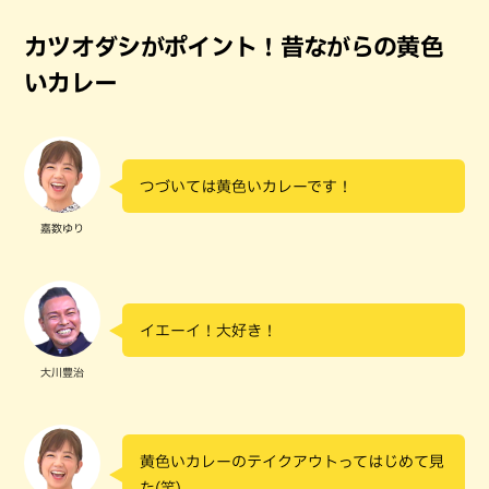
カツオダシがポイント！昔ながらの黄色
いカレー
つづいては黄色いカレーです！
嘉数ゆり
イエーイ！大好き！
大川豊治
黄色いカレーのテイクアウトってはじめて見
た(笑)