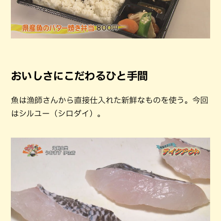
おいしさにこだわるひと手間
魚は漁師さんから直接仕入れた新鮮なものを使う。今回
はシルユー（シロダイ）。