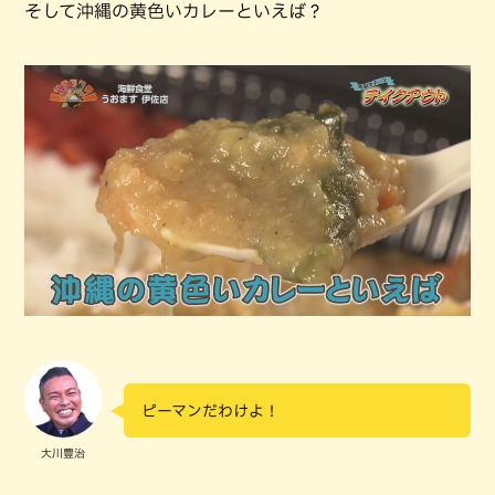
そして沖縄の黄色いカレーといえば？
ピーマンだわけよ！
大川豊治