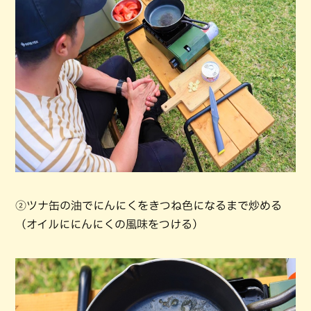
②ツナ缶の油でにんにくをきつね色になるまで炒める
（オイルににんにくの風味をつける）