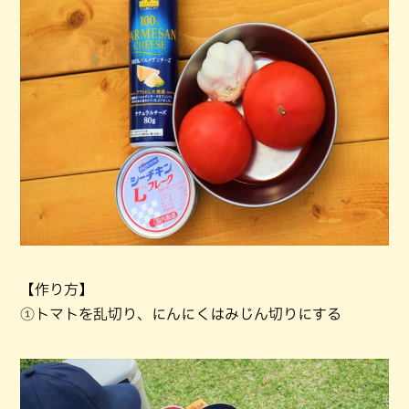
【作り方】
①トマトを乱切り、にんにくはみじん切りにする