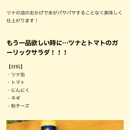
ツナの油のおかげで米がパサパサすることなく美味しく
仕上がります！
もう一品欲しい時に…ツナとトマトのガ
ーリックサラダ！！！
【材料】
・ツナ缶
・トマト
・にんにく
・ネギ
・粉チーズ