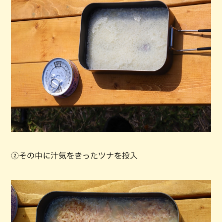
②その中に汁気をきったツナを投入