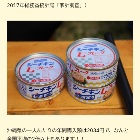
2017年総務省統計局「家計調査」）
沖縄県の一人あたりの年間購入額は2034円で、なんと
全国平均の2倍以上もあります！！