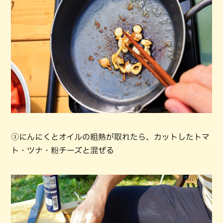
③にんにくとオイルの粗熱が取れたら、カットしたトマ
ト・ツナ・粉チーズと混ぜる