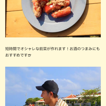
短時間でオシャレな前菜が作れます！お酒のつまみにも
おすすめです🍺