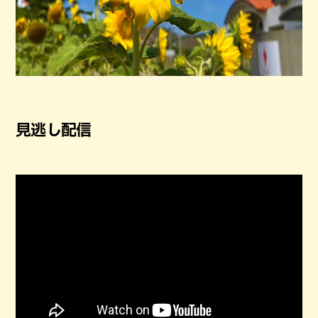
見逃し配信