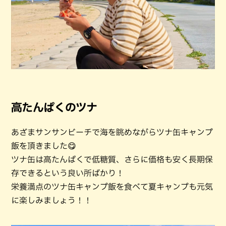
高たんぱくのツナ
あざまサンサンビーチで海を眺めながらツナ缶キャンプ
飯を頂きました😋
ツナ缶は高たんぱくで低糖質、さらに価格も安く長期保
存できるという良い所ばかり！
栄養満点のツナ缶キャンプ飯を食べて夏キャンプも元気
に楽しみましょう！！