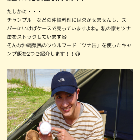
たしかに・・・
チャンプルーなどの沖縄料理には欠かせませんし、スー
パーにいけばケースで売っていますよね。私の家もツナ
缶をストックしています😆
そんな沖縄県民のソウルフード「ツナ缶」を使ったキャ
ンプ飯を2つご紹介します！！😉