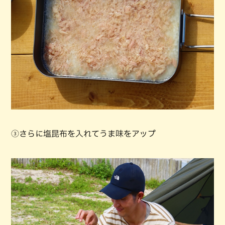
③さらに塩昆布を入れてうま味をアップ