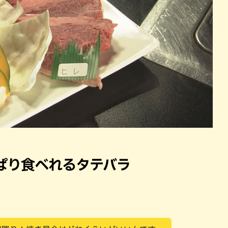
ぱり食べれるタテバラ