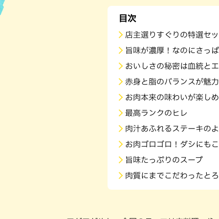
目次
ハン
店主選りすぐりの特選セッ
旨味が濃厚！なのにさっぱ
おいしさの秘密は血統とエ
赤身と脂のバランスが魅力
お肉本来の味わいが楽しめ
最高ランクのヒレ
肉汁あふれるステーキのよ
お肉ゴロゴロ！ダシにもこ
旨味たっぷりのスープ
肉質にまでこだわったとろ