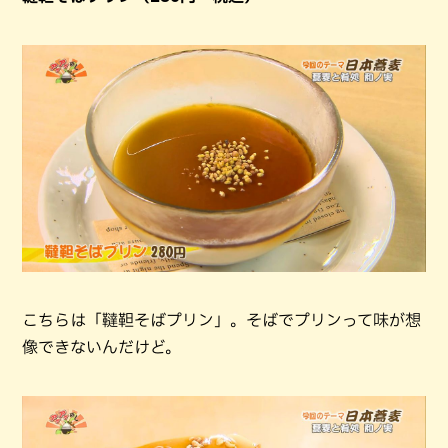
こちらは「韃靼そばプリン」。そばでプリンって味が想
像できないんだけど。