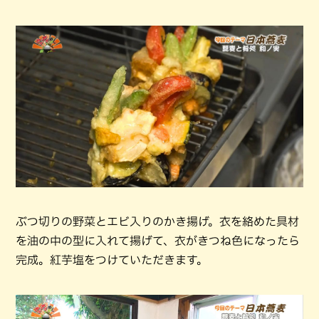
ぶつ切りの野菜とエビ入りのかき揚げ。衣を絡めた具材
を油の中の型に入れて揚げて、衣がきつね色になったら
完成。紅芋塩をつけていただきます。