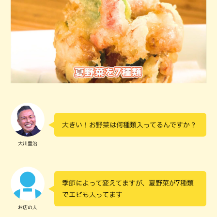
大きい！お野菜は何種類入ってるんですか？
大川豊治
季節によって変えてますが、夏野菜が7種類
でエビも入ってます
お店の人