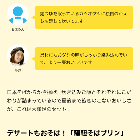
麺つゆを取っているカツオダシに独自のかえ
しを足して炊いてます
お店の人
具材にもおダシの味がしっかり染み込んでい
て、より一層おいしいです
沙姫
日本そばからかき揚げ、炊き込みご飯とそれぞれにこだ
わりが詰まっているので最後まで飽きのこないおいしさ
が、これは大満足のセット。
デザートもおそば！「韃靼そばプリン」