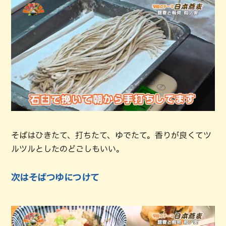
そばはひきたて、打ちたて、ゆでたて。香りが良くてツ
ルツルとしたのどごしもいい。
次はそばつゆにつけて