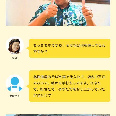
もっちもちですね！そば粉は何を使ってるん
ですか？
沙姫
北海道産のそばを実で仕入れて、店内で石臼
でひいて、朝から手打ちしてます。ひきた
て、打ちたて、ゆでたてを召し上がっていた
だきたくて
お店の人