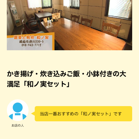
かき揚げ・炊き込みご飯・小鉢付きの大
満足「和ノ実セット」
当店一番おすすめの「和ノ実セット」です
お店の人