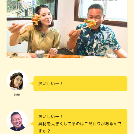
おいしいー！
沙姫
おいしいー！
具材を大きくしてるのはこだわりがあるんで
すか？