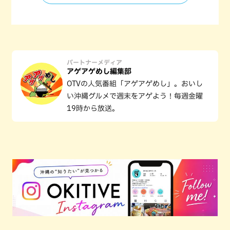
パートナーメディア
アゲアゲめし編集部
OTVの人気番組「アゲアゲめし」。おいし
い沖縄グルメで週末をアゲよう！毎週金曜
19時から放送。