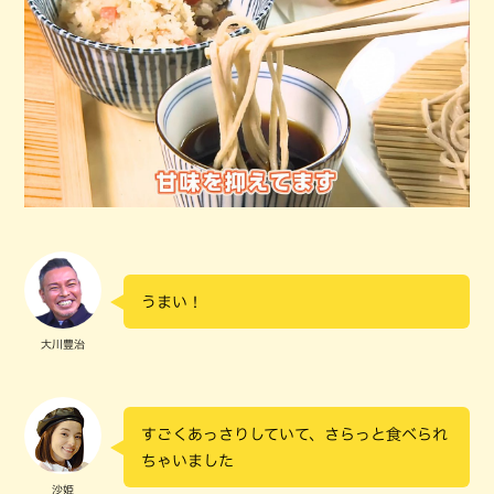
うまい！
大川豊治
すごくあっさりしていて、さらっと食べられ
ちゃいました
沙姫