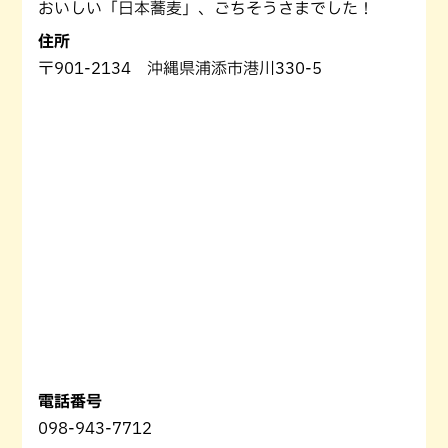
おいしい「日本蕎麦」、ごちそうさまでした！
住所
〒901-2134 沖縄県浦添市港川330-5
電話番号
098-943-7712