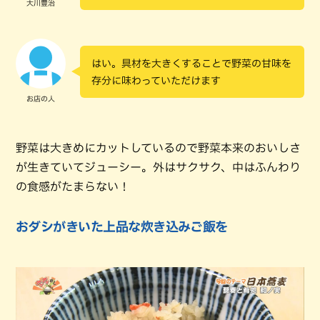
大川豊治
はい。具材を大きくすることで野菜の甘味を
存分に味わっていただけます
お店の人
野菜は大きめにカットしているので野菜本来のおいしさ
が生きていてジューシー。外はサクサク、中はふんわり
の食感がたまらない！
おダシがきいた上品な炊き込みご飯を