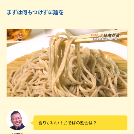
まずは何もつけずに麺を
香りがいい！おそばの割合は？