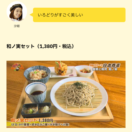
いろどりがすごく美しい
沙姫
和ノ実セット（1,380円・税込）