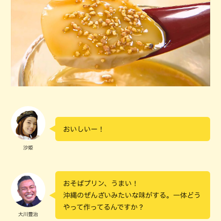
おいしいー！
沙姫
おそばプリン、うまい！
沖縄のぜんざいみたいな味がする。一体どう
やって作ってるんですか？
大川豊治