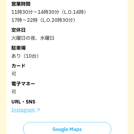
営業時間
11時30分～14時30分（L.O.14時）
17時～22時（L.O.20時30分）
定休日
火曜日の夜、水曜日
駐車場
あり（10台）
カード
可
電子マネー
可
URL・SNS
Instagram
Google Maps