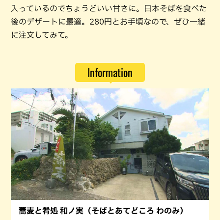
入っているのでちょうどいい甘さに。日本そばを食べた
後のデザートに最適。280円とお手頃なので、ぜひ一緒
に注文してみて。
Information
蕎麦と肴処 和ノ実（そばとあてどころ わのみ）