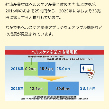
経済産業省はヘルスケア産業全体の国内市場規模が、
2016年のおよそ25兆円から、2025年にはおよそ33兆
円に拡大すると推計しています。
なかでもヘルスケア関連アプリやウェアラブル機器など
の成長が見込まれています。