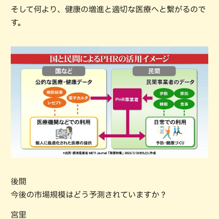
そして何より、健康の増進と適切な医療へと繋がるので
す。
後間
今後の市場規模はどう予測されていますか？
宮里