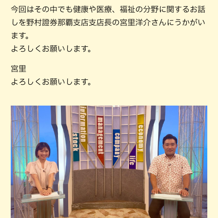
今回はその中でも健康や医療、福祉の分野に関するお話
しを野村證券那覇支店支店長の宮里洋介さんにうかがい
ます。
よろしくお願いします。
宮里
よろしくお願いします。