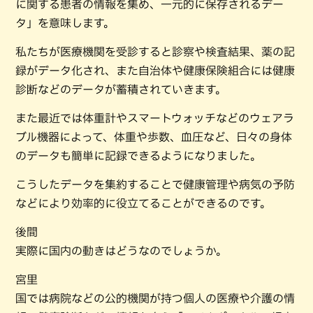
に関する患者の情報を集め、一元的に保存されるデー
タ」を意味します。
私たちが医療機関を受診すると診察や検査結果、薬の記
録がデータ化され、また自治体や健康保険組合には健康
診断などのデータが蓄積されていきます。
また最近では体重計やスマートウォッチなどのウェアラ
ブル機器によって、体重や歩数、血圧など、日々の身体
のデータも簡単に記録できるようになりました。
こうしたデータを集約することで健康管理や病気の予防
などにより効率的に役立てることができるのです。
後間
実際に国内の動きはどうなのでしょうか。
宮里
国では病院などの公的機関が持つ個人の医療や介護の情