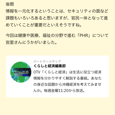
後間
情報を一元化するということは、セキュリティの面など
課題もいろいろあると思いますが、官民一体となって進
めていくことが重要だといえそうですね。
今回は健康や医療、福祉の分野で進む「PHR」について
宮里さんにうかがいました。
パートナーメディア
くらしと経済編集部
OTV「くらしと経済」は生活に役立つ経済
情報を分かりやすく解説する番組。あなた
の身近な話題から沖縄経済を考えてみませ
んか。毎週金曜11:20から放送。