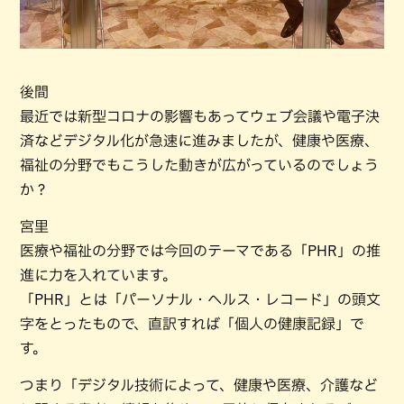
後間
最近では新型コロナの影響もあってウェブ会議や電子決
済などデジタル化が急速に進みましたが、健康や医療、
福祉の分野でもこうした動きが広がっているのでしょう
か？
宮里
医療や福祉の分野では今回のテーマである「PHR」の推
進に力を入れています。
「PHR」とは「パーソナル・ヘルス・レコード」の頭文
字をとったもので、直訳すれば「個人の健康記録」で
す。
つまり「デジタル技術によって、健康や医療、介護など