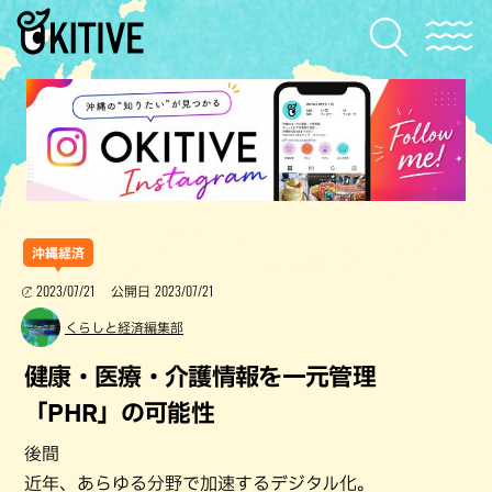
沖縄経済
2023/07/21
2023/07/21
公開日
くらしと経済編集部
健康・医療・介護情報を一元管理
「PHR」の可能性
後間
近年、あらゆる分野で加速するデジタル化。