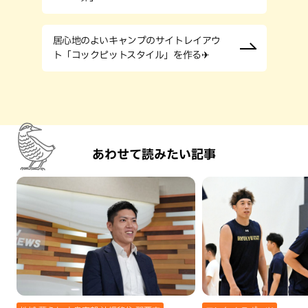
居心地のよいキャンプのサイトレイアウ
ト「コックピットスタイル」を作る✈
あわせて読みたい記事