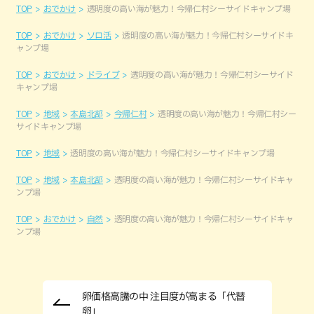
TOP
おでかけ
透明度の高い海が魅力！今帰仁村シーサイドキャンプ場
TOP
おでかけ
ソロ活
透明度の高い海が魅力！今帰仁村シーサイドキ
ャンプ場
TOP
おでかけ
ドライブ
透明度の高い海が魅力！今帰仁村シーサイド
キャンプ場
TOP
地域
本島北部
今帰仁村
透明度の高い海が魅力！今帰仁村シー
サイドキャンプ場
TOP
地域
透明度の高い海が魅力！今帰仁村シーサイドキャンプ場
TOP
地域
本島北部
透明度の高い海が魅力！今帰仁村シーサイドキャ
ンプ場
TOP
おでかけ
自然
透明度の高い海が魅力！今帰仁村シーサイドキャ
ンプ場
卵価格高騰の中 注目度が高まる「代替
卵」