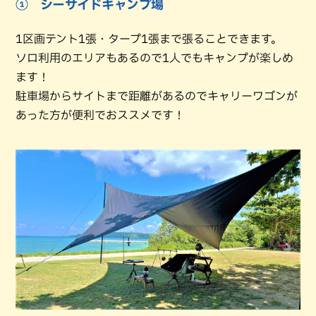
① シーサイドキャンプ場
1区画テント1張・タープ1張まで張ることできます。
ソロ利用のエリアもあるので1人でもキャンプが楽しめ
ます！
駐車場からサイトまで距離があるのでキャリーワゴンが
あった方が便利でおススメです！