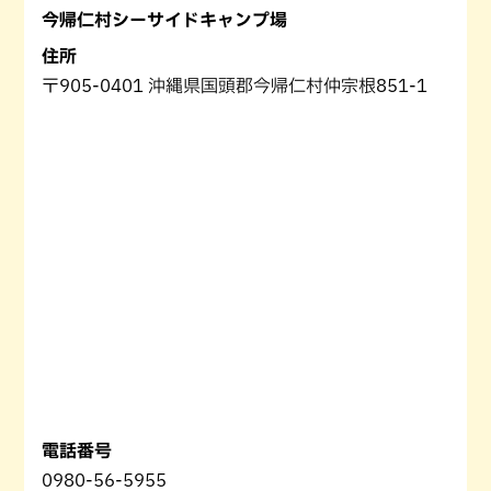
今帰仁村シーサイドキャンプ場
住所
〒905-0401 沖縄県国頭郡今帰仁村仲宗根851-1
電話番号
0980-56-5955