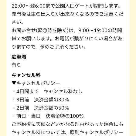
22:00～翌6:00まで公園入口ゲートが閉門します。
閉門後は車の出入りが出来なくなるのでご注意くだ
さい。
お問い合せ(緊急時を除く)は、9:00～19:00の時間
帯でお願いします。お電話が繋がりにくい場合があ
りますので、予めご了承ください。
駐車場
有り
キャンセル料
▼キャンセルポリシー
・4日間まで キャンセル料なし
・3日前 決済金額の30％
・2日前 決済金額の50％
・前日・当日 決済金額の100％
ご予約後に天候などいかなる理由があった場合にも
キャンセル料については、原則キャンセルポリシー