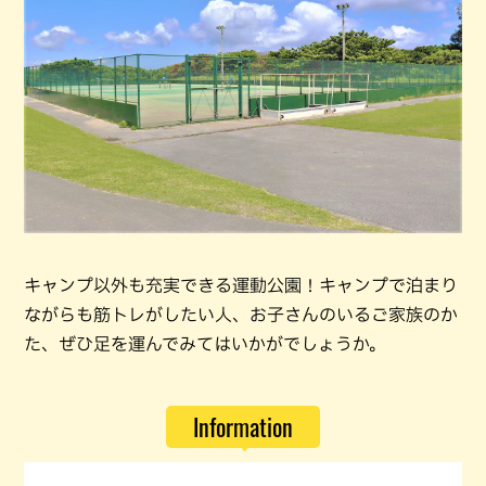
キャンプ以外も充実できる運動公園！キャンプで泊まり
ながらも筋トレがしたい人、お子さんのいるご家族のか
た、ぜひ足を運んでみてはいかがでしょうか。
Information