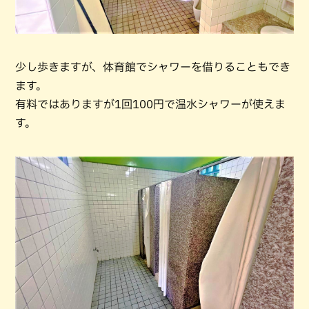
少し歩きますが、体育館でシャワーを借りることもでき
ます。
有料ではありますが1回100円で温水シャワーが使えま
す。