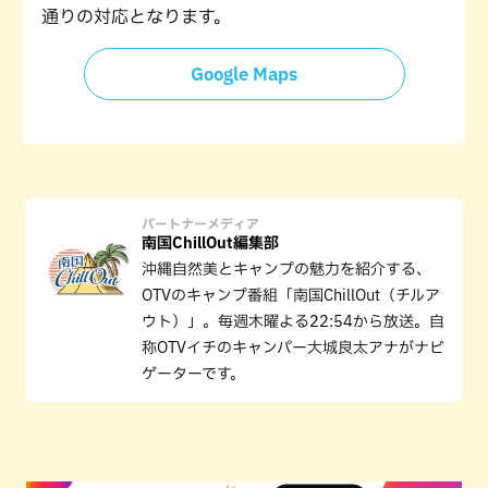
通りの対応となります。
Google Maps
パートナーメディア
南国ChillOut編集部
沖縄自然美とキャンプの魅力を紹介する、
OTVのキャンプ番組「南国ChillOut（チルア
ウト）」。毎週木曜よる22:54から放送。自
称OTVイチのキャンパー大城良太アナがナビ
ゲーターです。