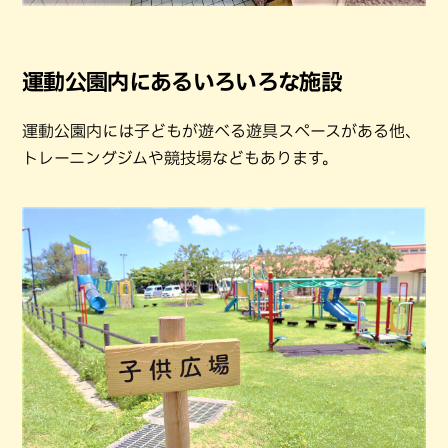
運動公園内にあるいろいろな施設
運動公園内には子どもが遊べる遊具スペースがある他、
トレーニングジムや競技場などもあります。