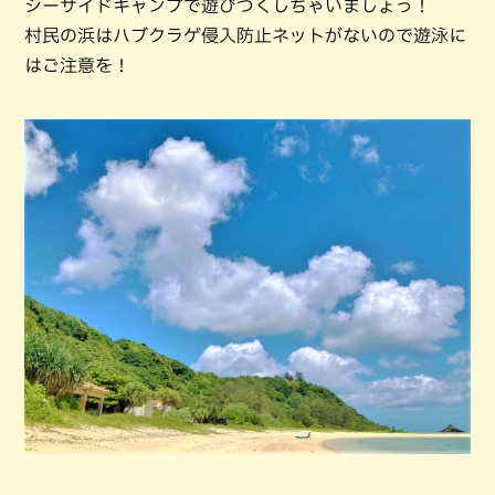
シーサイドキャンプで遊びつくしちゃいましょう！
村民の浜はハブクラゲ侵入防止ネットがないので遊泳に
はご注意を！