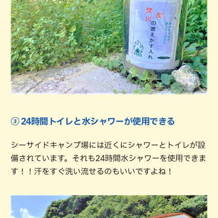
③ 24時間トイレと水シャワーが使用できる
シーサイドキャンプ場には近くにシャワーとトイレが設
備されています。それも24時間水シャワーを使用できま
す！！汗をすぐ洗い流せるのもいいですよね！