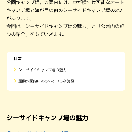
公園キャンプ場。公園内には、車が横付け可能なオート
キャンプ場と海が目の前のシーサイドキャンプ場の2つ
があります。
今回は「シーサイドキャンプ場の魅力」と「公園内の施
設の紹介」をしていきます。
目次
シーサイドキャンプ場の魅力
運動公園内にあるいろいろな施設
シーサイドキャンプ場の魅力