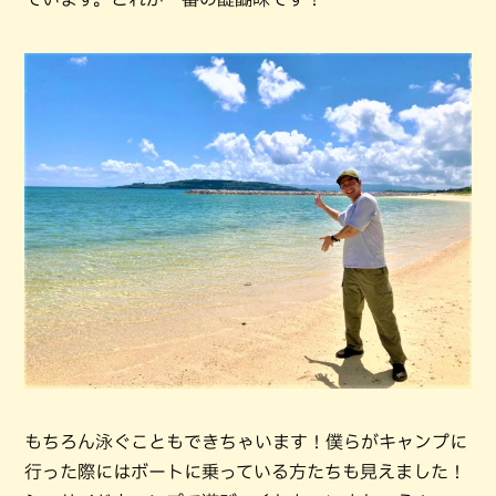
もちろん泳ぐこともできちゃいます！僕らがキャンプに
行った際にはボートに乗っている方たちも見えました！