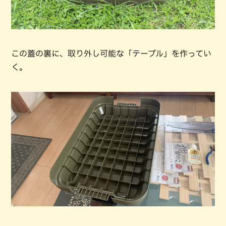
この蓋の裏に、取り外し可能な「テーブル」を作ってい
く。