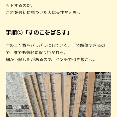
ットするのだ。
これを最初に見つけた人は天才だと思う！
手順①「すのこをばらす」
すのこ１枚をバラバラにしていく。手で解体できるの
で、誰でも気軽に取り掛かれる。
細かい隠し釘があるので、ペンチで引き抜こう。