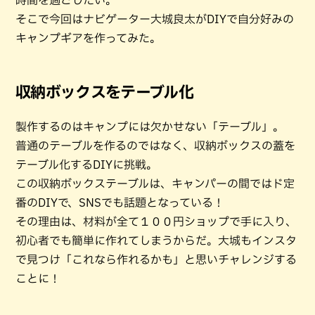
時間を過ごしたい。
そこで今回はナビゲーター大城良太がDIYで自分好みの
キャンプギアを作ってみた。
収納ボックスをテーブル化
製作するのはキャンプには欠かせない「テーブル」。
普通のテーブルを作るのではなく、収納ボックスの蓋を
テーブル化するDIYに挑戦。
この収納ボックステーブルは、キャンパーの間ではド定
番のDIYで、SNSでも話題となっている！
その理由は、材料が全て１００円ショップで手に入り、
初心者でも簡単に作れてしまうからだ。大城もインスタ
で見つけ「これなら作れるかも」と思いチャレンジする
ことに！