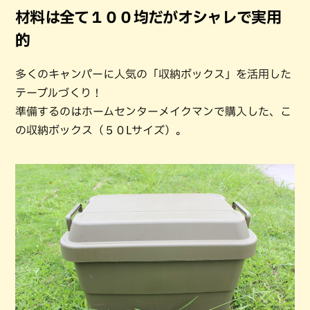
材料は全て１００均だがオシャレで実用
的
多くのキャンパーに人気の「収納ボックス」を活用した
テーブルづくり！
準備するのはホームセンターメイクマンで購入した、こ
の収納ボックス（５０Lサイズ）。