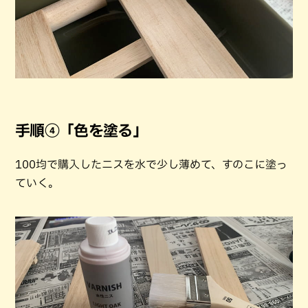
手順④「色を塗る」
100均で購入したニスを水で少し薄めて、すのこに塗っ
ていく。