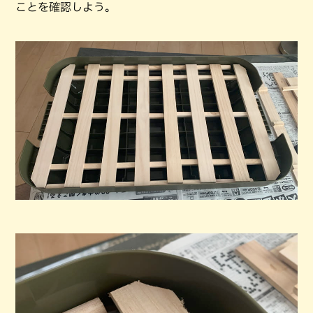
ことを確認しよう。