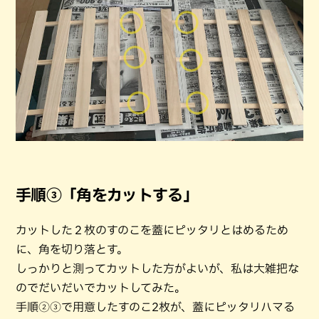
手順③「角をカットする」
カットした２枚のすのこを蓋にピッタリとはめるため
に、角を切り落とす。
しっかりと測ってカットした方がよいが、私は大雑把な
のでだいだいでカットしてみた。
手順②③で用意したすのこ2枚が、蓋にピッタリハマる