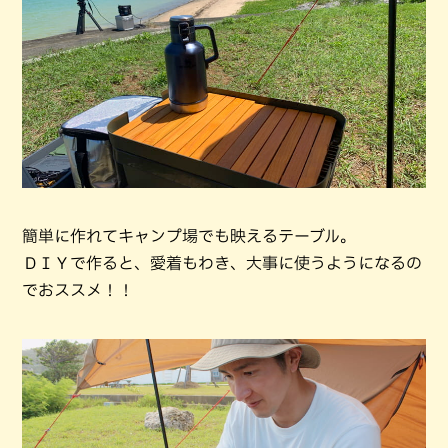
簡単に作れてキャンプ場でも映えるテーブル。
ＤＩＹで作ると、愛着もわき、大事に使うようになるの
でおススメ！！