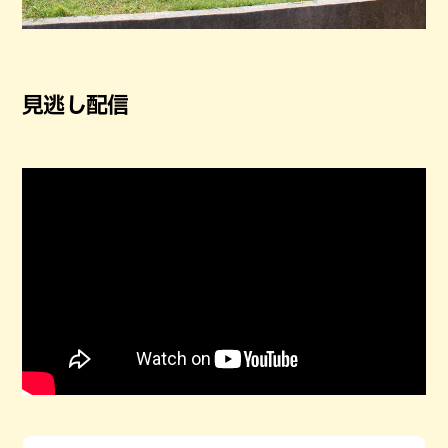
見逃し配信