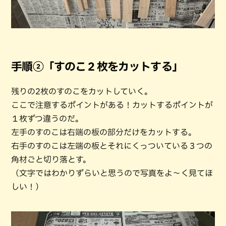
手順②「すのこ２枚をカットする」
残りの2枚のすのこをカットしていく。
ここで注意するポイントがある！カットするポイントが
１枚ずつ違うのだ。
左手のすのこは右端の板の部分だけをカットする。
右手のすのこは左端の板とそれにくっついている３つの
角材ごと切り落とす。
（文字ではわかりずらいと思うので写真をよ～く見てほ
しい！）