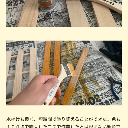
水はけも良く、短時間で塗り終えることができた。色も
１００均で購入したニスで作業したとは思えない発色で