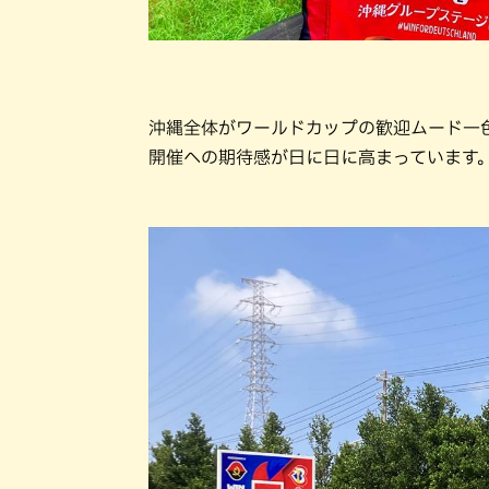
沖縄全体がワールドカップの歓迎ムード一
開催への期待感が日に日に高まっています