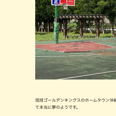
琉球ゴールデンキングスのホームタウン沖
て本当に夢のようです。