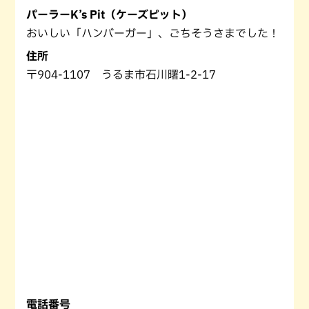
パーラーK’s Pit（ケーズピット）
おいしい「ハンバーガー」、ごちそうさまでした！
住所
〒904-1107 うるま市石川曙1-2-17
電話番号