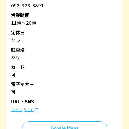
098-923-3891
営業時間
11時～20時
定休日
なし
駐車場
あり
カード
可
電子マネー
可
URL・SNS
Instagram
Google Maps