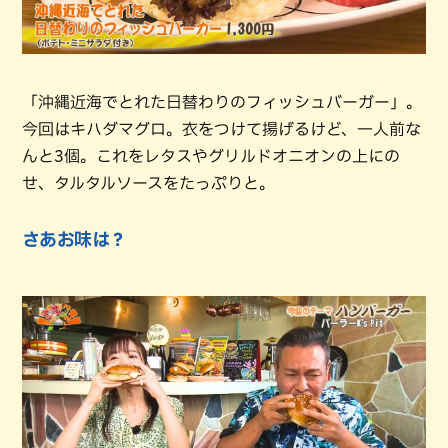
「沖縄近海でとれた日替わりのフィッシュバーガー」。
今回はキハダマグロ。衣をつけて揚げるけど、一人前な
んと3個。これをレタスやグリルドオニオンの上にの
せ、タルタルソースをたっぷりと。
さあお味は？