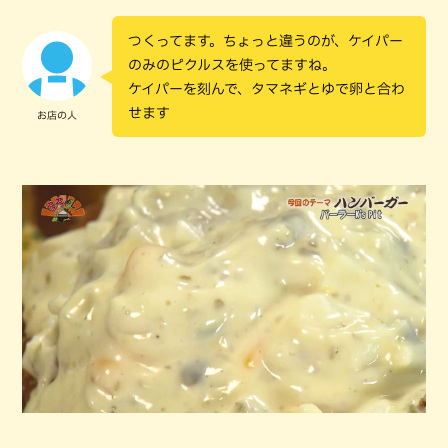
つくってます。ちょっと違うのが、ケイパー
のみのピクルスを使ってますね。
ケイパーを刻んで、タマネギとゆで卵と合わ
せます
お店の人