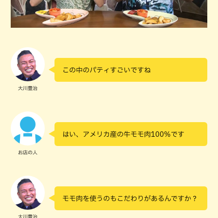
この中のパティすごいですね
大川豊治
はい、アメリカ産の牛モモ肉100%です
お店の人
モモ肉を使うのもこだわりがあるんですか？
大川豊治