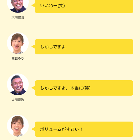
いいねー(笑)
大川豊治
しかしですよ
嘉数ゆり
しかしですよ、本当に(笑)
大川豊治
ボリュームがすごい！