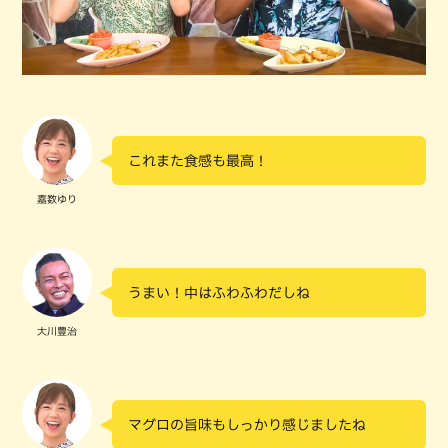
これまた食感も最高！
嘉数ゆり
うまい！中はふわふわだしね
大川豊治
マグロの旨味もしっかり感じましたね