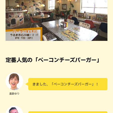
定番人気の「ベーコンチーズバーガー」
きました、「ベーコンチーズバーガー」！
嘉数ゆり