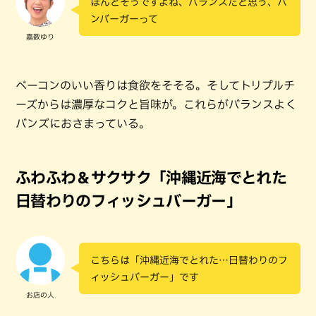
ほんとそうですよね、バランスだと思う、ハ
ンバーガーって
嘉数ゆり
ベーコンのいい香りは食欲をそそる。そしてトリプルチ
ーズからは濃厚なコクと旨味が。これらがバランスよく
バンズにおさまっている。
ふわふわ＆サクサク「沖縄近海でとれた
日替わりのフィッシュバーガー」
こちらは「沖縄近海でとれた…日替わりのフ
ィッシュバーガー」です
お店の人