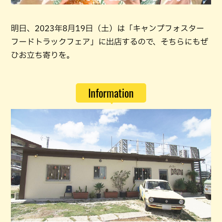
明日、2023年8月19日（土）は「キャンプフォスター
フードトラックフェア」に出店するので、そちらにもぜ
ひお立ち寄りを。
Information