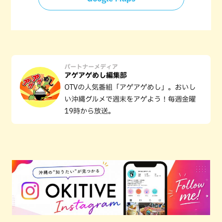
パートナーメディア
アゲアゲめし編集部
OTVの人気番組「アゲアゲめし」。おいし
い沖縄グルメで週末をアゲよう！毎週金曜
19時から放送。