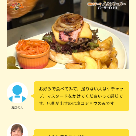
お好みで食べてみて、足りない人はケチャッ
プ、マスタードをかけてくださいって感じで
す。店側が出すのは塩コショウのみです
お店の人