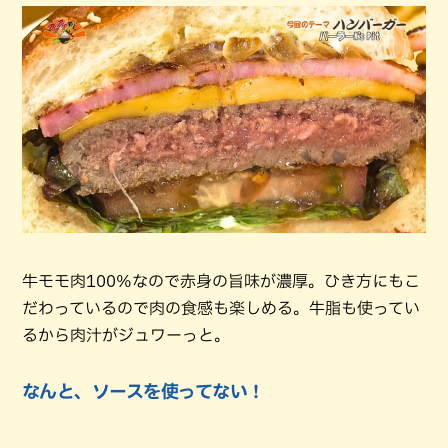
牛モモ肉100%なので赤身の旨味が濃厚。ひき方にもこ
だわっているので肉の食感も楽しめる。牛脂も使ってい
るから肉汁がジュワーっと。
なんと、ソースを使ってない！