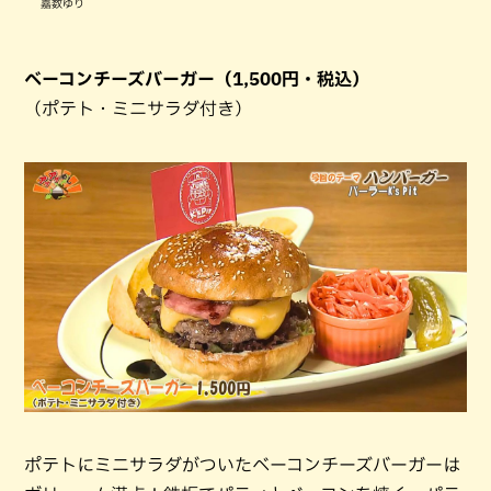
嘉数ゆり
ベーコンチーズバーガー（1,500円・税込）
（ポテト・ミニサラダ付き）
ポテトにミニサラダがついたベーコンチーズバーガーは