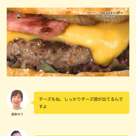
チーズもね、しっかりチーズ感が出てるんで
すよ
嘉数ゆり