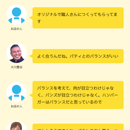
オリジナルで職人さんにつくってもらってま
す
お店の人
よく合うんだね。パティとのバランスがいい
大川豊治
バランスを考えて、肉が目立つわけじゃな
く、バンズが目立つわけじゃなく。ハンバー
ガーはバランスだと思っているので
お店の人