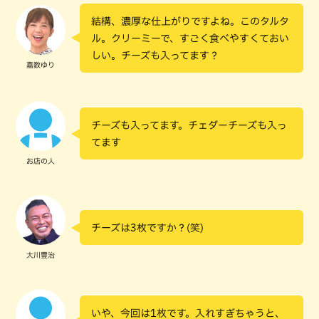
結構、濃厚な仕上がりですよね。このタルタ
ル。クリーミーで、すごく食べやすくておい
しい。チーズも入ってます？
嘉数ゆり
チーズも入ってます。チェダーチーズも入っ
てます
お店の人
チーズは3枚ですか？(笑)
大川豊治
いや、今回は1枚です。入れすぎちゃうと、