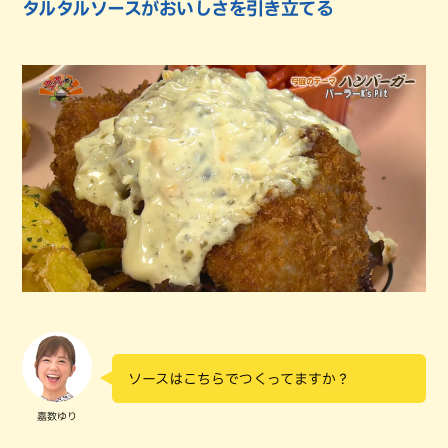
タルタルソースがおいしさを引き立てる
ソースはこちらでつくってますか？
嘉数ゆり