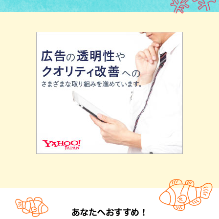
あなたへおすすめ！