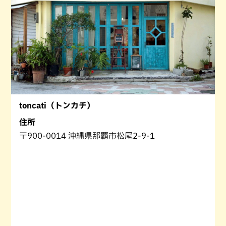
toncati（トンカチ）
住所
〒900-0014 沖縄県那覇市松尾2-9-1