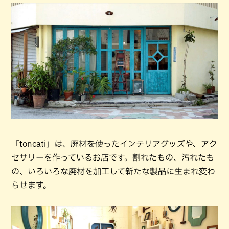
「toncati」は、廃材を使ったインテリアグッズや、アク
セサリーを作っているお店です。割れたもの、汚れたも
の、いろいろな廃材を加工して新たな製品に生まれ変わ
らせます。