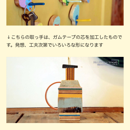
↓こちらの取っ手は、ガムテープの芯を加工したもので
す。発想、工夫次第でいろいろな形になります