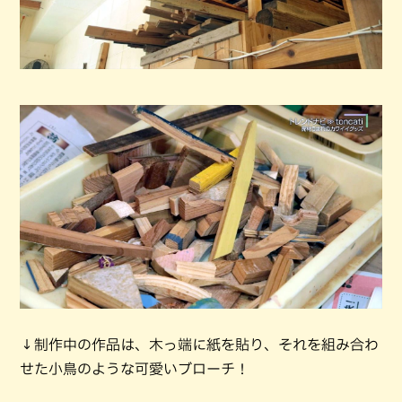
↓制作中の作品は、木っ端に紙を貼り、それを組み合わ
せた小鳥のような可愛いブローチ！