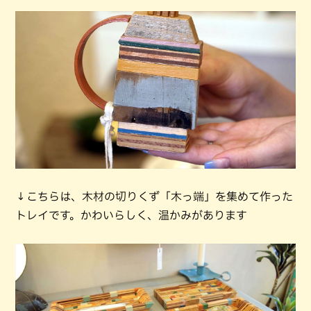
↓こちらは、木材の切りくず「木っ端」を集めて作った
トレイです。かわいらしく、温かみがあります