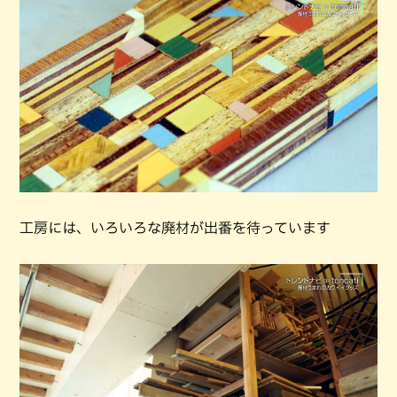
工房には、いろいろな廃材が出番を待っています