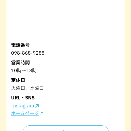
電話番号
098-868-9288
営業時間
10時～18時
定休日
火曜日、水曜日
URL・SNS
Instagram
ホームページ