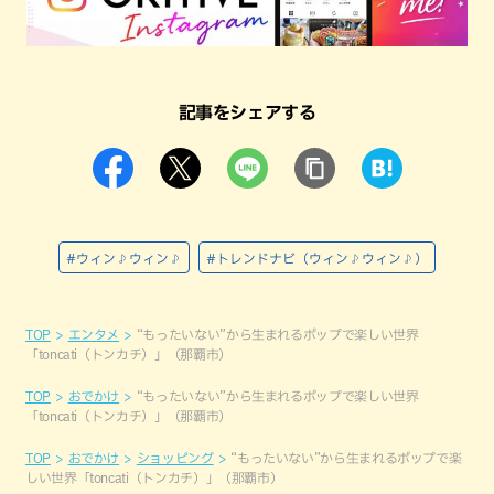
記事をシェアする
#ウィン♪ウィン♪
#トレンドナビ（ウィン♪ウィン♪）
TOP
エンタメ
“もったいない”から生まれるポップで楽しい世界
「toncati（トンカチ）」（那覇市）
TOP
おでかけ
“もったいない”から生まれるポップで楽しい世界
「toncati（トンカチ）」（那覇市）
TOP
おでかけ
ショッピング
“もったいない”から生まれるポップで楽
しい世界「toncati（トンカチ）」（那覇市）