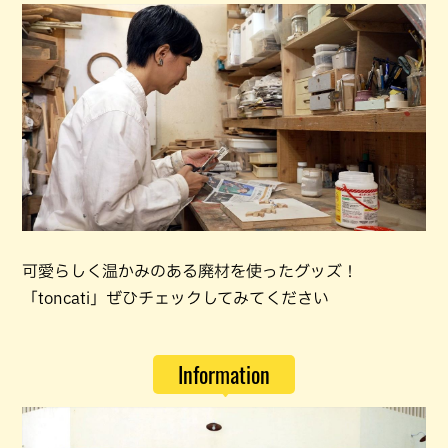
可愛らしく温かみのある廃材を使ったグッズ！
「toncati」ぜひチェックしてみてください
Information