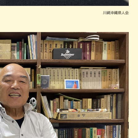
川崎沖縄県人会