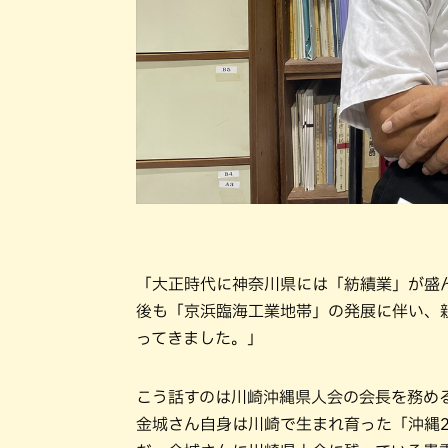
「大正時代に神奈川県には「紡績業」が盛
後も「京浜臨海工業地帯」の発展に伴い、
ってきました。」
こう話すのは川崎沖縄県人会の会長を務め
金城さん自身は川崎で生まれ育った「沖縄