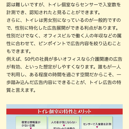
認は難しいですが、トイレ個室ならセンサーで入室数を
計測でき、認知されたと見ることができます。
さらに、トイレは男女別になっているのが一般的ですの
で、性別に特化した広告展開ができる利点があります。
性別だけでなく、オフィスビルで働く人の年収などの属
性に合わせて、ピンポイントで広告内容を絞り込むこと
もできます。
例えば、50代の社員が多いオフィスなら介護関連の広告
が有効、といった想定がしやすくなります。誰もが一人
で利用し、ある程度の時間を過ごす空間だからこそ、一
歩踏み込んだ広告内容にできることが、トイレ広告の特
質と言えます。