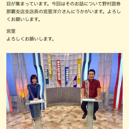
目が集まっています。今回はそのお話について野村證券
那覇支店支店長の宮里洋介さんにうかがいます。よろし
くお願いします。
宮里
よろしくお願いします。