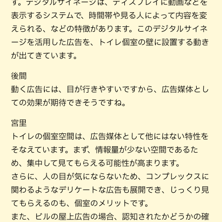
す。デジタルサイネージは、ディスプレイに動画などを
表示するシステムで、時間帯や見る人によって内容を変
えられる、などの特徴があります。このデジタルサイネ
ージを活用した広告を、トイレ個室の壁に設置する動き
が出てきています。
後間
動く広告には、目が行きやすいですから、広告媒体とし
ての効果が期待できそうですね。
宮里
トイレの個室空間は、広告媒体として他にはない特性を
そなえています。まず、情報量が少ない空間であるた
め、集中して見てもらえる可能性が高まります。
さらに、人の目が気にならないため、コンプレックスに
関わるようなデリケートな広告も展開でき、じっくり見
てもらえるのも、個室のメリットです。
また、ビルの屋上広告の場合、認知されたかどうかの確