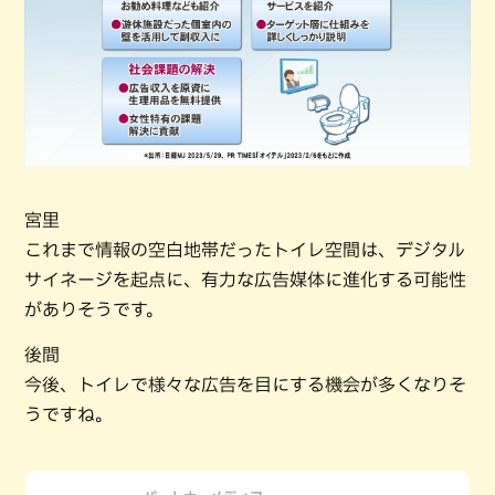
宮里
これまで情報の空白地帯だったトイレ空間は、デジタル
サイネージを起点に、有力な広告媒体に進化する可能性
がありそうです。
後間
今後、トイレで様々な広告を目にする機会が多くなりそ
うですね。