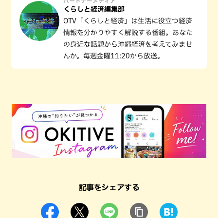
パートナーメディア
くらしと経済編集部
OTV「くらしと経済」は生活に役立つ経済
情報を分かりやすく解説する番組。あなた
の身近な話題から沖縄経済を考えてみませ
んか。毎週金曜11:20から放送。
記事をシェアする