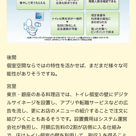
後間
個室空間ならではの特性を活かせば、まだまだ様々な可
能性がありそうですね。
宮里
東京・銀座のある料理店では、トイレ個室の壁にデジタ
ルサイネージを設置し、アプリや転職サービスなどの広
告を流し、更にお店のメニューの紹介することで注文に
結びつくこともあるそうです。設置費用はシステム運営
会社が負担し、月額広告料の2割が店側に入る仕組み
で、店はトイレ個室の壁を利用して、副収入を得ること