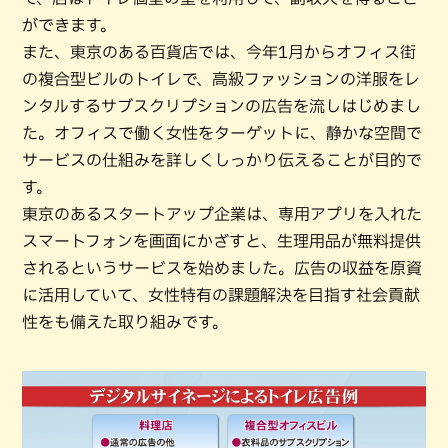
ができます。
また、東京のある百貨店では、今年1月からオフィス街
の複合型ビルのトイレで、高級ファッションの洋服をレ
ンタルするサブスクリプションの広告を流しはじめまし
た。オフィスで働く女性をターゲットに、静かな空間で
サービスの仕組みを詳しくしっかり伝えることが目的で
す。
東京のあるスタートアップ企業は、専用アプリを入れた
スマートフォンを画面にかざすと、生理用品が無料提供
されるというサービスを始めました。広告の収益を原資
に活用していて、女性特有の課題解決を目指す社会貢献
性をも備えた取り組みです。