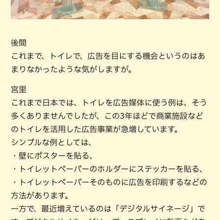
後間
これまで、トイレで、広告を目にする機会というのはあ
まりなかったような気がしますが。
宮里
これまで日本では、トイレを広告媒体に使う例は、そう
多くありませんでしたが、この3年ほどで商業施設など
のトイレを活用した広告事業が急増しています。
シンプルな例としては、
・壁にポスターを貼る、
・トイレットペーパーのホルダーにステッカーを貼る、
・トイレットペーパーそのものに広告を印刷するなどの
方法があります。
一方で、最近増えているのは「デジタルサイネージ」で