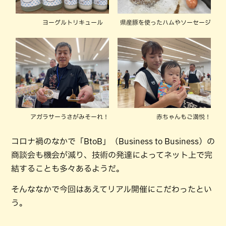
ヨーグルトリキュール
県産豚を使ったハムやソーセージ
アガラサーうさがみそーれ！
赤ちゃんもご満悦！
コロナ禍のなかで「BtoB」（Business to Business）の
商談会も機会が減り、技術の発達によってネット上で完
結することも多々あるようだ。
そんななかで今回はあえてリアル開催にこだわったとい
う。