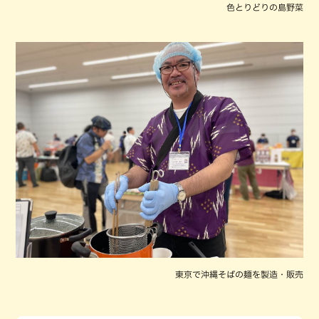
色とりどりの島野菜
東京で沖縄そばの麺を製造・販売