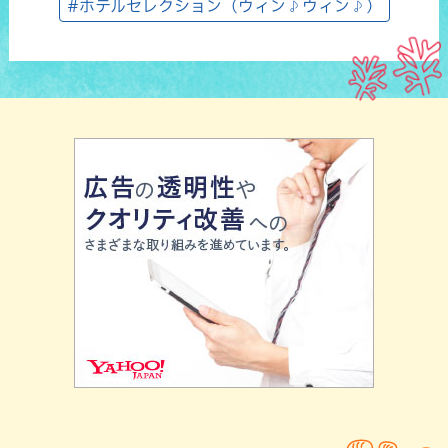
#ホテルセレクション（ウィン♪ウィン♪）