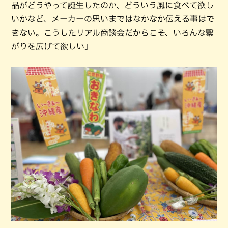
品がどうやって誕生したのか、どういう風に食べて欲し
いかなど、メーカーの思いまではなかなか伝える事はで
きない。こうしたリアル商談会だからこそ、いろんな繋
がりを広げて欲しい」