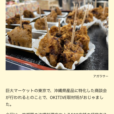
アガラサー
巨大マーケットの東京で、沖縄県産品に特化した商談会
が行われるとのことで、OKITIVE取材班がおじゃまし
た。