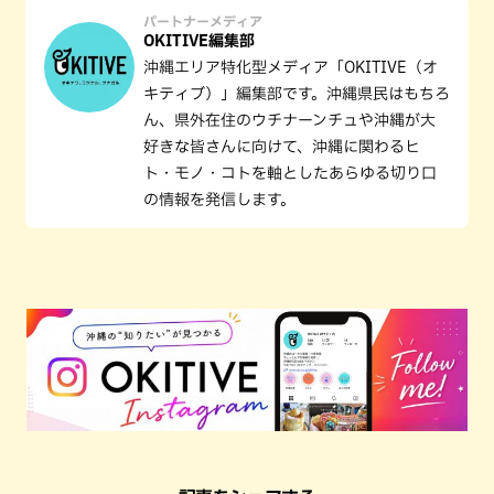
パートナーメディア
OKITIVE編集部
沖縄エリア特化型メディア「OKITIVE（オ
キティブ）」編集部です。沖縄県民はもちろ
ん、県外在住のウチナーンチュや沖縄が大
好きな皆さんに向けて、沖縄に関わるヒ
ト・モノ・コトを軸としたあらゆる切り口
の情報を発信します。