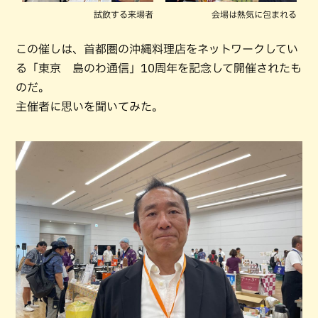
試飲する来場者
会場は熱気に包まれる
この催しは、首都圏の沖縄料理店をネットワークしてい
る「東京 島のわ通信」10周年を記念して開催されたも
のだ。
主催者に思いを聞いてみた。