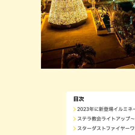
目次
2023年に新登場イルミネーシ
ステラ教会ライトアップ～
スターダストファイヤーワ