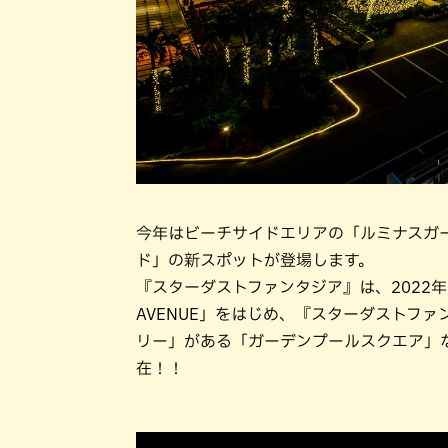
今年はビーチサイドエリアの「ルミナスガ
ド」の新スポットが登場します。
『スターダストファンタジア』は、2022年よ
AVENUE」をはじめ、『スターダストフ
リー」がある「ガーデンプールスクエア」
在！！