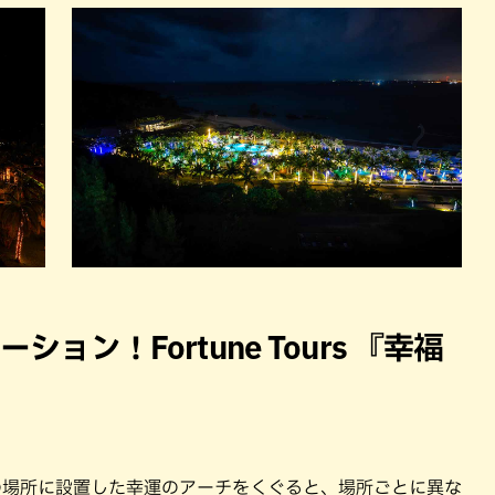
ョン！Fortune Tours 『幸福
の場所に設置した幸運のアーチをくぐると、場所ごとに異な