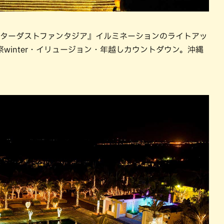
スターダストファンタジア』イルミネーションのライトアッ
winter・イリュージョン・年越しカウントダウン。沖縄