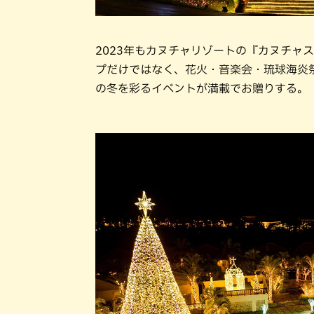
2023年もカヌチャリゾートの『カヌチャ
プだけではなく、花火・音楽会・琉球海炎祭
の冬を彩るイベントが満載でお贈りする。