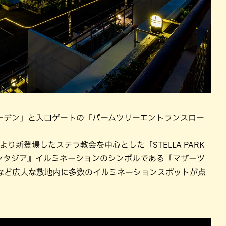
ーデン」と入口ゲートの「パームツリーエントランスロー
り新登場したステラ教会を中心とした「STELLA PARK
ァンタジア』イルミネーションのシンボルである「マザーツ
など広大な敷地内に多数のイルミネーションスポットが点