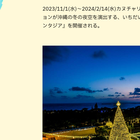
2023/11/1(水)～2024/2/14(
ハン
ョンが沖縄の冬の夜空を演出する、いちだ
ンタジア』を開催される。