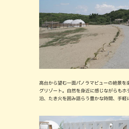
高台から望む一面パノラマビューの絶景を
グリゾート。自然を身近に感じながらもホ
泊、たき火を囲み語らう豊かな時間、手軽