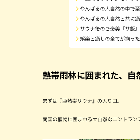
やんばるの大自然の中で至
やんばるの大自然と共に癒
サウナ後のご褒美『サ飯』
娯楽と癒しの全てが揃った
熱帯雨林に囲まれた、自
まずは『亜熱帯サウナ』の入り口。
南国の植物に囲まれる大自然なエントラン