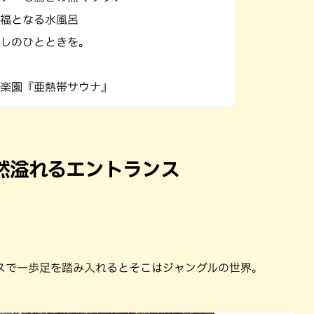
福となる水風呂
しのひとときを。
楽園『亜熱帯サウナ』
然溢れるエントランス
スで一歩足を踏み入れるとそこはジャングルの世界。