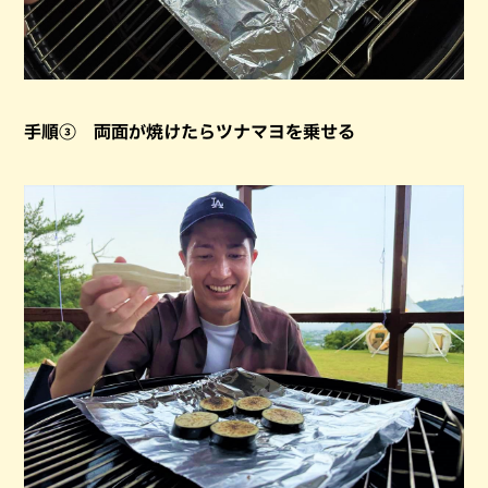
手順③ 両面が焼けたらツナマヨを乗せる