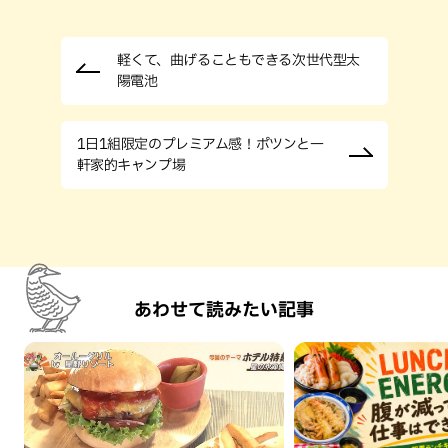
軽くて、曲げることもできる次世代型太
陽電池
1日1組限定のプレミアム感！ポツンと一
軒家的キャンプ場
あわせて読みたい記事