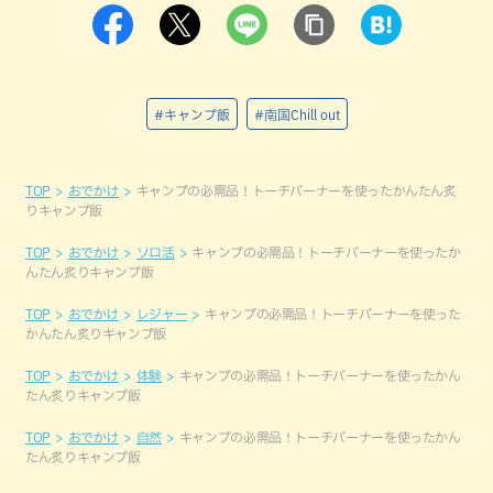
#キャンプ飯
#南国Chill out
TOP
おでかけ
キャンプの必需品！トーチバーナーを使ったかんたん炙
りキャンプ飯
TOP
おでかけ
ソロ活
キャンプの必需品！トーチバーナーを使ったか
んたん炙りキャンプ飯
TOP
おでかけ
レジャー
キャンプの必需品！トーチバーナーを使った
かんたん炙りキャンプ飯
TOP
おでかけ
体験
キャンプの必需品！トーチバーナーを使ったかん
たん炙りキャンプ飯
TOP
おでかけ
自然
キャンプの必需品！トーチバーナーを使ったかん
たん炙りキャンプ飯