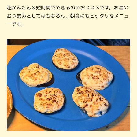
超かんたん＆短時間でできるのでおススメです。お酒の
おつまみとしてはもちろん、朝食にもピッタリなメニュ
ーです。