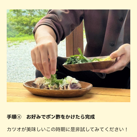
手順④ お好みでポン酢をかけたら完成
カツオが美味しいこの時期に是非試してみてください！