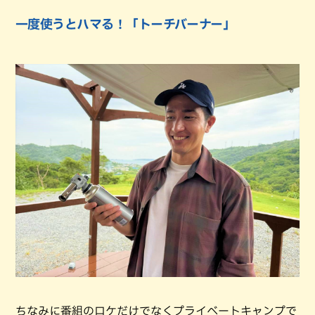
一度使うとハマる！「トーチバーナー」
ちなみに番組のロケだけでなくプライベートキャンプで