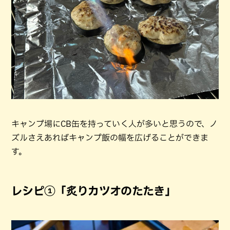
キャンプ場にCB缶を持っていく人が多いと思うので、ノ
ズルさえあればキャンプ飯の幅を広げることができま
す。
レシピ①「炙りカツオのたたき」