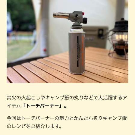
焚火の火起こしやキャンプ飯の炙りなどで大活躍するア
イテム
「トーチバーナー」。
今回はトーチバーナーの魅力とかんたん炙りキャンプ飯
のレシピをご紹介します。