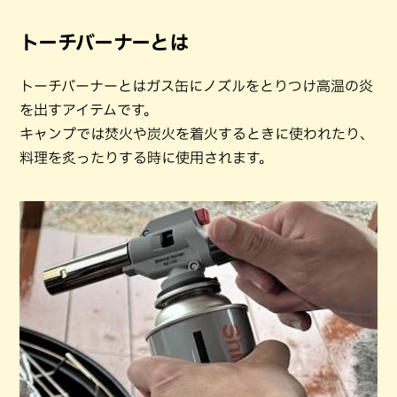
トーチバーナーとは
トーチバーナーとはガス缶にノズルをとりつけ高温の炎
を出すアイテムです。
キャンプでは焚火や炭火を着火するときに使われたり、
料理を炙ったりする時に使用されます。