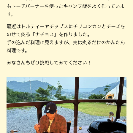
もトーチバーナーを使ったキャンプ飯をよく作っていま
す。
最近はトルティーヤチップスにチリコンカンとチーズを
のせて炙る「ナチョス」を作りました。
手の込んだ料理に見えますが、実は炙るだけのかんたん
料理です。
みなさんもぜひ挑戦してみてください！