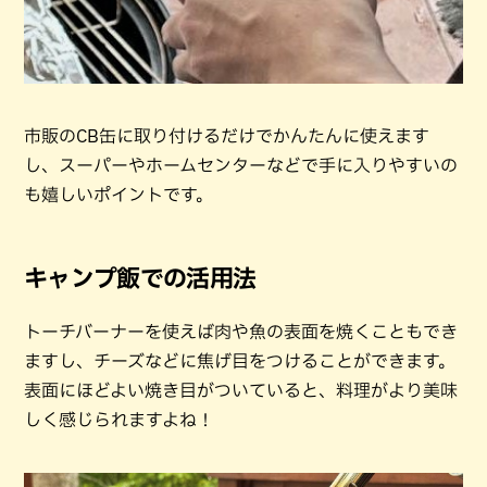
市販のCB缶に取り付けるだけでかんたんに使えます
し、スーパーやホームセンターなどで手に入りやすいの
も嬉しいポイントです。
キャンプ飯での活用法
トーチバーナーを使えば肉や魚の表面を焼くこともでき
ますし、チーズなどに焦げ目をつけることができます。
表面にほどよい焼き目がついていると、料理がより美味
しく感じられますよね！