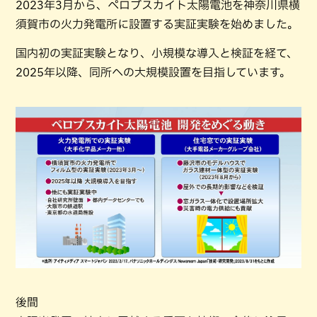
2023年3月から、ペロブスカイト太陽電池を神奈川県横
須賀市の火力発電所に設置する実証実験を始めました。
国内初の実証実験となり、小規模な導入と検証を経て、
2025年以降、同所への大規模設置を目指しています。
後間