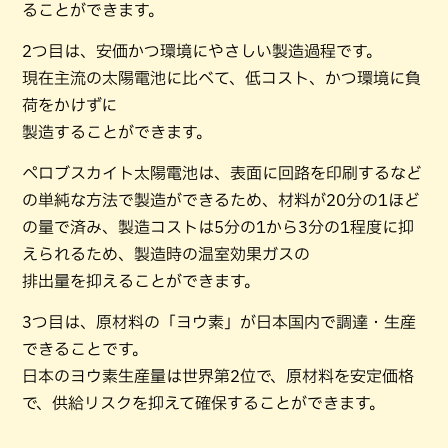
ることができます。
2つ目は、安価かつ環境にやさしい製造過程です。
現在主流の太陽電池に比べて、低コスト、かつ環境に負
荷をかけずに
製造することができます。
ペロブスカイト太陽電池は、表面に回路を印刷するなど
の単純な方法で製造ができるため、材料が20分の1ほど
の量で済み、製造コストは5分の1から3分の1程度に抑
えられるため、製造時の温室効果ガスの
排出量を抑えることができます。
3つ目は、原材料の「ヨウ素」が日本国内で調達・生産
できることです。
日本のヨウ素生産量は世界第2位で、原材料を安定価格
で、供給リスクを抑えて確保することができます。