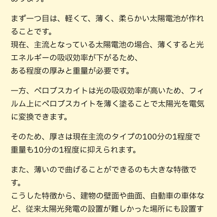
まず一つ目は、軽くて、薄く、柔らかい太陽電池が作れ
ることです。
現在、主流となっている太陽電池の場合、薄くすると光
エネルギーの吸収効率が下がるため、
ある程度の厚みと重量が必要です。
一方、ペロブスカイトは光の吸収効率が高いため、フィ
ルム上にペロブスカイトを薄く塗ることで太陽光を電気
に変換できます。
そのため、厚さは現在主流のタイプの100分の1程度で
重量も10分の1程度に抑えられます。
また、薄いので曲げることができるのも大きな特徴で
す。
こうした特徴から、建物の壁面や曲面、自動車の車体な
ど、従来太陽光発電の設置が難しかった場所にも設置す