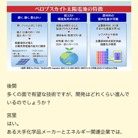
後間
多くの面で有望な技術ですが、開発はどれくらい進んで
いるのでしょうか？
宮里
はい。
ある大手化学品メーカーとエネルギー関連企業では、