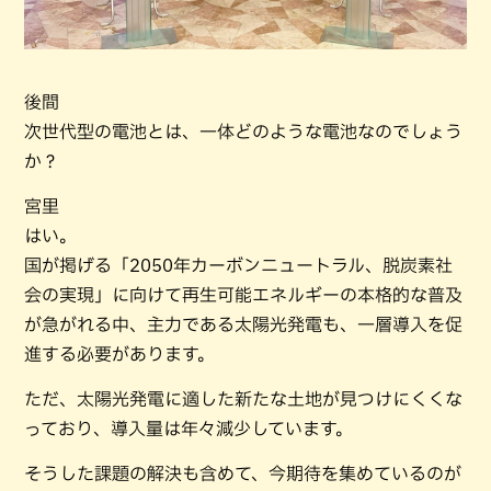
後間
次世代型の電池とは、一体どのような電池なのでしょう
か？
宮里
はい。
国が掲げる「2050年カーボンニュートラル、脱炭素社
会の実現」に向けて再生可能エネルギーの本格的な普及
が急がれる中、主力である太陽光発電も、一層導入を促
進する必要があります。
ただ、太陽光発電に適した新たな土地が見つけにくくな
っており、導入量は年々減少しています。
そうした課題の解決も含めて、今期待を集めているのが