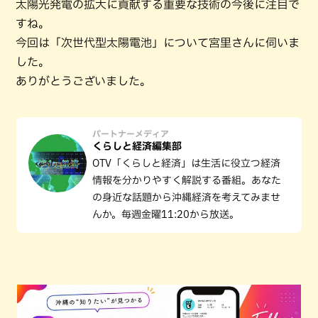
太陽光発電の拡大に貢献する重要な技術の今後に注目で
すね。
今回は「次世代型太陽電池」について宮里さんに伺いま
した。
ありがとうございました。
パートナーメディア
くらしと経済編集部
OTV「くらしと経済」は生活に役立つ経済
情報を分かりやすく解説する番組。あなた
の身近な話題から沖縄経済を考えてみませ
んか。毎週金曜11:20から放送。