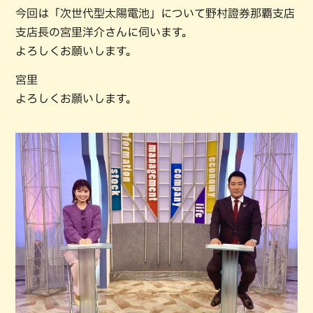
今回は「次世代型太陽電池」について野村證券那覇支店
支店長の宮里洋介さんに伺います。
よろしくお願いします。
宮里
よろしくお願いします。