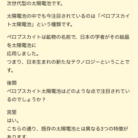
次世代型の太陽電池です。
太陽電池の中でも今注目されているのは「ペロブスカイ
ト太陽電池」という種類です。
ペロブスカイトは鉱物の名前で、日本の学者がその結晶
を太陽電池に
応用しました。
つまり、日本生まれの新たなテクノロジーということで
す。
後間
ペロブスカイト太陽電池はどのような点で注目されてい
るのでしょうか？
宮里
はい。
こちらの通り、既存の太陽電池とは異なる3つの特徴が
あります。