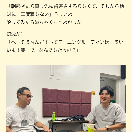
「朝起きたら真っ先に歯磨きするらしくて、そしたら絶
対に「二度寝しない」らしいよ！
やってみたらめちゃくちゃよかった！」
知念だ）
「へ～そうなんだ！ってモーニングルーティンはもうい
いよ！笑 で、なんでしたっけ？」