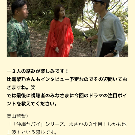
―３人の絡みが楽しみです！
比嘉梨乃さんもインタビュー予定なのでその辺聞いてお
きますね。笑
では最後に視聴者のみなさまに今回のドラマの注目ポイ
ントを教えてください。
高山監督）
「「沖縄ヤバイ」シリーズ、まさかの３作目！しかも地
上波！という感じです。