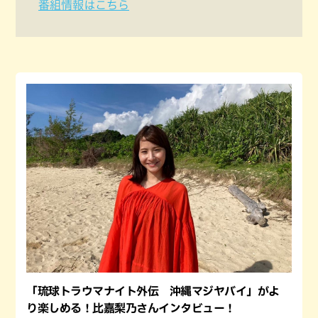
番組情報はこちら
「琉球トラウマナイト外伝 沖縄マジヤバイ」がよ
り楽しめる！比嘉梨乃さんインタビュー！