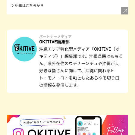
＞記事はこちらから
パートナーメディア
OKITIVE編集部
沖縄エリア特化型メディア「OKITIVE（オ
キティブ）」編集部です。沖縄県民はもちろ
ん、県外在住のウチナーンチュや沖縄が大
好きな皆さんに向けて、沖縄に関わるヒ
ト・モノ・コトを軸としたあらゆる切り口
の情報を発信します。