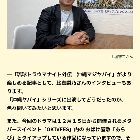
山城智二さん
―「琉球トラウマナイト外伝 沖縄マジヤバイ」がより
楽しめる記事として、比嘉梨乃さんのインタビューもあ
ります。
「沖縄ヤバイ」シリーズに出演してどうだったのか、
色々聞いてみたいと思います。
また、今回のドラマは１２月１５日から開催されるメタ
バースイベント「OKIVFES」内の おばけ屋敷「あら
び」とタイアップしている作品になっていますので、そ