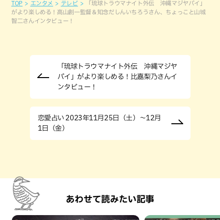
TOP
エンタメ
テレビ
「琉球トラウマナイト外伝 沖縄マジヤバイ」
がより楽しめる！高山創一監督＆知念だしんいちろうさん、ちょっこと山城
智二さんインタビュー！
「琉球トラウマナイト外伝 沖縄マジヤ
バイ」がより楽しめる！比嘉梨乃さんイ
ンタビュー！
恋愛占い 2023年11月25日（土）～12月
1日（金）
あわせて読みたい記事