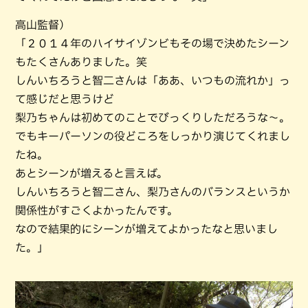
高山監督）
「２０１４年のハイサイゾンビもその場で決めたシーン
もたくさんありました。笑
しんいちろうと智二さんは「ああ、いつもの流れか」っ
て感じだと思うけど
梨乃ちゃんは初めてのことでびっくりしただろうな～。
でもキーパーソンの役どころをしっかり演じてくれまし
たね。
あとシーンが増えると言えば。
しんいちろうと智二さん、梨乃さんのバランスというか
関係性がすごくよかったんです。
なので結果的にシーンが増えてよかったなと思いまし
た。」