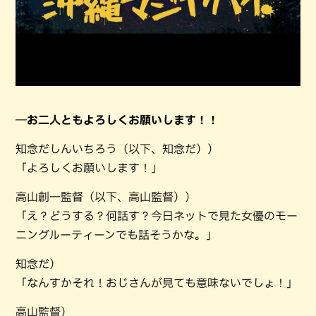
―お二人ともよろしくお願いします！！
知念だしんいちろう（以下、知念だ））
「よろしくお願いします！」
高山創一監督（以下、高山監督））
「え？どうする？何話す？今日ネットで見た女優のモー
ニングルーティーンでも話そうかな。」
知念だ）
「なんすかそれ！おじさんが見ても意味ないでしょ！」
高山監督）