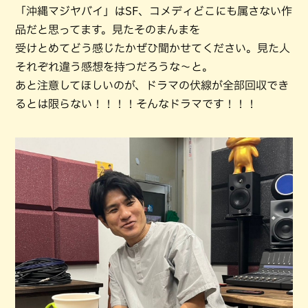
「沖縄マジヤバイ」はSF、コメディどこにも属さない作
品だと思ってます。見たそのまんまを
受けとめてどう感じたかぜひ聞かせてください。見た人
それぞれ違う感想を持つだろうな～と。
あと注意してほしいのが、ドラマの伏線が全部回収でき
るとは限らない！！！！そんなドラマです！！！