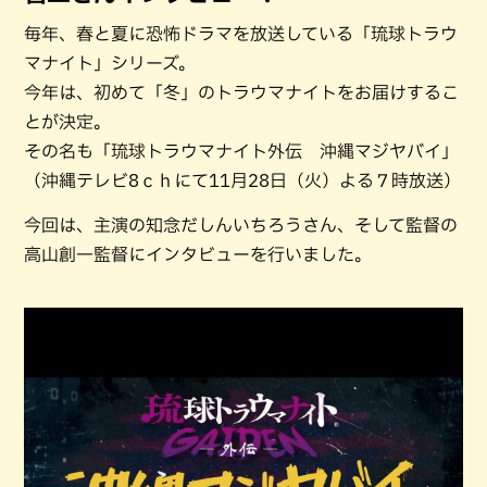
毎年、春と夏に恐怖ドラマを放送している「琉球トラウ
マナイト」シリーズ。
今年は、初めて「冬」のトラウマナイトをお届けするこ
とが決定。
その名も「琉球トラウマナイト外伝 沖縄マジヤバイ」
（沖縄テレビ8ｃｈにて11月28日（火）よる７時放送）
今回は、主演の知念だしんいちろうさん、そして監督の
高山創一監督にインタビューを行いました。