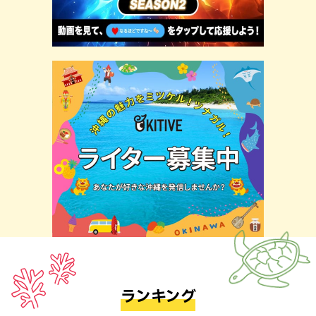
ランキング