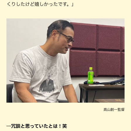
くりしたけど嬉しかったです。」
高山創一監督
―冗談と思っていたとは！笑