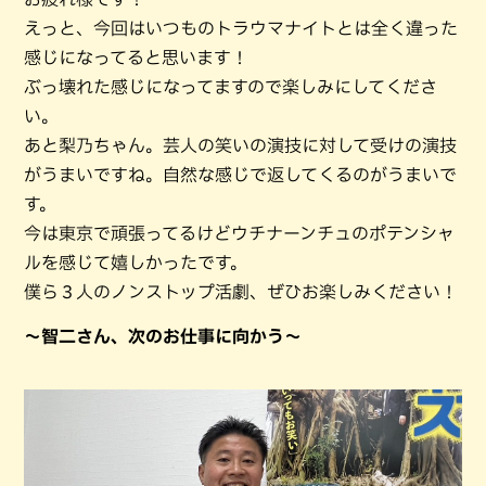
えっと、今回はいつものトラウマナイトとは全く違った
感じになってると思います！
ぶっ壊れた感じになってますので楽しみにしてくださ
い。
あと梨乃ちゃん。芸人の笑いの演技に対して受けの演技
がうまいですね。自然な感じで返してくるのがうまいで
す。
今は東京で頑張ってるけどウチナーンチュのポテンシャ
ルを感じて嬉しかったです。
僕ら３人のノンストップ活劇、ぜひお楽しみください！
～智二さん、次のお仕事に向かう～