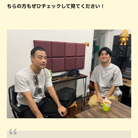
ちらの方もぜひチェックして見てください！