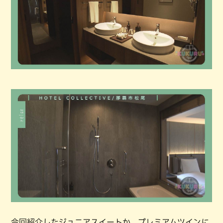
今回紹介したジュニアスイートか、プレミアムツインに