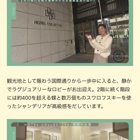
観光地として賑わう国際通りから一歩中に入ると、静か
でラグジュアリーなロビーがお出迎え。2階に続く階段
には約400を超える蝶と数万個ものスワロフスキーを使
ったシャンデリアが高級感をだしています。