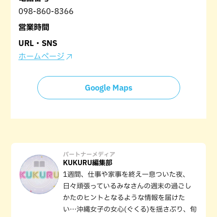
098-860-8366
営業時間
URL・SNS
ホームページ
Google Maps
パートナーメディア
KUKURU編集部
1週間、仕事や家事を終え一息ついた夜、
日々頑張っているみなさんの週末の過ごし
かたのヒントとなるような情報を届けた
い…沖縄女子の女心(ぐくる)を揺さぶり、旬