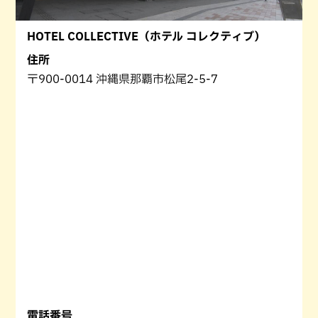
HOTEL COLLECTIVE（ホテル コレクティブ）
住所
〒900-0014 沖縄県那覇市松尾2-5-7
電話番号