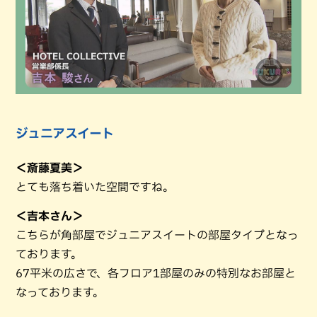
ジュニアスイート
＜斎藤夏美＞
とても落ち着いた空間ですね。
＜吉本さん＞
こちらが角部屋でジュニアスイートの部屋タイプとなっ
ております。
67平米の広さで、各フロア1部屋のみの特別なお部屋と
なっております。