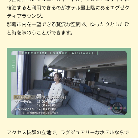
宿泊すると利用できるのがホテル最上階にあるエグゼク
ティブラウンジ。
那覇市内を一望できる贅沢な空間で、ゆったりとしたひ
と時を味わうことができます。
アクセス抜群の立地で、ラグジュアリーなホテルならで