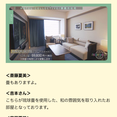
＜斎藤夏美＞
畳もありますよ。
＜吉本さん＞
こちらが琉球畳を使用した、和の雰囲気を取り入れたお
部屋となっております。