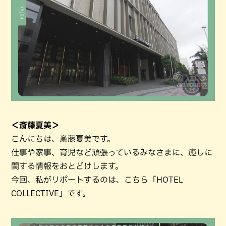
＜斎藤夏美＞
こんにちは、斎藤夏美です。
仕事や家事、育児など頑張っているみなさまに、癒しに
関する情報をおとどけします。
今回、私がリポートするのは、こちら「HOTEL
COLLECTIVE」です。