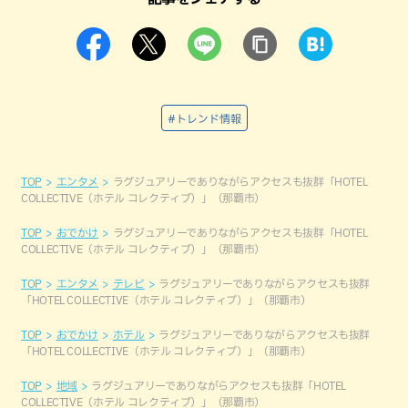
#トレンド情報
TOP
エンタメ
ラグジュアリーでありながらアクセスも抜群「HOTEL
COLLECTIVE（ホテル コレクティブ）」（那覇市）
TOP
おでかけ
ラグジュアリーでありながらアクセスも抜群「HOTEL
COLLECTIVE（ホテル コレクティブ）」（那覇市）
TOP
エンタメ
テレビ
ラグジュアリーでありながらアクセスも抜群
「HOTEL COLLECTIVE（ホテル コレクティブ）」（那覇市）
TOP
おでかけ
ホテル
ラグジュアリーでありながらアクセスも抜群
「HOTEL COLLECTIVE（ホテル コレクティブ）」（那覇市）
TOP
地域
ラグジュアリーでありながらアクセスも抜群「HOTEL
COLLECTIVE（ホテル コレクティブ）」（那覇市）