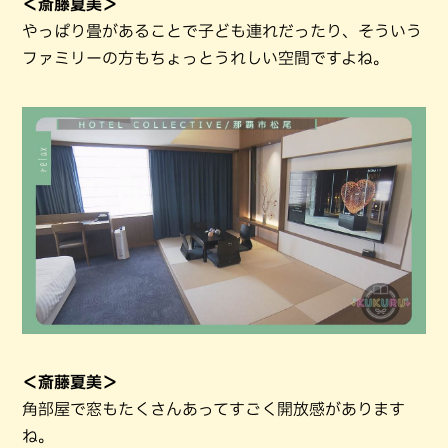
＜斎藤夏美＞
やっぱり畳があることで子ども連れだったり、そういう
ファミリーの方もちょっとうれしい空間ですよね。
＜斎藤夏美＞
角部屋で窓もたくさんあってすごく開放感があります
ね。