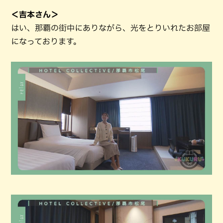
＜吉本さん＞
はい、那覇の街中にありながら、光をとりいれたお部屋
になっております。