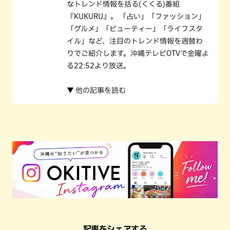
なトレンド情報を括る(くくる)番組
『KUKURU』。 「占い」「ファッション」
「グルメ」「ビューティー」「ライフスタ
イル」など、注目のトレンド情報を週替わ
りでご紹介します。沖縄テレビOTVで金曜よ
る22:52より放送。
▼ 他の記事を読む
記事をシェアする