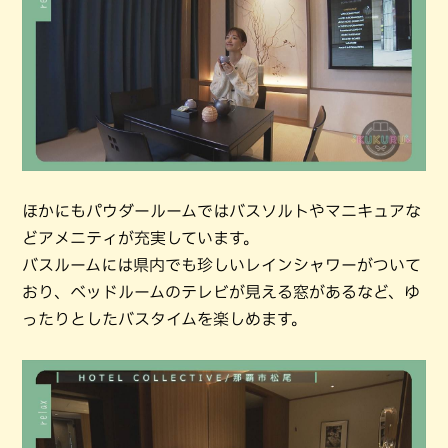
ほかにもパウダールームではバスソルトやマニキュアな
どアメニティが充実しています。
バスルームには県内でも珍しいレインシャワーがついて
おり、ベッドルームのテレビが見える窓があるなど、ゆ
ったりとしたバスタイムを楽しめます。