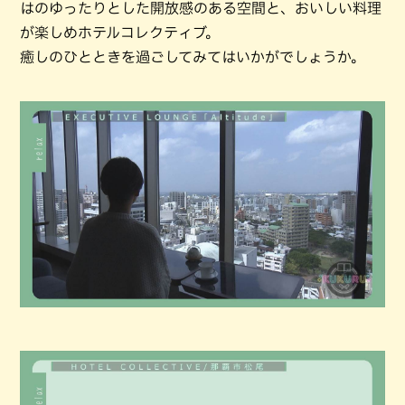
はのゆったりとした開放感のある空間と、おいしい料理
が楽しめホテルコレクティブ。
癒しのひとときを過ごしてみてはいかがでしょうか。