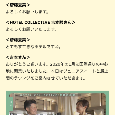
＜斎藤夏美＞
よろしくお願いします。
＜HOTEL COLLECTIVE 吉本駿さん＞
よろしくお願いいたします。
＜斎藤夏美＞
とてもすてきなホテルですね。
＜吉本さん＞
ありがとうございます。2020年の1月に国際通りの中心
地に開業いたしました。本日はジュニアスイートと最上
階のラウンジをご案内させていただきます。