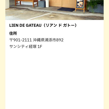
LIEN DE GATEAU（リアン ド ガトー）
住所
〒901-2111 沖縄県浦添市892
サンシティ経塚 1F