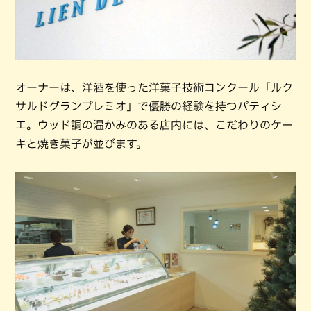
オーナーは、洋酒を使った洋菓子技術コンクール「ルク
サルドグランプレミオ」で優勝の経験を持つパティシ
エ。ウッド調の温かみのある店内には、こだわりのケー
キと焼き菓子が並びます。