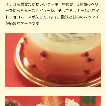
イチゴを乗せたかわいいケーキ！中には、3種類のベリ
ーを使ったムースとピューレ、そしてミルキーなホワイ
トチョコムースが入っています。酸味と甘みのバランス
が絶妙なケーキです。