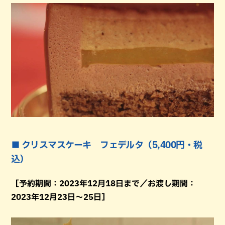
■ クリスマスケーキ フェデルタ（5,400円・税
込）
［予約期間：2023年12月18日まで／お渡し期間：
2023年12月23日～25日］