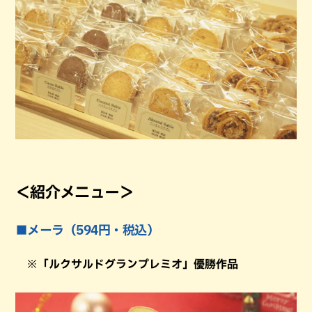
＜紹介メニュー＞
■メーラ（594円・税込）
※「ルクサルドグランプレミオ」優勝作品