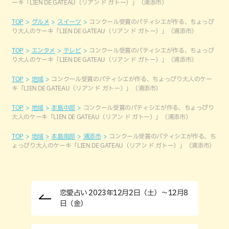
ーキ「LIEN DE GATEAU（リアン ド ガトー）」（浦添市）
TOP
グルメ
スイーツ
コンクール受賞のパティシエが作る、ちょっぴ
り大人のケーキ「LIEN DE GATEAU（リアン ド ガトー）」（浦添市）
TOP
エンタメ
テレビ
コンクール受賞のパティシエが作る、ちょっぴ
り大人のケーキ「LIEN DE GATEAU（リアン ド ガトー）」（浦添市）
TOP
地域
コンクール受賞のパティシエが作る、ちょっぴり大人のケー
キ「LIEN DE GATEAU（リアン ド ガトー）」（浦添市）
TOP
地域
本島中部
コンクール受賞のパティシエが作る、ちょっぴり
大人のケーキ「LIEN DE GATEAU（リアン ド ガトー）」（浦添市）
TOP
地域
本島南部
浦添市
コンクール受賞のパティシエが作る、ち
ょっぴり大人のケーキ「LIEN DE GATEAU（リアン ド ガトー）」（浦添市）
恋愛占い 2023年12月2日（土）～12月8
日（金）