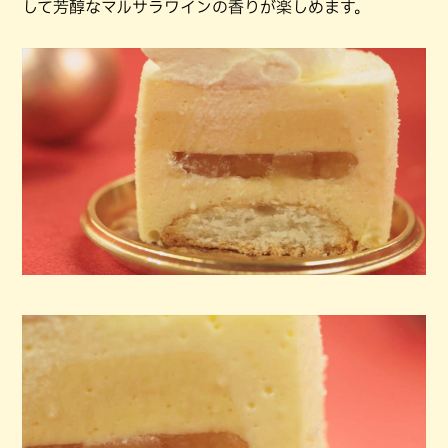
して芳醇なマルサラワインの香りが楽しめます。