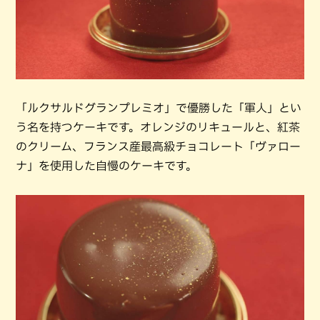
「ルクサルドグランプレミオ」で優勝した「軍人」とい
う名を持つケーキです。オレンジのリキュールと、紅茶
のクリーム、フランス産最高級チョコレート「ヴァロー
ナ」を使用した自慢のケーキです。