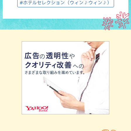
#ホテルセレクション（ウィン♪ウィン♪）