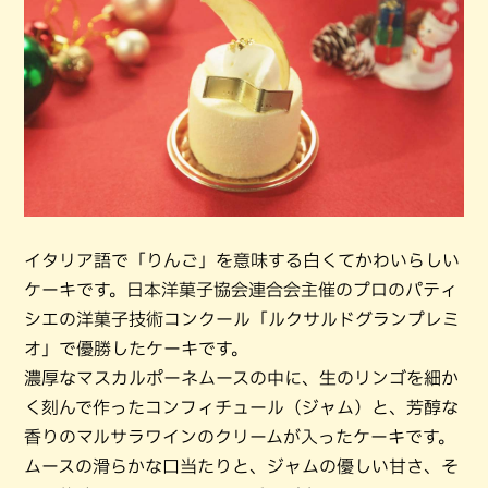
イタリア語で「りんご」を意味する白くてかわいらしい
ケーキです。日本洋菓子協会連合会主催のプロのパティ
シエの洋菓子技術コンクール「ルクサルドグランプレミ
オ」で優勝したケーキです。
濃厚なマスカルポーネムースの中に、生のリンゴを細か
く刻んで作ったコンフィチュール（ジャム）と、芳醇な
香りのマルサラワインのクリームが入ったケーキです。
ムースの滑らかな口当たりと、ジャムの優しい甘さ、そ