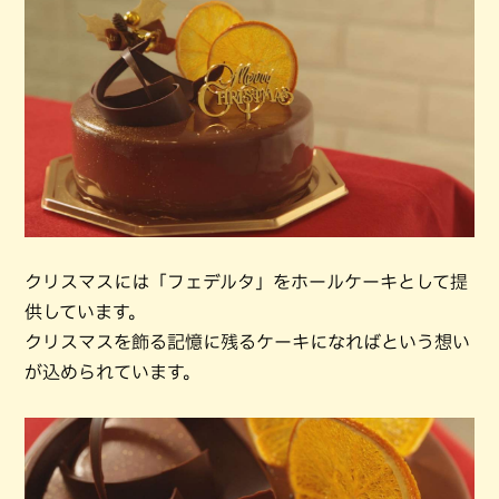
クリスマスには「フェデルタ」をホールケーキとして提
供しています。
クリスマスを飾る記憶に残るケーキになればという想い
が込められています。