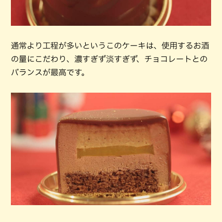
通常より工程が多いというこのケーキは、使用するお酒
の量にこだわり、濃すぎず淡すぎず、チョコレートとの
バランスが最高です。