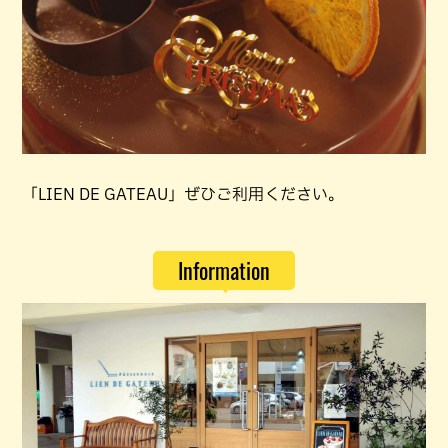
「LIEN DE GATEAU」ぜひご利用ください。
Information