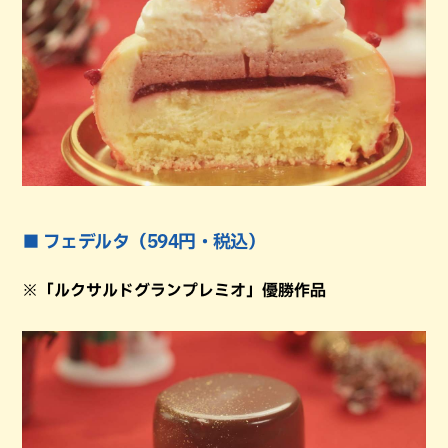
■ フェデルタ（594円・税込）
※「ルクサルドグランプレミオ」優勝作品