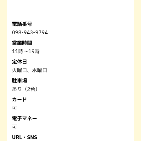
電話番号
098-943-9794
営業時間
11時～19時
定休日
火曜日、水曜日
駐車場
あり（2台）
カード
可
電子マネー
可
URL・SNS