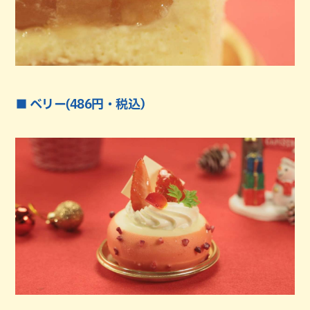
■ ベリー(486円・税込）