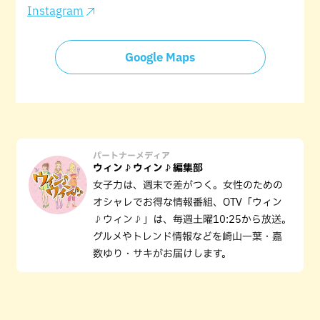
Instagram
Google Maps
パートナーメディア
ウィン♪ウィン♪編集部
女子力は、週末で差がつく。女性のための
オシャレでお得な情報番組、OTV「ウィン
♪ウィン♪」は、毎週土曜10:25から放送。
グルメやトレンド情報などを崎山一葉・嘉
数ゆり・サキがお届けします。