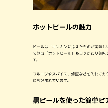
ホットビールの魅力
ビールは「キンキンに冷えたものが美味し
て飲む「ホットビール」もコクがあり美味し
す。
フルーツやスパイス、蜂蜜などを入れてカ
にも好まれています。
黒ビールを使った簡単ビ