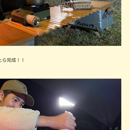
たら完成！！