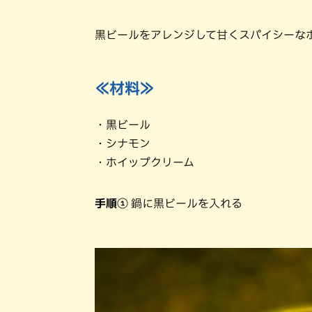
黒ビールをアレンジして甘くスパイシーな
≪材料≫
・黒ビール
・シナモン
・ホイップクリーム
手順①
鍋に黒ビールを入れる