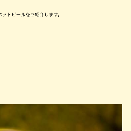
ホットビールをご紹介します。