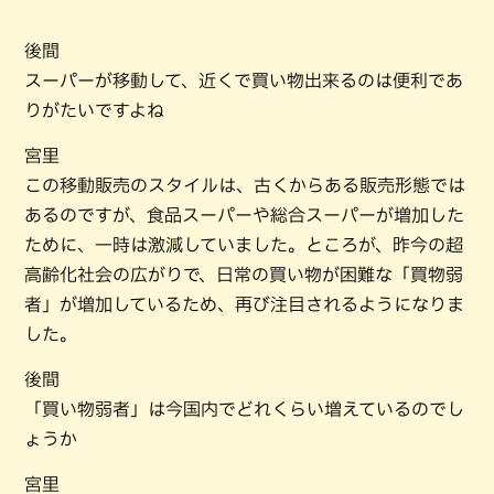
後間
スーパーが移動して、近くで買い物出来るのは便利であ
りがたいですよね
宮里
この移動販売のスタイルは、古くからある販売形態では
あるのですが、食品スーパーや総合スーパーが増加した
ために、一時は激減していました。ところが、昨今の超
高齢化社会の広がりで、日常の買い物が困難な「買物弱
者」が増加しているため、再び注目されるようになりま
した。
後間
「買い物弱者」は今国内でどれくらい増えているのでし
ょうか
宮里