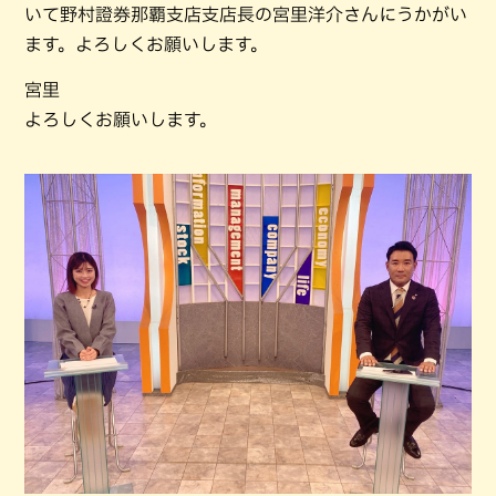
いて野村證券那覇支店支店長の宮里洋介さんにうかがい
ます。よろしくお願いします。
宮里
よろしくお願いします。