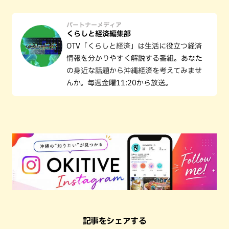
パートナーメディア
くらしと経済編集部
OTV「くらしと経済」は生活に役立つ経済
情報を分かりやすく解説する番組。あなた
の身近な話題から沖縄経済を考えてみませ
んか。毎週金曜11:20から放送。
記事をシェアする