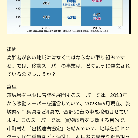
後間
高齢者が多い地域にはなくてはならない取り組みです
ね。では、移動スーパーの事業は、どのように運営され
ているのでしょうか？
宮里
茨城県を中心に店舗を展開するスーパーでは、2013年
から移動スーパーを運営していて、2023年6月現在、茨
城県や千葉県など4県で、合計60台の車を稼働させてい
ます。このスーパーでは、買物弱者を支援する目的で、
市町村と「包括連携協定」を結んでいて、地域包括セン
ターや民生委員などと連携し、利用者の見守り役も担っ