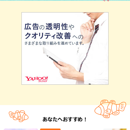
あなたへおすすめ！