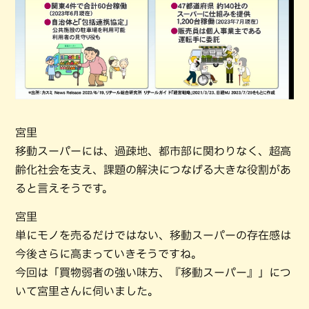
宮里
移動スーパーには、過疎地、都市部に関わりなく、超高
齢化社会を支え、課題の解決につなげる大きな役割があ
ると言えそうです。
宮里
単にモノを売るだけではない、移動スーパーの存在感は
今後さらに高まっていきそうですね。
今回は「買物弱者の強い味方、『移動スーパー』」につ
いて宮里さんに伺いました。