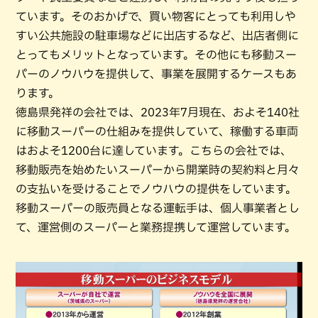
ています。そのおかげで、買い物客にとっても利用しや
すい公共施設の駐車場などに出店するなど、出店者側に
とってもメリットとなっています。その他にも移動スー
パーのノウハウを提供して、事業を展開するケースもあ
ります。
徳島県発祥の会社では、2023年7月現在、およそ140社
に移動スーパーの仕組みを提供していて、稼働する車両
はおよそ1200台に達しています。こちらの会社では、
移動販売を始めたいスーパーから開業時の契約料と月々
の支払いを受けることでノウハウの提供をしています。
移動スーパーの販売員となる運転手は、個人事業者とし
て、運営側のスーパーと業務提携して運営しています。