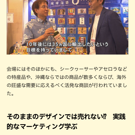
会場にはそのほかにも、シークヮーサーやアセロラなど
の特産品や、沖縄ならではの商品が数多くならび、海外
の旺盛な需要に応えるべく活発な商談が行われていまし
た。
そのままのデザインでは売れない⁉️ 実践
的なマーケティング学ぶ