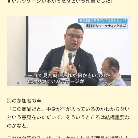
すいパッケージが多かったなという印象でした」
別の参加者の声
「この商品だと、中身が何が入っているのかわからない
という意見をいただいて、そういうところは結構重要な
のかなと」