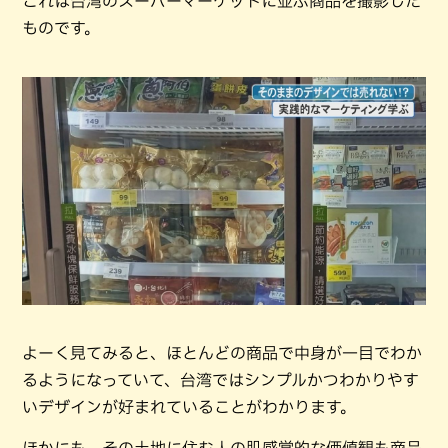
これは台湾のスーパーマーケットに並ぶ商品を撮影した
ものです。
よーく見てみると、ほとんどの商品で中身が一目でわか
るようになっていて、台湾ではシンプルかつわかりやす
いデザインが好まれていることがわかります。
ほかにも、その土地に住む人の肌感覚的な価値観も商品