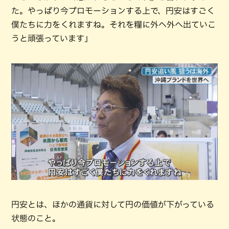
た。やっぱり今プロモーションする上で、円安はすごく
僕たちに力をくれますね。それを糧に外へ外へ出ていこ
うと頑張っています」
円安とは、ほかの通貨に対して円の価値が下がっている
状態のこと。