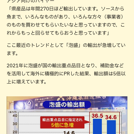
アジア向けのバイヤー
「県産品は年間270日ほど輸出しています。ソースから
魚まで、いろんなものがあり、いろんな方々（事業者）
のものを買わせてもらいたいなと思っていますので、こ
れからもっと回らせてもらおうと思っています」
ここ最近のトレンドとして「泡盛」の輸出が急増してい
ます。
2021年に泡盛が国の輸出重点品目となり、補助金など
を活用して海外に積極的にPRした結果、輸出額は5倍以
上に増えています。