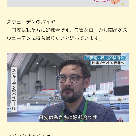
スウェーデンのバイヤー
「円安は私たちに好都合です。良質なローカル商品をス
ウェーデンに持ち帰りたいと思っています」