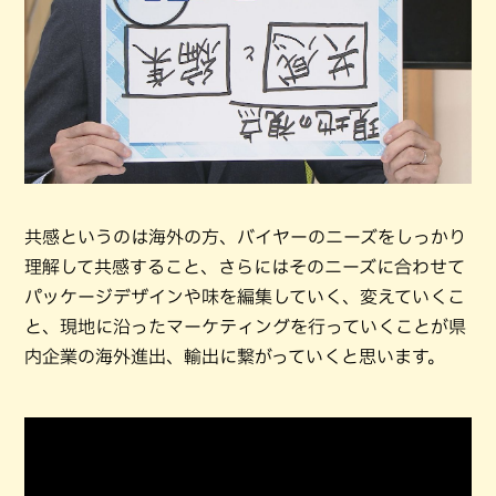
共感というのは海外の方、バイヤーのニーズをしっかり
理解して共感すること、さらにはそのニーズに合わせて
パッケージデザインや味を編集していく、変えていくこ
と、現地に沿ったマーケティングを行っていくことが県
内企業の海外進出、輸出に繋がっていくと思います。