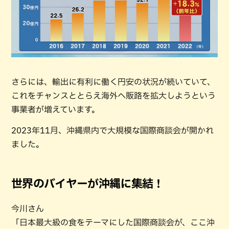
さらには、輸出に有利に働く円安の状況が続いていて、
これをチャンスととらえ海外へ販路を拡大しようという
事業者が増えています。
2023年11月、沖縄県内で大規模な国際商談会が開かれ
ました。
世界のバイヤーが沖縄に集結！
今川さん
「日本最大級の食をテーマにした国際商談会が、ここ沖