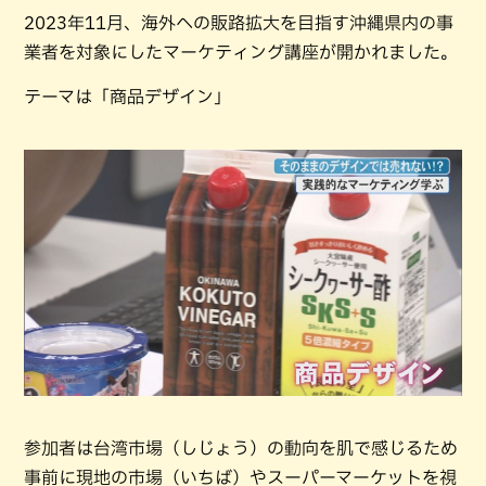
2023年11月、海外への販路拡大を目指す沖縄県内の事
業者を対象にしたマーケティング講座が開かれました。
テーマは「商品デザイン」
参加者は台湾市場（しじょう）の動向を肌で感じるため
事前に現地の市場（いちば）やスーパーマーケットを視