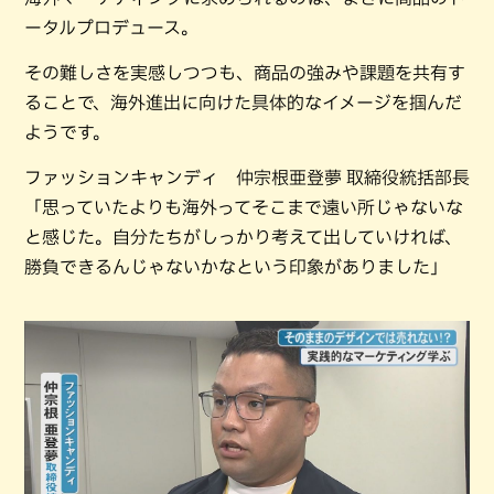
ータルプロデュース。
その難しさを実感しつつも、商品の強みや課題を共有す
ることで、海外進出に向けた具体的なイメージを掴んだ
ようです。
ファッションキャンディ 仲宗根亜登夢 取締役統括部長
「思っていたよりも海外ってそこまで遠い所じゃないな
と感じた。自分たちがしっかり考えて出していければ、
勝負できるんじゃないかなという印象がありました」