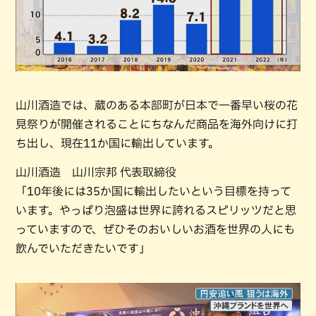
山川酒造では、蔵のある本部町が日本で一番早い桜の花
見祭りが開催されることにちなんだ商品を海外向けに打
ち出し、現在11か国に輸出しています。
山川酒造 山川宗邦 代表取締役
「10年後には35か国に輸出したいという目標を持って
います。やっぱり泡盛は世界に誇れるスピリッツだと思
っていますので、ぜひそのおいしいお酒を世界の人にも
飲んでいただきたいです」