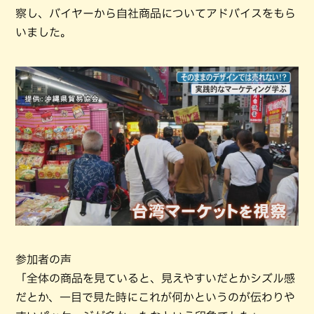
察し、バイヤーから自社商品についてアドバイスをもら
いました。
参加者の声
「全体の商品を見ていると、見えやすいだとかシズル感
だとか、一目で見た時にこれが何かというのが伝わりや