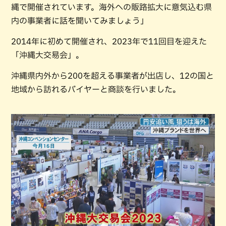
縄で開催されています。海外への販路拡大に意気込む県
内の事業者に話を聞いてみましょう」
2014年に初めて開催され、2023年で11回目を迎えた
「沖縄大交易会」。
沖縄県内外から200を超える事業者が出店し、12の国と
地域から訪れるバイヤーと商談を行いました。