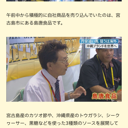
午前中から積極的に自社商品を売り込んでいたのは、宮
古島市にある島唐食品です。
宮古島産のカツオ節や、沖縄県産のトウガラシ、シーク
ヮーサー、黒糖などを使った3種類のソースを展開して