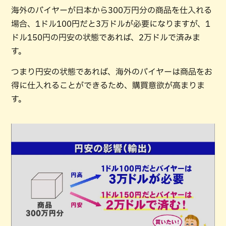
海外のバイヤーが日本から300万円分の商品を仕入れる
場合、1ドル100円だと3万ドルが必要になりますが、1
ドル150円の円安の状態であれば、2万ドルで済みま
す。
つまり円安の状態であれば、海外のバイヤーは商品をお
得に仕入れることができるため、購買意欲が高まりま
す。