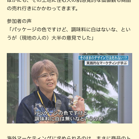
の売れ行きにかかわってきます。
参加者の声
「パッケージの色ですけど、調味料に白はないな、とい
うが（現地の人の）大半の意見でした」
海外マーケティングに求められるのは、まさに商品のト