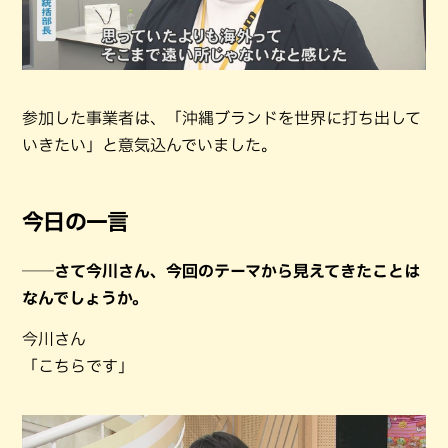
参加した事業者は、「沖縄ブランドを世界に打ち出して
いきたい」と意気込んでいました。
今日の一言
──さて今川さん、今回のテーマから見えてきたことは
なんでしょうか。
今川さん
「こちらです」