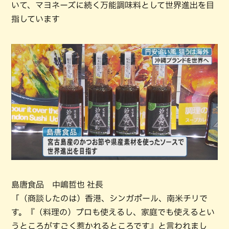
いて、マヨネーズに続く万能調味料として世界進出を目
指しています
島唐食品 中嶋哲也 社長
「（商談したのは）香港、シンガポール、南米チリで
す。『（料理の）プロも使えるし、家庭でも使えるとい
うところがすごく惹かれるところです』と言われまし