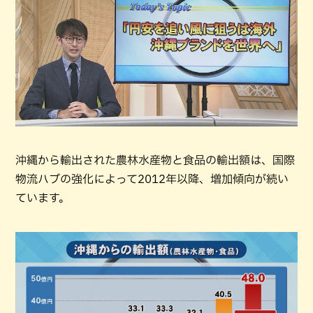
沖縄から輸出された農林水産物と食品の輸出額は、国際
物流ハブの強化によって2012年以降、増加傾向が続い
ています。