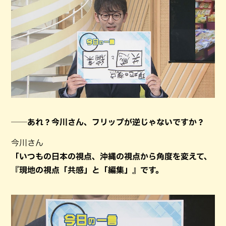
──あれ？今川さん、フリップが逆じゃないですか？
今川さん
「いつもの日本の視点、沖縄の視点から角度を変えて、
『現地の視点「共感」と「編集」』です。