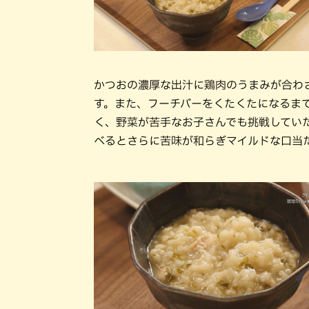
かつおの濃厚な出汁に鶏肉のうまみが合わ
す。また、フーチバーをくたくたになるま
く、野菜が苦手なお子さんでも挑戦してい
べるとさらに苦味が和らぎマイルドな口当