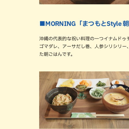
■MORNING「まつもとStyle
沖縄の代表的な祝い料理の一つイナムドゥ
ゴマダレ、アーサだし巻、人参シリシリー
た朝ごはんです。