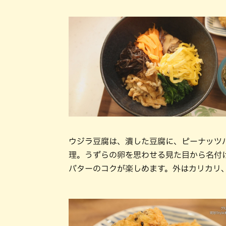
ウジラ豆腐は、潰した豆腐に、ピーナッツ
理。うずらの卵を思わせる見た目から名付
バターのコクが楽しめます。外はカリカリ