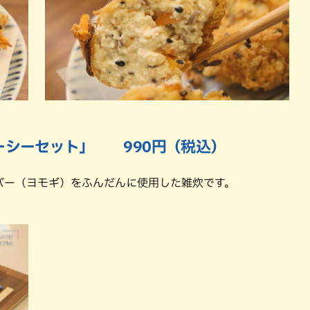
ューシーセット」 990円（税込）
バー（ヨモギ）をふんだんに使用した雑炊です。