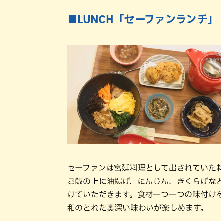
■LUNCH「セーファンランチ」
セーファンは宮廷料理として出されていた
ご飯の上に油揚げ、にんじん、きくらげな
けていただきます。食材一つ一つの味付け
和のとれた奥深い味わいが楽しめます。