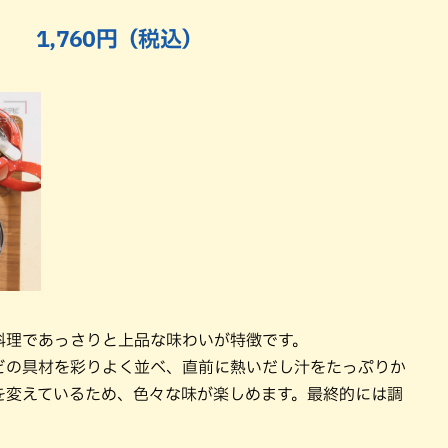
 1,760円（税込）
料理であっさりと上品な味わいが特徴です。
どの具材を彩りよく並べ、直前に熱いだし汁をたっぷりか
を変えているため、色々な味が楽しめます。最終的には調