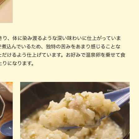
さり、体に染み渡るような深い味わいに仕上がっていま
で煮込んでいるため、独特の苦みをあまり感じることな
ただけるよう仕上げています。お好みで温泉卵を乗せて食
たりになります。