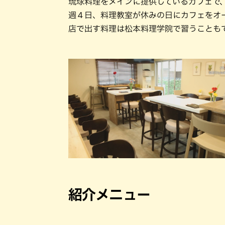
琉球料理をメインに提供しているカフェで
週４日、料理教室が休みの日にカフェをオ
店で出す料理は松本料理学院で習うことも
紹介メニュー