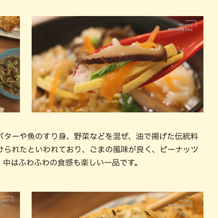
バターや魚のすり身、野菜などを混ぜ、油で揚げた伝統料
けられたといわれており、ごまの風味が良く、ピーナッツ
、中はふわふわの食感も楽しい一品です。