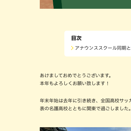
目次
アナウンススクール同期
あけましておめでとうございます。
本年もよろしくお願い致します！
年末年始は去年に引き続き、全国高校サッ
表の名護高校とともに関東で過ごしました