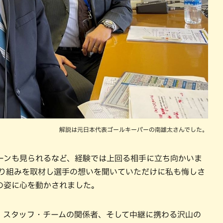
解説は元日本代表ゴールキーパーの南雄太さんでした。
ーンも見られるなど、経験では上回る相手に立ち向かいま
取り組みを取材し選手の想いを聞いていただけに私も悔しさ
の姿に心を動かされました。
・スタッフ・チームの関係者、そして中継に携わる沢山の