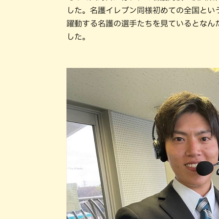
した。名護イレブン同様初めての全国とい
躍動する名護の選手たちを見ているとなん
した。