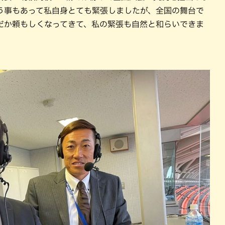
う事もあって私自身とても緊張しましたが、全国の舞台で
だか頼もしくなってきて、私の緊張も自然と和らいできま