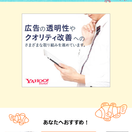
あなたへおすすめ！