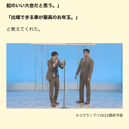
起のいい大会だと思う。」
「出場できる事が最高のお年玉。」
と教えてくれた。
O-1グランプリ2022最終予選