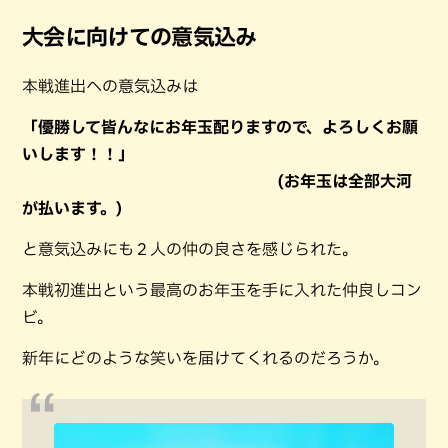
大会に向けての意気込み
本戦進出への意気込みは
「優勝して皆んなにお年玉配りますので、よろしくお願
いします！！」
(お年玉は全部大河
が払います。)
と意気込みにも２人の仲の良さを感じられた。
本戦初進出という最高のお年玉を手に入れた仲良しコン
ビ。
新年にどのような笑いを届けてくれるのだろうか。