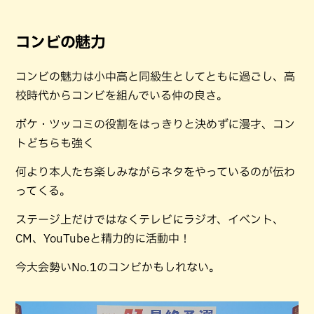
コンビの魅力
コンビの魅力は小中高と同級生としてともに過ごし、高
校時代からコンビを組んでいる仲の良さ。
ボケ・ツッコミの役割をはっきりと決めずに漫才、コン
トどちらも強く
何より本人たち楽しみながらネタをやっているのが伝わ
ってくる。
ステージ上だけではなくテレビにラジオ、イベント、
CM、YouTubeと精力的に活動中！
今大会勢いNo.1のコンビかもしれない。