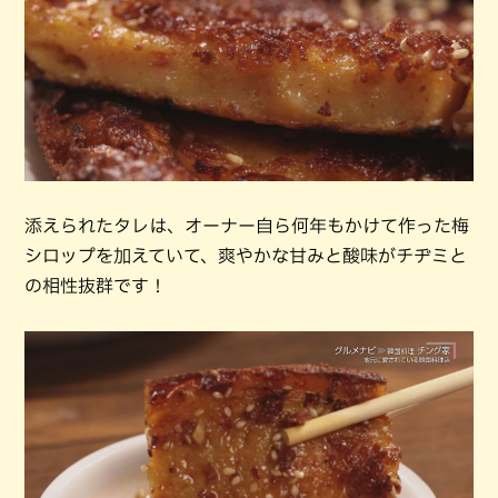
添えられたタレは、オーナー自ら何年もかけて作った梅
シロップを加えていて、爽やかな甘みと酸味がチヂミと
の相性抜群です！