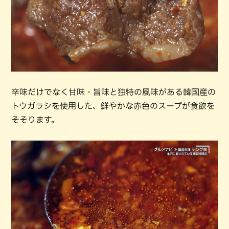
辛味だけでなく甘味・旨味と独特の風味がある韓国産の
トウガラシを使用した、鮮やかな赤色のスープが食欲を
そそります。