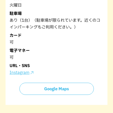
火曜日
駐車場
あり（1台）（駐車場が限られています。近くのコ
インパーキングもご利用ください。）
カード
可
電子マネー
可
URL・SNS
Instagram
Google Maps