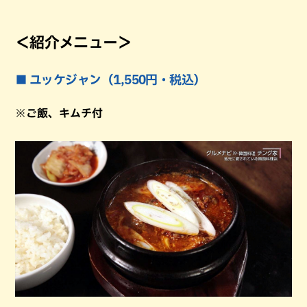
＜紹介メニュー＞
■ ユッケジャン（1,550円・税込）
※ご飯、キムチ付