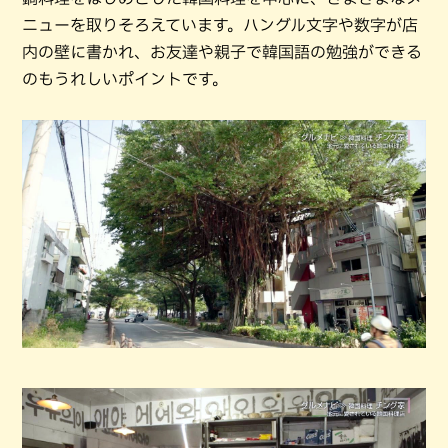
ニューを取りそろえています。ハングル文字や数字が店
内の壁に書かれ、お友達や親子で韓国語の勉強ができる
のもうれしいポイントです。