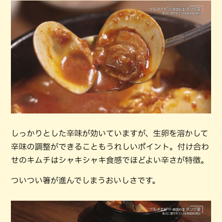
しっかりとした辛味が効いていますが、生卵を溶かして
辛味の調整ができることもうれしいポイント。付け合わ
せのキムチはシャキシャキ食感でほどよい辛さが特徴。
ついつい箸が進んでしまうおいしさです。