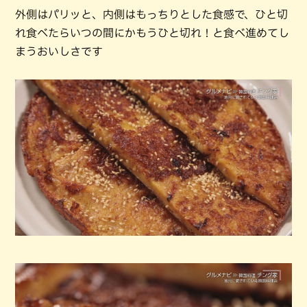
外側はパリッと、内側はもっちりとした食感で、ひと切
れ食べたらいつの間にかもうひと切れ！と食べ進めてし
まうおいしさです