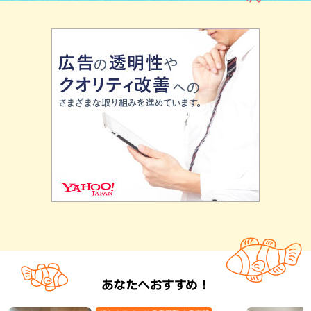
あなたへおすすめ！