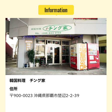
Information
韓国料理 チング家
住所
〒900-0023 沖縄県那覇市楚辺2-2-39