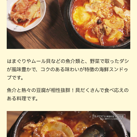
はまぐりやムール貝などの魚介類と、野菜で取ったダシ
が風味豊かで、コクのある味わいが特徴の海鮮スンドゥ
ブです。
魚介と熱々の豆腐が相性抜群！具だくさんで食べ応えの
ある料理です。