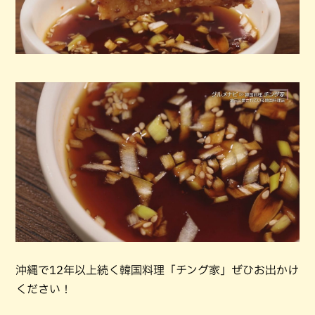
沖縄で12年以上続く韓国料理「チング家」ぜひお出かけ
ください！