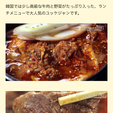
韓国では少し高級な牛肉と野菜がたっぷり入った、ラン
チメニューで大人気のユッケジャンです。