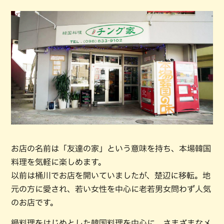
お店の名前は「友達の家」という意味を持ち、本場韓国
料理を気軽に楽しめます。
以前は桶川でお店を開いていましたが、楚辺に移転。地
元の方に愛され、若い女性を中心に老若男女問わず人気
のお店です。
鍋料理をはじめとした韓国料理を中心に、さまざまなメ