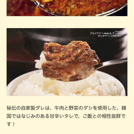
秘伝の自家製ダレは、牛肉と野菜のダシを使用した、韓
国ではなじみのある甘辛いタレで、ご飯との相性抜群で
す！