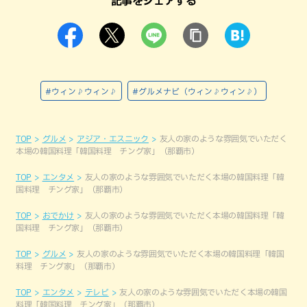
記事をシェアする
#ウィン♪ウィン♪
#グルメナビ（ウィン♪ウィン♪）
TOP
グルメ
アジア・エスニック
友人の家のような雰囲気でいただく
本場の韓国料理「韓国料理 チング家」（那覇市）
TOP
エンタメ
友人の家のような雰囲気でいただく本場の韓国料理「韓
国料理 チング家」（那覇市）
TOP
おでかけ
友人の家のような雰囲気でいただく本場の韓国料理「韓
国料理 チング家」（那覇市）
TOP
グルメ
友人の家のような雰囲気でいただく本場の韓国料理「韓国
料理 チング家」（那覇市）
TOP
エンタメ
テレビ
友人の家のような雰囲気でいただく本場の韓国
料理「韓国料理 チング家」（那覇市）