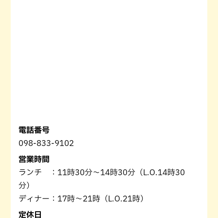
電話番号
098-833-9102
営業時間
ランチ ：11時30分〜14時30分（L.O.14時30
分）
ディナー：17時～21時（L.O.21時）
定休日